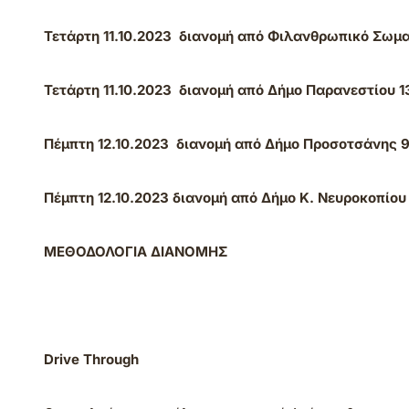
Τετάρτη
11.10.2023
διανομή από Φιλανθρωπικό Σωματ
Τετάρτη
11.10.2023
διανομή από Δήμο Παρανεστίου 1
Πέμπτη 12.10.2023 διανομή από Δήμο Προσοτσάνης 9.
Πέμπτη 12.10.2023 διανομή από Δήμο Κ. Νευροκοπίου
ΜΕΘΟΔΟΛΟΓΙΑ ΔΙΑΝΟΜΗΣ
Drive Through