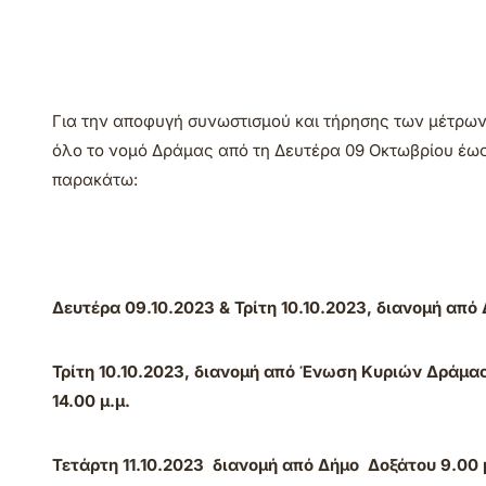
Για την αποφυγή συνωστισμού και τήρησης των μέτρω
όλο το νομό Δράμας από τη Δευτέρα 09 Οκτωβρίου έως
παρακάτω:
Δευτέρα 09.10.2023 & Τρίτη 10.10.2023, διανομή από
Τρίτη 10.10.2023
, διανομή από Ένωση Κυριών Δράμας 
14.00 μ.μ.
Τετάρτη 11.10.2023 διανομή από Δήμο Δοξάτου 9.00 μ