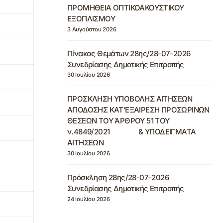
ΠΡΟΜΗΘΕΙΑ ΟΠΤΙΚΟΑΚΟΥΣΤΙΚΟΥ
ΕΞΟΠΛΙΣΜΟΥ
3 Αυγούστου 2026
Πίνακας Θεμάτων 28ης/28-07-2026
Συνεδρίασης Δημοτικής Επιτροπής
30 Ιουλίου 2026
ΠΡΟΣΚΛΗΣΗ ΥΠΟΒΟΛΗΣ ΑΙΤΗΣΕΩΝ
ΑΠΟΔΟΣΗΣ ΚΑΤ’ΕΞΑΙΡΕΣΗ ΠΡΟΣΩΡΙΝΩΝ
ΘΕΣΕΩΝ ΤΟΥ ΆΡΘΡΟΥ 51 ΤΟΥ
ν.4849/2021 & ΥΠΟΔΕΙΓΜΑΤΑ
ΑΙΤΗΣΕΩΝ
30 Ιουλίου 2026
Πρόσκληση 28ης/28-07-2026
Συνεδρίασης Δημοτικής Επιτροπής
24 Ιουλίου 2026