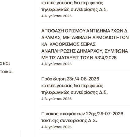
κατεπείγουσας δια περιφοράς
τηλεφωνικώς συνεδρίασης Δ.Σ.
4 Αυγούστου 2026
ΑΠΟΦΑΣΗ ΟΡΙΣΜΟΥ ΑΝΤΙΔΗΜΑΡΧΩΝ Δ.
ΔΡΑΜΑΣ, ΜΕΤΑΒΙΒΑΣΗ ΑΡΜΟΔΙΟΤΗΤΩΝ
ΚΑΙ ΚΑΘΟΡΙΣΜΟΣ ΣΕΙΡΑΣ
ΑΝΑΠΛΗΡΩΣΗΣ ΔΗΜΑΡΧΟΥ, ΣΥΜΦΩΝΑ
ΜΕ ΤΙΣ ΔΙΑΤΑΞΕΙΣ ΤΟΥ Ν.5314/2026
α και
4 Αυγούστου 2026
τοικοι
Πρόσκληση 23η/4-08-2026
κατεπείγουσας δια περιφοράς
τηλεφωνικώς συνεδρίασης Δ.Σ.
4 Αυγούστου 2026
Πίνακας αποφάσεων 22ης/29-07-2026
τακτικής συνεδρίασης Δ.Σ.
4 Αυγούστου 2026