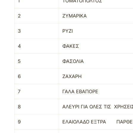
1
ΤΟΜΑΤΟΠΟΛΤΟΣ
2
ΖΥΜΑΡΙΚΑ
3
ΡΥΖΙ
4
ΦΑΚΕΣ
5
ΦΑΣΟΛΙΑ
6
ΖΑΧΑΡΗ
7
ΓΑΛΑ ΕΒΑΠΟΡΕ
8
ΑΛΕΥΡΙ ΓΙΑ ΟΛΕΣ ΤΙΣ ΧΡΗΣΕΙ
9
ΕΛΑΙΟΛΑΔΟ ΕΞΤΡΑ ΠΑΡΘ