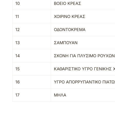
10
ΒΟΕΙΟ ΚΡΕΑΣ
11
ΧΟΙΡΙΝΟ ΚΡΕΑΣ
12
ΟΔΟΝΤΟΚΡΕΜΑ
13
ΣΑΜΠΟΥΑΝ
14
ΣΚΟΝΗ ΓΙΑ ΠΛΥΣΙΜΟ ΡΟΥΧΩΝ
15
ΚΑΘΑΡΙΣΤΙΚΟ ΥΓΡΟ ΓΕΝΙΚΗΣ
16
ΥΓΡΟ ΑΠΟΡΡΥΠΑΝΤΙΚΟ ΠΙΑΤ
17
ΜΗΛΑ