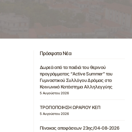
Πρόσφατα Νέα
Δωρεά από τα παιδιά του θερινού
προγράμματος “Active Summer” του
Γυμναστικού Συλλόγου Δράμας στο
Κοινωνικό Κατάστημα Αλληλεγγύης
5 Αυγούστου 2026
ΤΡΟΠΟΠΟΙΗΣΗ ΩΡΑΡΙΟΥ ΚΕΠ
5 Αυγούστου 2026
Πίνακας αποφάσεων 23ης/04-08-2026