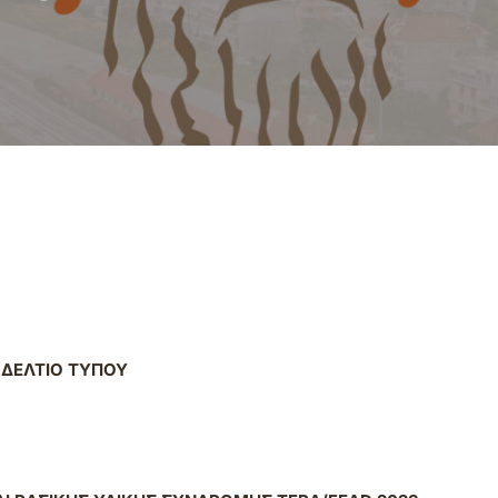
ΔΕΛΤΙΟ ΤΥΠΟΥ