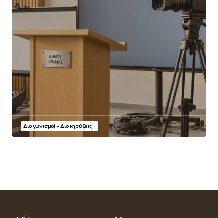
Διαγωνισμοί - Διακηρύξεις