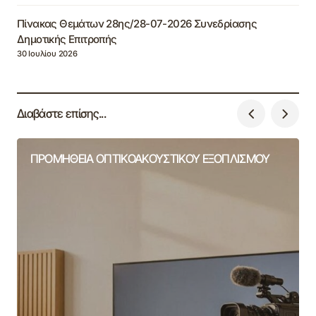
Πίνακας Θεμάτων 28ης/28-07-2026 Συνεδρίασης
Δημοτικής Επιτροπής
30 Ιουλίου 2026
Διαβάστε επίσης...
ΠΡΟΜΗΘΕΙΑ ΟΠΤΙΚΟΑΚΟΥΣΤΙΚΟΥ ΕΞΟΠΛΙΣΜΟΥ