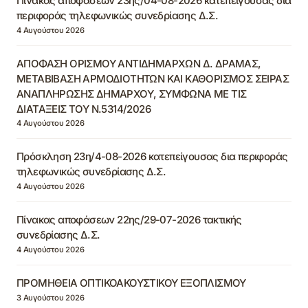
Πίνακας αποφάσεων 23ης/04-08-2026 κατεπείγουσας δια
περιφοράς τηλεφωνικώς συνεδρίασης Δ.Σ.
4 Αυγούστου 2026
ΑΠΟΦΑΣΗ ΟΡΙΣΜΟΥ ΑΝΤΙΔΗΜΑΡΧΩΝ Δ. ΔΡΑΜΑΣ,
ΜΕΤΑΒΙΒΑΣΗ ΑΡΜΟΔΙΟΤΗΤΩΝ ΚΑΙ ΚΑΘΟΡΙΣΜΟΣ ΣΕΙΡΑΣ
ΑΝΑΠΛΗΡΩΣΗΣ ΔΗΜΑΡΧΟΥ, ΣΥΜΦΩΝΑ ΜΕ ΤΙΣ
ΔΙΑΤΑΞΕΙΣ ΤΟΥ Ν.5314/2026
4 Αυγούστου 2026
Πρόσκληση 23η/4-08-2026 κατεπείγουσας δια περιφοράς
τηλεφωνικώς συνεδρίασης Δ.Σ.
4 Αυγούστου 2026
Πίνακας αποφάσεων 22ης/29-07-2026 τακτικής
συνεδρίασης Δ.Σ.
4 Αυγούστου 2026
ΠΡΟΜΗΘΕΙΑ ΟΠΤΙΚΟΑΚΟΥΣΤΙΚΟΥ ΕΞΟΠΛΙΣΜΟΥ
3 Αυγούστου 2026