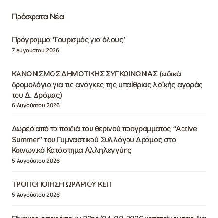
Πρόσφατα Νέα
Πρόγραμμα ‘Τουρισμός για όλους’
7 Αυγούστου 2026
ΚΑΝΟΝΙΣΜΟΣ ΔΗΜΟΤΙΚΗΣ ΣΥΓΚΟΙΝΩΝΙΑΣ (ειδικά
δρομολόγια για τις ανάγκες της υπαίθριας λαϊκής αγοράς
του Δ. Δράμας)
6 Αυγούστου 2026
Δωρεά από τα παιδιά του θερινού προγράμματος “Active
Summer” του Γυμναστικού Συλλόγου Δράμας στο
Κοινωνικό Κατάστημα Αλληλεγγύης
5 Αυγούστου 2026
ΤΡΟΠΟΠΟΙΗΣΗ ΩΡΑΡΙΟΥ ΚΕΠ
5 Αυγούστου 2026