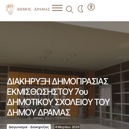
ΔΙΑΚΗΡΥΞΗ ΔΗΜΟΠΡΑΣΙΑΣ ΕΚΜΙΣΘΩΣΗΣΤΟΥ 7ου
ΔΗΜΟΤΙΚΟΥ ΣΧΟΛΕΙΟΥ ΤΟΥ ΔΗΜΟΥ ΔΡΑΜΑΣ
ΔΙΑΚΗΡΥΞΗ ΔΗΜΟΠΡΑΣΙΑΣ
ΕΚΜΙΣΘΩΣΗΣΤΟΥ 7ου
ΔΗΜΟΤΙΚΟΥ ΣΧΟΛΕΙΟΥ ΤΟΥ
ΔΗΜΟΥ ΔΡΑΜΑΣ
Διαγωνισμοί - Διακηρύξεις
4 Μαρτίου 2026