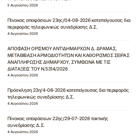
5 Αυγούστου 2026
Πίνακας αποφάσεων 23ης/04-08-2026 κατεπείγουσας δια
περιφοράς τηλεφωνικώς συνεδρίασης Δ.Σ.
4 Αυγούστου 2026
ΑΠΟΦΑΣΗ ΟΡΙΣΜΟΥ ΑΝΤΙΔΗΜΑΡΧΩΝ Δ. ΔΡΑΜΑΣ,
ΜΕΤΑΒΙΒΑΣΗ ΑΡΜΟΔΙΟΤΗΤΩΝ ΚΑΙ ΚΑΘΟΡΙΣΜΟΣ ΣΕΙΡΑΣ
ΑΝΑΠΛΗΡΩΣΗΣ ΔΗΜΑΡΧΟΥ, ΣΥΜΦΩΝΑ ΜΕ ΤΙΣ
ΔΙΑΤΑΞΕΙΣ ΤΟΥ Ν.5314/2026
4 Αυγούστου 2026
Πρόσκληση 23η/4-08-2026 κατεπείγουσας δια περιφοράς
τηλεφωνικώς συνεδρίασης Δ.Σ.
4 Αυγούστου 2026
Πίνακας αποφάσεων 22ης/29-07-2026 τακτικής
συνεδρίασης Δ.Σ.
4 Αυγούστου 2026