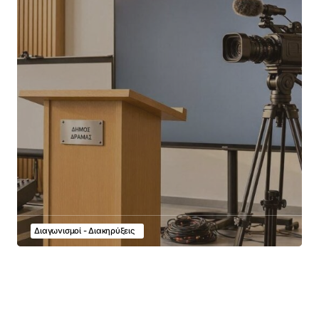
Διαγωνισμοί - Διακηρύξεις