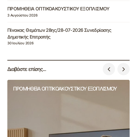
ΠΡΟΜΗΘΕΙΑ ΟΠΤΙΚΟΑΚΟΥΣΤΙΚΟΥ ΕΞΟΠΛΙΣΜΟΥ
3 Αυγούστου 2026
Πίνακας Θεμάτων 28ης/28-07-2026 Συνεδρίασης
Δημοτικής Επιτροπής
30 Ιουλίου 2026
Διαβάστε επίσης...
ΠΡΟΜΗΘΕΙΑ ΟΠΤΙΚΟΑΚΟΥΣΤΙΚΟΥ ΕΞΟΠΛΙΣΜΟΥ