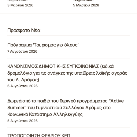
3 Μαρτίου 2026
5 Μαρτίου 2026
Πρόσφατα Νέα
Πρόγραμμα ‘Τουρισμός για όλους’
7 Αυγούστου 2026
ΚΑΝΟΝΙΣΜΟΣ ΔΗΜΟΤΙΚΗΣ ΣΥΓΚΟΙΝΩΝΙΑΣ (ειδικά
δρομολόγια για τις ανάγκες της υπαίθριας λαϊκής αγοράς
του Δ. Δράμας)
6 Αυγούστου 2026
Δωρεά από τα παιδιά του θερινού προγράμματος “Active
Summer” του Γυμναστικού Συλλόγου Δράμας στο
Κοινωνικό Κατάστημα Αλληλεγγύης
5 Αυγούστου 2026
ΤΡΟΠΟΠΟΙΗΣΗ ΩΡΑΡΙΟΥ ΚΕΠ