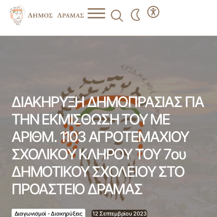
ΔΙΑΚΗΡΥΞΗ ΔΗΜΟΠΡΑΣΙΑΣ ΓΙΑ ΤΗΝ ΕΚΜΙΣΘΩΣΗ ΤΟΥ
ΜΕ ΑΡΙΘΜ. 1103 ΑΓΡΟΤΕΜΑΧΙΟΥ ΣΧΟΛΙΚΟΥ ΚΛΗΡΟΥ ΤΟΥ
7ου ΔΗΜΟΤΙΚΟΥ ΣΧΟΛΕΙΟΥ ΣΤΟ ΠΡΟΑΣΤΕΙΟ ΔΡΑΜΑΣ
ΔΙΑΚΗΡΥΞΗ ΔΗΜΟΠΡΑΣΙΑΣ ΓΙΑ
ΤΗΝ ΕΚΜΙΣΘΩΣΗ ΤΟΥ ΜΕ
ΑΡΙΘΜ. 1103 ΑΓΡΟΤΕΜΑΧΙΟΥ
ΣΧΟΛΙΚΟΥ ΚΛΗΡΟΥ ΤΟΥ 7ου
ΔΗΜΟΤΙΚΟΥ ΣΧΟΛΕΙΟΥ ΣΤΟ
ΠΡΟΑΣΤΕΙΟ ΔΡΑΜΑΣ
Διαγωνισμοί - Διακηρύξεις
12 Σεπτεμβρίου 2023