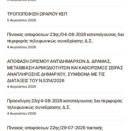
ΤΡΟΠΟΠΟΙΗΣΗ ΩΡΑΡΙΟΥ ΚΕΠ
5 Αυγούστου 2026
Πίνακας αποφάσεων 23ης/04-08-2026 κατεπείγουσας δια
περιφοράς τηλεφωνικώς συνεδρίασης Δ.Σ.
4 Αυγούστου 2026
ΑΠΟΦΑΣΗ ΟΡΙΣΜΟΥ ΑΝΤΙΔΗΜΑΡΧΩΝ Δ. ΔΡΑΜΑΣ,
ΜΕΤΑΒΙΒΑΣΗ ΑΡΜΟΔΙΟΤΗΤΩΝ ΚΑΙ ΚΑΘΟΡΙΣΜΟΣ ΣΕΙΡΑΣ
ΑΝΑΠΛΗΡΩΣΗΣ ΔΗΜΑΡΧΟΥ, ΣΥΜΦΩΝΑ ΜΕ ΤΙΣ
ΔΙΑΤΑΞΕΙΣ ΤΟΥ Ν.5314/2026
4 Αυγούστου 2026
Πρόσκληση 23η/4-08-2026 κατεπείγουσας δια περιφοράς
τηλεφωνικώς συνεδρίασης Δ.Σ.
4 Αυγούστου 2026
Πίνακας αποφάσεων 22ης/29-07-2026 τακτικής