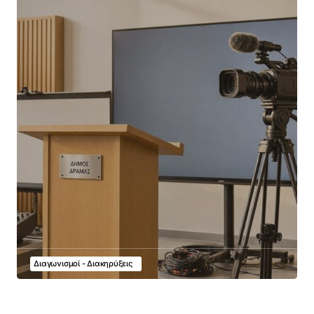
Διαγωνισμοί - Διακηρύξεις