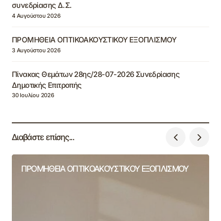
συνεδρίασης Δ.Σ.
4 Αυγούστου 2026
ΠΡΟΜΗΘΕΙΑ ΟΠΤΙΚΟΑΚΟΥΣΤΙΚΟΥ ΕΞΟΠΛΙΣΜΟΥ
3 Αυγούστου 2026
Πίνακας Θεμάτων 28ης/28-07-2026 Συνεδρίασης
Δημοτικής Επιτροπής
30 Ιουλίου 2026
Διαβάστε επίσης...
ΠΡΟΜΗΘΕΙΑ ΟΠΤΙΚΟΑΚΟΥΣΤΙΚΟΥ ΕΞΟΠΛΙΣΜΟΥ