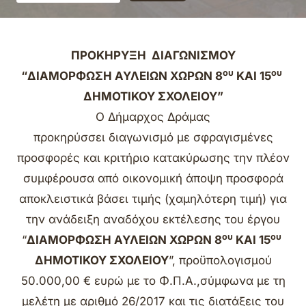
ΠΡΟΚΗΡΥΞΗ ΔΙΑΓΩΝΙΣΜΟΥ
ου
ου
“ΔΙΑΜΟΡΦΩΣΗ ΑΥΛΕΙΩΝ ΧΩΡΩΝ 8
ΚΑΙ 15
ΔΗΜΟΤΙΚΟΥ ΣΧΟΛΕΙΟΥ”
Ο Δήμαρχος Δράμας
προκηρύσσει διαγωνισμό με σφραγισμένες
προσφορές και κριτήριο κατακύρωσης την πλέον
συμφέρουσα από οικονομική άποψη προσφορά
αποκλειστικά βάσει τιμής (χαμηλότερη τιμή) για
την ανάδειξη αναδόχου εκτέλεσης του έργου
ου
ου
“
ΔΙΑΜΟΡΦΩΣΗ ΑΥΛΕΙΩΝ ΧΩΡΩΝ 8
ΚΑΙ 15
ΔΗΜΟΤΙΚΟΥ ΣΧΟΛΕΙΟΥ
”, προϋπολογισμού
50.000,00 € ευρώ με το Φ.Π.Α.,σύμφωνα με τη
μελέτη με αριθμό 26/2017 και τις διατάξεις του