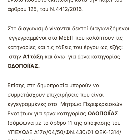
άρθρου 125, του Ν.4412/2016.
Στο διαγωνισμό γίνονται δεκτοί διαγωνιζόμενοι,
εγγεγραμμένοι στο ΜΕΕΠ που καλύπτουν τις
κατηγορίες και τις τάξεις του έργου ως εξής:
στην
Α1 τάξη
και άνω για έργα κατηγορίας
ΟΔΟΠΟΙΪΑΣ.
Επίσης στη δημοπρασία μπορούν να
συμμετάσχουν επιχειρήσεις που είναι
εγγεγραμμένες στα Μητρώα Περιφερειακών
Ενοτήτων για έργα κατηγορίας
ΟΔΟΠΟΙΪΑΣ
(σύμφωνα με το άρθρο 11 της απόφασης του
ΥΠΕΧΩΔΕ Δ17α/04/50/ΦΝ.430/01 ΦΕΚ-1314/