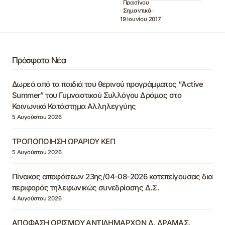
Πρασίνου
Σημαντικά
19 Ιουνίου 2017
Πρόσφατα Νέα
Δωρεά από τα παιδιά του θερινού προγράμματος “Active
Summer” του Γυμναστικού Συλλόγου Δράμας στο
Κοινωνικό Κατάστημα Αλληλεγγύης
5 Αυγούστου 2026
ΤΡΟΠΟΠΟΙΗΣΗ ΩΡΑΡΙΟΥ ΚΕΠ
5 Αυγούστου 2026
Πίνακας αποφάσεων 23ης/04-08-2026 κατεπείγουσας δια
περιφοράς τηλεφωνικώς συνεδρίασης Δ.Σ.
4 Αυγούστου 2026
ΑΠΟΦΑΣΗ ΟΡΙΣΜΟΥ ΑΝΤΙΔΗΜΑΡΧΩΝ Δ. ΔΡΑΜΑΣ,