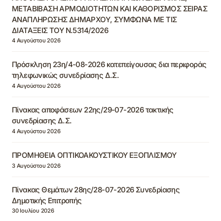
ΜΕΤΑΒΙΒΑΣΗ ΑΡΜΟΔΙΟΤΗΤΩΝ ΚΑΙ ΚΑΘΟΡΙΣΜΟΣ ΣΕΙΡΑΣ
ΑΝΑΠΛΗΡΩΣΗΣ ΔΗΜΑΡΧΟΥ, ΣΥΜΦΩΝΑ ΜΕ ΤΙΣ
ΔΙΑΤΑΞΕΙΣ ΤΟΥ Ν.5314/2026
4 Αυγούστου 2026
Πρόσκληση 23η/4-08-2026 κατεπείγουσας δια περιφοράς
τηλεφωνικώς συνεδρίασης Δ.Σ.
4 Αυγούστου 2026
Πίνακας αποφάσεων 22ης/29-07-2026 τακτικής
συνεδρίασης Δ.Σ.
4 Αυγούστου 2026
ΠΡΟΜΗΘΕΙΑ ΟΠΤΙΚΟΑΚΟΥΣΤΙΚΟΥ ΕΞΟΠΛΙΣΜΟΥ
3 Αυγούστου 2026
Πίνακας Θεμάτων 28ης/28-07-2026 Συνεδρίασης
Δημοτικής Επιτροπής
30 Ιουλίου 2026