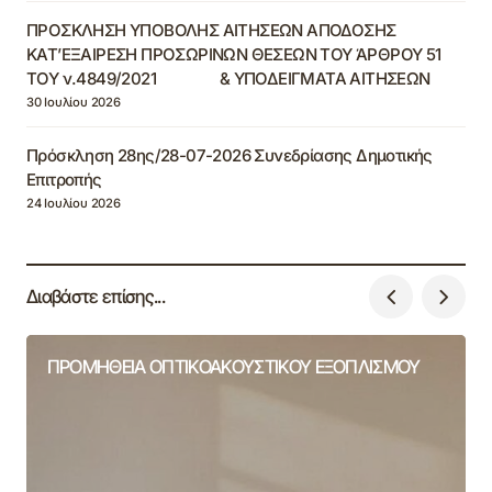
ΠΡΟΣΚΛΗΣΗ ΥΠΟΒΟΛΗΣ ΑΙΤΗΣΕΩΝ ΑΠΟΔΟΣΗΣ
ΚΑΤ’ΕΞΑΙΡΕΣΗ ΠΡΟΣΩΡΙΝΩΝ ΘΕΣΕΩΝ ΤΟΥ ΆΡΘΡΟΥ 51
ΤΟΥ ν.4849/2021 & ΥΠΟΔΕΙΓΜΑΤΑ ΑΙΤΗΣΕΩΝ
30 Ιουλίου 2026
Πρόσκληση 28ης/28-07-2026 Συνεδρίασης Δημοτικής
Επιτροπής
24 Ιουλίου 2026
Διαβάστε επίσης...
ΠΡΟΜΗΘΕΙΑ ΟΠΤΙΚΟΑΚΟΥΣΤΙΚΟΥ ΕΞΟΠΛΙΣΜΟΥ