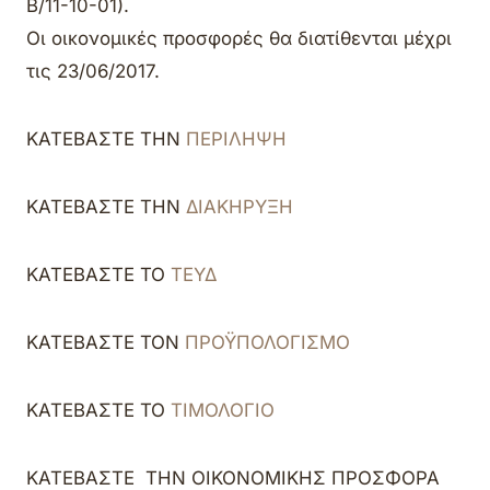
Β/11-10-01).
Οι οικονομικές προσφορές θα διατίθενται μέχρι
τις 23/06/2017.
ΚΑΤΕΒΑΣΤΕ ΤΗΝ
ΠΕΡΙΛΗΨΗ
ΚΑΤΕΒΑΣΤΕ ΤΗΝ
ΔΙΑΚΗΡΥΞΗ
ΚΑΤΕΒΑΣΤΕ ΤΟ
ΤΕΥΔ
ΚΑΤΕΒΑΣΤΕ ΤΟΝ
ΠΡΟΫΠΟΛΟΓΙΣΜΟ
ΚΑΤΕΒΑΣΤΕ ΤΟ
ΤΙΜΟΛΟΓΙΟ
ΚΑΤΕΒΑΣΤΕ ΤΗΝ ΟΙΚΟΝΟΜΙΚΗΣ ΠΡΟΣΦΟΡΑ