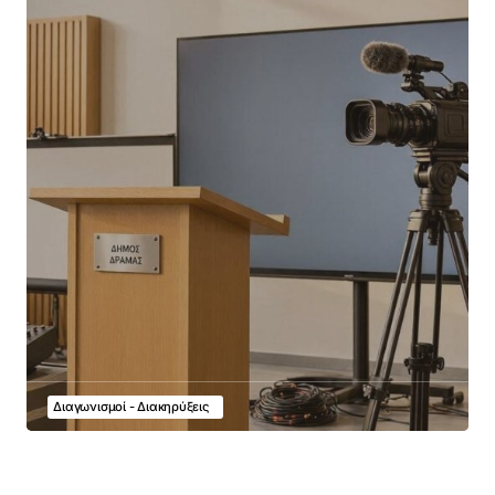
Διαγωνισμοί - Διακηρύξεις