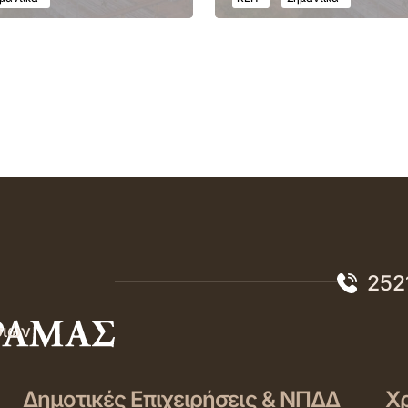
252
σιών
Δημοτικές Επιχειρήσεις & ΝΠΔΔ
Χρ