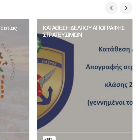
 Εστίας
ΚΑΤΑΘΕΣΗ ΔΕΛΤΙΟΥ ΑΠΟΓΡΑΦΗΣ
ΣΤΡΑΤΕΥΣΙΜΩΝ
ΚΕΠ