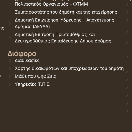
Πολιτιστικός Οργανισμός – ΦΤΜΜ
Συμπαραστάτης του δημότη και της επιχείρησης
Δημοτική Επιχείρηση Ύδρευσης – Αποχέτευσης
Δράμας (ΔΕΥΑΔ)
ης
Δημοτική Επιτροπή Πρωτοβάθμιας και
Δευτεροβάθμιας Εκπαίδευσης Δήμου Δράμας
Διάφορα
Διαδικασίες
Χάρτης δικαιωμάτων και υποχρεώσεων του δημότη
ι
Μάθε που ψηφίζεις
Υπηρεσίες Τ.Π.Ε.