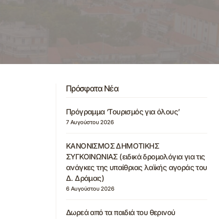
Πρόσφατα Νέα
Πρόγραμμα ‘Τουρισμός για όλους’
7 Αυγούστου 2026
ΚΑΝΟΝΙΣΜΟΣ ΔΗΜΟΤΙΚΗΣ
ΣΥΓΚΟΙΝΩΝΙΑΣ (ειδικά δρομολόγια για τις
ανάγκες της υπαίθριας λαϊκής αγοράς του
Δ. Δράμας)
6 Αυγούστου 2026
Δωρεά από τα παιδιά του θερινού