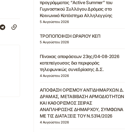
προγράμματος “Active Summer” του
Γυμναστικού Συλλόγου Δράμας στο
Κοινωνικό Κατάστημα Αλληλεγγύης
5 Αυγούστου 2026
ΤΡΟΠΟΠΟΙΗΣΗ ΩΡΑΡΙΟΥ ΚΕΠ
5 Αυγούστου 2026
Πίνακας αποφάσεων 23ης/04-08-2026
κατεπείγουσας δια περιφοράς
τηλεφωνικώς συνεδρίασης Δ.Σ.
4 Αυγούστου 2026
ΑΠΟΦΑΣΗ ΟΡΙΣΜΟΥ ΑΝΤΙΔΗΜΑΡΧΩΝ Δ.
ΔΡΑΜΑΣ, ΜΕΤΑΒΙΒΑΣΗ ΑΡΜΟΔΙΟΤΗΤΩΝ
ΚΑΙ ΚΑΘΟΡΙΣΜΟΣ ΣΕΙΡΑΣ
ΑΝΑΠΛΗΡΩΣΗΣ ΔΗΜΑΡΧΟΥ, ΣΥΜΦΩΝΑ
ΜΕ ΤΙΣ ΔΙΑΤΑΞΕΙΣ ΤΟΥ Ν.5314/2026
4 Αυγούστου 2026