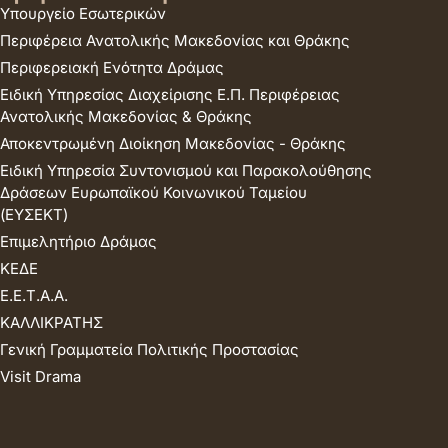
Υπουργείο Εσωτερικών
Περιφέρεια Ανατολικής Μακεδονίας και Θράκης
Περιφερειακή Ενότητα Δράμας
Ειδική Υπηρεσίας Διαχείρισης Ε.Π. Περιφέρειας
Ανατολικής Μακεδονίας & Θράκης
Αποκεντρωμένη Διοίκηση Μακεδονίας - Θράκης
Ειδική Υπηρεσία Συντονισμού και Παρακολούθησης
Δράσεων Ευρωπαϊκού Κοινωνικού Ταμείου
(ΕΥΣΕΚΤ)
Επιμελητήριο Δράμας
ΚΕΔΕ
Ε.Ε.Τ.Α.Α.
ΚΑΛΛΙΚΡΑΤΗΣ
Γενική Γραμματεία Πολιτικής Προστασίας
Visit Drama