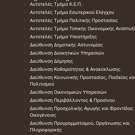
Αυτοτελές Τμήμα Κ.Ε.Π.
Αυτοτελές Τμήμα Εσωτερικού Ελέγχου
Αυτοτελές Τμήμα Πολιτικής Προστασίας
Αυτοτελές Τμήμα Τοπικής Οικονομικής Ανάπτυξ
Αυτοτελές Τμήμα Υποστήριξης
Διεύθυνση Δημοτικής Αστυνομίας
Διεύθυνση Διοικητικών Υπηρεσιών
Διεύθυνση Δόμησης
Διεύθυνση Καθαριότητας & Ανακύκλωσης
Διεύθυνση Κοινωνικής Προστασίας, Παιδείας κα
Πολιτισμού
Διεύθυνση Οικονομικών Υπηρεσιών
Διεύθυνση Περιβάλλοντος & Πρασίνου
Διεύθυνση Προσχολικής Αγωγής και Φροντίδας
Οικογένειας
Διεύθυνση Προγραμματισμού, Οργάνωσης και
Πληροφορικής