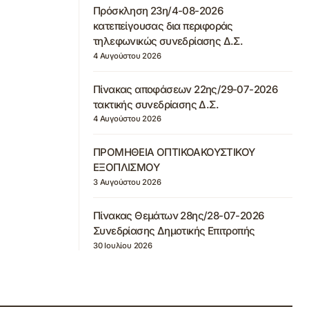
Πρόσκληση 23η/4-08-2026
κατεπείγουσας δια περιφοράς
τηλεφωνικώς συνεδρίασης Δ.Σ.
4 Αυγούστου 2026
Πίνακας αποφάσεων 22ης/29-07-2026
τακτικής συνεδρίασης Δ.Σ.
4 Αυγούστου 2026
ΠΡΟΜΗΘΕΙΑ ΟΠΤΙΚΟΑΚΟΥΣΤΙΚΟΥ
ΕΞΟΠΛΙΣΜΟΥ
3 Αυγούστου 2026
Πίνακας Θεμάτων 28ης/28-07-2026
Συνεδρίασης Δημοτικής Επιτροπής
30 Ιουλίου 2026