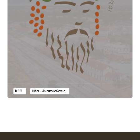
ΚΕΠ
Νέα - Ανακοινώσεις