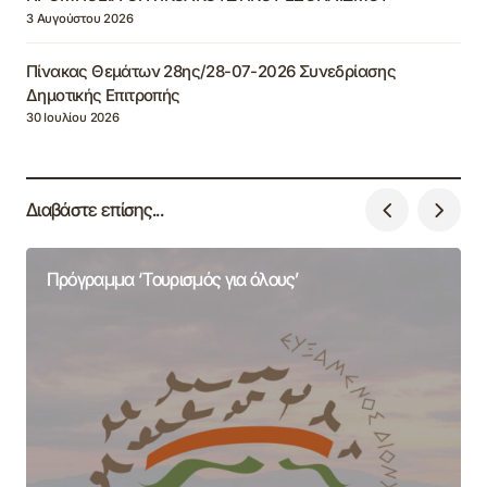
3 Αυγούστου 2026
Πίνακας Θεμάτων 28ης/28-07-2026 Συνεδρίασης
Δημοτικής Επιτροπής
30 Ιουλίου 2026
Διαβάστε επίσης...
Πρόγραμμα ‘Τουρισμός για όλους’