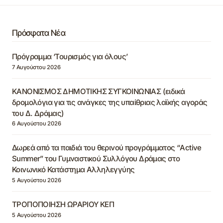
Πρόσφατα Νέα
Πρόγραμμα ‘Τουρισμός για όλους’
7 Αυγούστου 2026
ΚΑΝΟΝΙΣΜΟΣ ΔΗΜΟΤΙΚΗΣ ΣΥΓΚΟΙΝΩΝΙΑΣ (ειδικά
δρομολόγια για τις ανάγκες της υπαίθριας λαϊκής αγοράς
του Δ. Δράμας)
6 Αυγούστου 2026
Δωρεά από τα παιδιά του θερινού προγράμματος “Active
Summer” του Γυμναστικού Συλλόγου Δράμας στο
Κοινωνικό Κατάστημα Αλληλεγγύης
5 Αυγούστου 2026
ΤΡΟΠΟΠΟΙΗΣΗ ΩΡΑΡΙΟΥ ΚΕΠ
5 Αυγούστου 2026