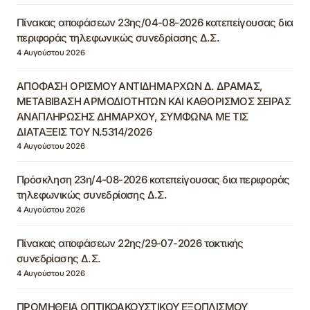
Πίνακας αποφάσεων 23ης/04-08-2026 κατεπείγουσας δια
περιφοράς τηλεφωνικώς συνεδρίασης Δ.Σ.
4 Αυγούστου 2026
ΑΠΟΦΑΣΗ ΟΡΙΣΜΟΥ ΑΝΤΙΔΗΜΑΡΧΩΝ Δ. ΔΡΑΜΑΣ,
ΜΕΤΑΒΙΒΑΣΗ ΑΡΜΟΔΙΟΤΗΤΩΝ ΚΑΙ ΚΑΘΟΡΙΣΜΟΣ ΣΕΙΡΑΣ
ΑΝΑΠΛΗΡΩΣΗΣ ΔΗΜΑΡΧΟΥ, ΣΥΜΦΩΝΑ ΜΕ ΤΙΣ
ΔΙΑΤΑΞΕΙΣ ΤΟΥ Ν.5314/2026
4 Αυγούστου 2026
Πρόσκληση 23η/4-08-2026 κατεπείγουσας δια περιφοράς
τηλεφωνικώς συνεδρίασης Δ.Σ.
4 Αυγούστου 2026
Πίνακας αποφάσεων 22ης/29-07-2026 τακτικής
συνεδρίασης Δ.Σ.
4 Αυγούστου 2026
ΠΡΟΜΗΘΕΙΑ ΟΠΤΙΚΟΑΚΟΥΣΤΙΚΟΥ ΕΞΟΠΛΙΣΜΟΥ