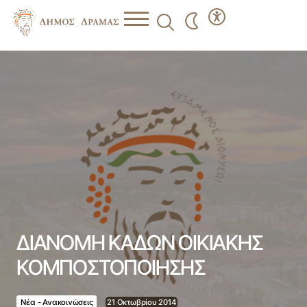
ΔΙΑΝΟΜΗ ΚΑΔΩΝ ΟΙΚΙΑΚΗΣ ΚΟΜΠΟΣΤΟΠΟΙΗΣΗΣ
ΔΙΑΝΟΜΗ ΚΑΔΩΝ ΟΙΚΙΑΚΗΣ
ΚΟΜΠΟΣΤΟΠΟΙΗΣΗΣ
Νέα - Ανακοινώσεις
21 Οκτωβρίου 2014