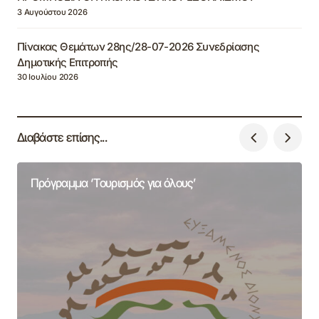
3 Αυγούστου 2026
Πίνακας Θεμάτων 28ης/28-07-2026 Συνεδρίασης
Δημοτικής Επιτροπής
30 Ιουλίου 2026
Διαβάστε επίσης...
Πρόγραμμα ‘Τουρισμός για όλους’