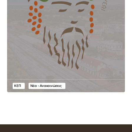
ΚΕΠ
Νέα - Ανακοινώσεις