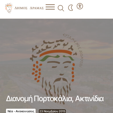
Διανομή Πορτοκάλια, Ακτινίδια
Διανομή Πορτοκάλια, Ακτινίδια
Νέα - Ανακοινώσεις
23 Νοεμβρίου 2015