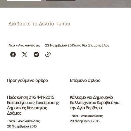
Διαβάστε το Δελτίο Τύπου
Νέα - Ανακοινώσεις
23 Νοεμβρίου 2015
από
Ρία Σταμοπούλου
Προηγούμενο άρθρο
Επόμενο άρθρο
Πρόσκληση 21/24-11-2015
Κάλεσμα για Δημιουργία
Κατεπείγουσας Συνεδρίασης
Καλλιτεχνικού Καραβιού για
Δημοτικής Κοινότητας
την Αγία Βαρβάρα
Δράμας
Νέα - Ανακοινώσεις
23 Νοεμβρίου 2015
Νέα - Ανακοινώσεις
20 Νοεμβρίου 2015