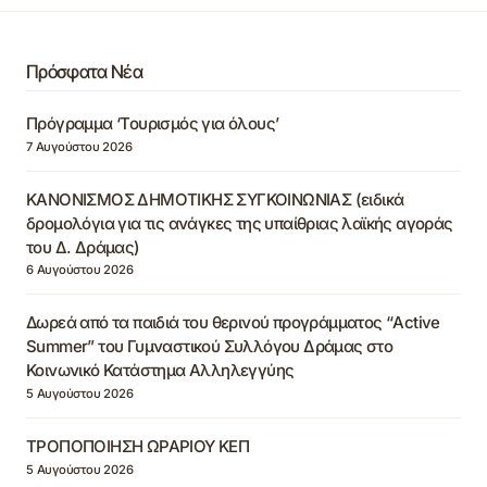
Πρόσφατα Νέα
Πρόγραμμα ‘Τουρισμός για όλους’
7 Αυγούστου 2026
ΚΑΝΟΝΙΣΜΟΣ ΔΗΜΟΤΙΚΗΣ ΣΥΓΚΟΙΝΩΝΙΑΣ (ειδικά
δρομολόγια για τις ανάγκες της υπαίθριας λαϊκής αγοράς
του Δ. Δράμας)
6 Αυγούστου 2026
Δωρεά από τα παιδιά του θερινού προγράμματος “Active
Summer” του Γυμναστικού Συλλόγου Δράμας στο
Κοινωνικό Κατάστημα Αλληλεγγύης
5 Αυγούστου 2026
ΤΡΟΠΟΠΟΙΗΣΗ ΩΡΑΡΙΟΥ ΚΕΠ
5 Αυγούστου 2026