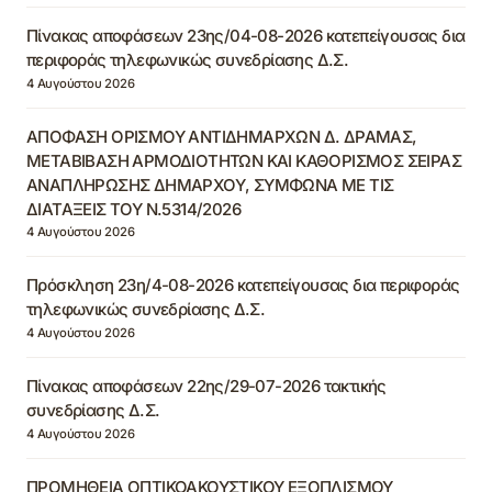
Πίνακας αποφάσεων 23ης/04-08-2026 κατεπείγουσας δια
περιφοράς τηλεφωνικώς συνεδρίασης Δ.Σ.
4 Αυγούστου 2026
ΑΠΟΦΑΣΗ ΟΡΙΣΜΟΥ ΑΝΤΙΔΗΜΑΡΧΩΝ Δ. ΔΡΑΜΑΣ,
ΜΕΤΑΒΙΒΑΣΗ ΑΡΜΟΔΙΟΤΗΤΩΝ ΚΑΙ ΚΑΘΟΡΙΣΜΟΣ ΣΕΙΡΑΣ
ΑΝΑΠΛΗΡΩΣΗΣ ΔΗΜΑΡΧΟΥ, ΣΥΜΦΩΝΑ ΜΕ ΤΙΣ
ΔΙΑΤΑΞΕΙΣ ΤΟΥ Ν.5314/2026
4 Αυγούστου 2026
Πρόσκληση 23η/4-08-2026 κατεπείγουσας δια περιφοράς
τηλεφωνικώς συνεδρίασης Δ.Σ.
4 Αυγούστου 2026
Πίνακας αποφάσεων 22ης/29-07-2026 τακτικής
συνεδρίασης Δ.Σ.
4 Αυγούστου 2026
ΠΡΟΜΗΘΕΙΑ ΟΠΤΙΚΟΑΚΟΥΣΤΙΚΟΥ ΕΞΟΠΛΙΣΜΟΥ