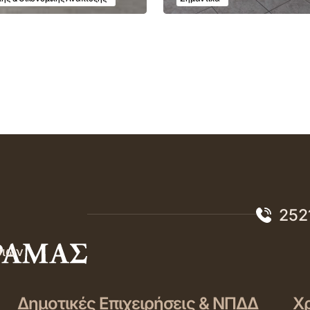
252
σιών
Δημοτικές Επιχειρήσεις & ΝΠΔΔ
Χρ