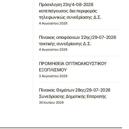
Πρόσκληση 23η/4-08-2026
κατεπείγουσας δια περιφοράς
τηλεφωνικώς συνεδρίασης Δ.Σ.
4 Αυγούστου 2026
Πίνακας αποφάσεων 22ης/29-07-2026
τακτικής συνεδρίασης Δ.Σ.
4 Αυγούστου 2026
ΠΡΟΜΗΘΕΙΑ ΟΠΤΙΚΟΑΚΟΥΣΤΙΚΟΥ
ΕΞΟΠΛΙΣΜΟΥ
3 Αυγούστου 2026
Πίνακας Θεμάτων 28ης/28-07-2026
Συνεδρίασης Δημοτικής Επιτροπής
30 Ιουλίου 2026