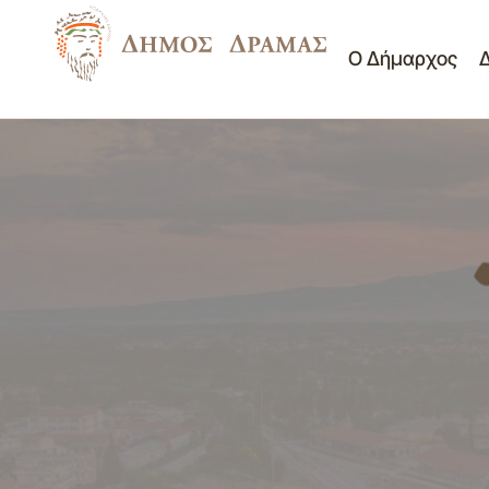
Ο Δήμαρχος
Πρόσκληση Σύγκλησης Δημοτικού
Συμβουλίου 17/28-09-2016