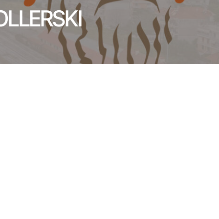
ROLLERSKI