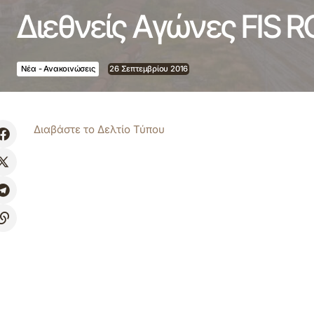
Διεθνείς Αγώνες FIS 
Νέα - Ανακοινώσεις
26 Σεπτεμβρίου 2016
Διαβάστε το Δελτίο Τύπου