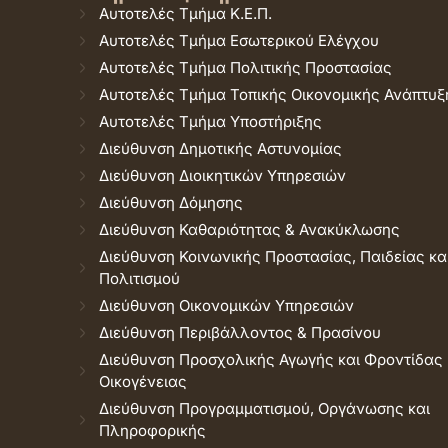
Αυτοτελές Τμήμα Κ.Ε.Π.
Αυτοτελές Τμήμα Εσωτερικού Ελέγχου
Αυτοτελές Τμήμα Πολιτικής Προστασίας
Αυτοτελές Τμήμα Τοπικής Οικονομικής Ανάπτυξ
Αυτοτελές Τμήμα Υποστήριξης
Διεύθυνση Δημοτικής Αστυνομίας
Διεύθυνση Διοικητικών Υπηρεσιών
Διεύθυνση Δόμησης
Διεύθυνση Καθαριότητας & Ανακύκλωσης
Διεύθυνση Κοινωνικής Προστασίας, Παιδείας κα
Πολιτισμού
Διεύθυνση Οικονομικών Υπηρεσιών
Διεύθυνση Περιβάλλοντος & Πρασίνου
Διεύθυνση Προσχολικής Αγωγής και Φροντίδας
Οικογένειας
Διεύθυνση Προγραμματισμού, Οργάνωσης και
Πληροφορικής