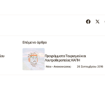
Επόμενο άρθρο
ίου
Προγράμματα Τουρισμού και
Λουτροθεραπείας ΚΑΠΗ
Νέα - Ανακοινώσεις
26 Σεπτεμβρίου 2016