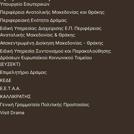
Υπουργείο Εσωτερικών
Περιφέρεια Ανατολικής Μακεδονίας και Θράκης
Περιφερειακή Ενότητα Δράμας
Ειδική Υπηρεσίας Διαχείρισης Ε.Π. Περιφέρειας
Ανατολικής Μακεδονίας & Θράκης
Αποκεντρωμένη Διοίκηση Μακεδονίας - Θράκης
Ειδική Υπηρεσία Συντονισμού και Παρακολούθησης
Δράσεων Ευρωπαϊκού Κοινωνικού Ταμείου
(ΕΥΣΕΚΤ)
Επιμελητήριο Δράμας
ΚΕΔΕ
Ε.Ε.Τ.Α.Α.
ΚΑΛΛΙΚΡΑΤΗΣ
Γενική Γραμματεία Πολιτικής Προστασίας
Visit Drama