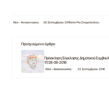
Νέα - Ανακοινώσεις
26 Σεπτεμβρίου 2016
από
Ρία Σταμοπούλου
Προηγούμενο άρθρο
Πρόσκληση Σύγκλησης Δημοτικού Συμβουλ
17/28-09-2016
Νέα - Ανακοινώσεις
22 Σεπτεμβρίου 2016