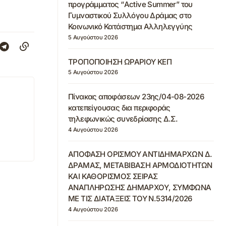
προγράμματος “Active Summer” του
Γυμναστικού Συλλόγου Δράμας στο
Κοινωνικό Κατάστημα Αλληλεγγύης
5 Αυγούστου 2026
ΤΡΟΠΟΠΟΙΗΣΗ ΩΡΑΡΙΟΥ ΚΕΠ
5 Αυγούστου 2026
Πίνακας αποφάσεων 23ης/04-08-2026
κατεπείγουσας δια περιφοράς
τηλεφωνικώς συνεδρίασης Δ.Σ.
4 Αυγούστου 2026
ΑΠΟΦΑΣΗ ΟΡΙΣΜΟΥ ΑΝΤΙΔΗΜΑΡΧΩΝ Δ.
ΔΡΑΜΑΣ, ΜΕΤΑΒΙΒΑΣΗ ΑΡΜΟΔΙΟΤΗΤΩΝ
ΚΑΙ ΚΑΘΟΡΙΣΜΟΣ ΣΕΙΡΑΣ
ΑΝΑΠΛΗΡΩΣΗΣ ΔΗΜΑΡΧΟΥ, ΣΥΜΦΩΝΑ
ΜΕ ΤΙΣ ΔΙΑΤΑΞΕΙΣ ΤΟΥ Ν.5314/2026
4 Αυγούστου 2026