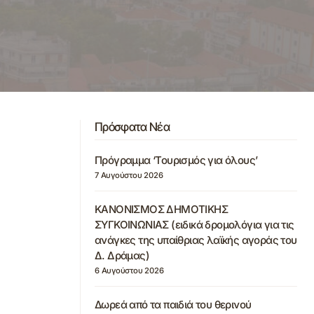
Πρόσφατα Νέα
Πρόγραμμα ‘Τουρισμός για όλους’
7 Αυγούστου 2026
ΚΑΝΟΝΙΣΜΟΣ ΔΗΜΟΤΙΚΗΣ
ΣΥΓΚΟΙΝΩΝΙΑΣ (ειδικά δρομολόγια για τις
ανάγκες της υπαίθριας λαϊκής αγοράς του
Δ. Δράμας)
6 Αυγούστου 2026
Δωρεά από τα παιδιά του θερινού