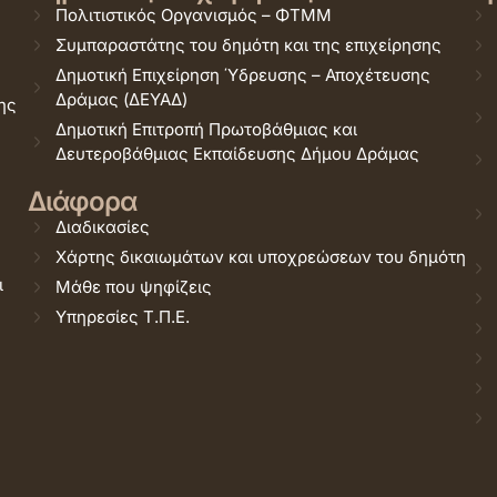
Πολιτιστικός Οργανισμός – ΦΤΜΜ
Συμπαραστάτης του δημότη και της επιχείρησης
Δημοτική Επιχείρηση Ύδρευσης – Αποχέτευσης
Δράμας (ΔΕΥΑΔ)
ης
Δημοτική Επιτροπή Πρωτοβάθμιας και
Δευτεροβάθμιας Εκπαίδευσης Δήμου Δράμας
Διάφορα
Διαδικασίες
Χάρτης δικαιωμάτων και υποχρεώσεων του δημότη
ι
Μάθε που ψηφίζεις
Υπηρεσίες Τ.Π.Ε.