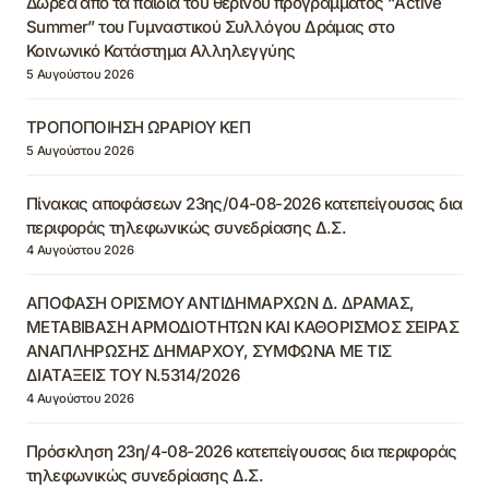
Δωρεά από τα παιδιά του θερινού προγράμματος “Active
Summer” του Γυμναστικού Συλλόγου Δράμας στο
Κοινωνικό Κατάστημα Αλληλεγγύης
5 Αυγούστου 2026
ΤΡΟΠΟΠΟΙΗΣΗ ΩΡΑΡΙΟΥ ΚΕΠ
5 Αυγούστου 2026
Πίνακας αποφάσεων 23ης/04-08-2026 κατεπείγουσας δια
περιφοράς τηλεφωνικώς συνεδρίασης Δ.Σ.
4 Αυγούστου 2026
ΑΠΟΦΑΣΗ ΟΡΙΣΜΟΥ ΑΝΤΙΔΗΜΑΡΧΩΝ Δ. ΔΡΑΜΑΣ,
ΜΕΤΑΒΙΒΑΣΗ ΑΡΜΟΔΙΟΤΗΤΩΝ ΚΑΙ ΚΑΘΟΡΙΣΜΟΣ ΣΕΙΡΑΣ
ΑΝΑΠΛΗΡΩΣΗΣ ΔΗΜΑΡΧΟΥ, ΣΥΜΦΩΝΑ ΜΕ ΤΙΣ
ΔΙΑΤΑΞΕΙΣ ΤΟΥ Ν.5314/2026
4 Αυγούστου 2026
Πρόσκληση 23η/4-08-2026 κατεπείγουσας δια περιφοράς
τηλεφωνικώς συνεδρίασης Δ.Σ.