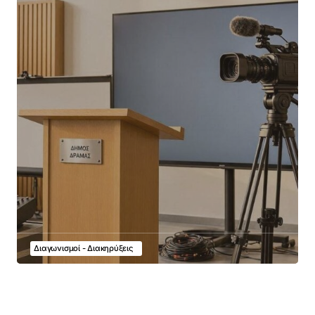
Διαγωνισμοί - Διακηρύξεις