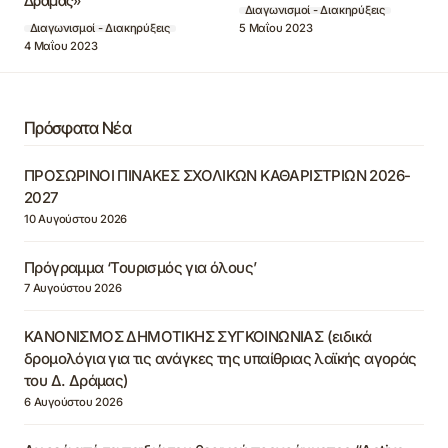
Δράμας»
Διαγωνισμοί - Διακηρύξεις
5 Μαΐου 2023
Διαγωνισμοί - Διακηρύξεις
4 Μαΐου 2023
Πρόσφατα Νέα
ΠΡΟΣΩΡΙΝΟΙ ΠΙΝΑΚΕΣ ΣΧΟΛΙΚΩΝ ΚΑΘΑΡΙΣΤΡΙΩΝ 2026-
2027
10 Αυγούστου 2026
Πρόγραμμα ‘Τουρισμός για όλους’
7 Αυγούστου 2026
ΚΑΝΟΝΙΣΜΟΣ ΔΗΜΟΤΙΚΗΣ ΣΥΓΚΟΙΝΩΝΙΑΣ (ειδικά
δρομολόγια για τις ανάγκες της υπαίθριας λαϊκής αγοράς
του Δ. Δράμας)
6 Αυγούστου 2026