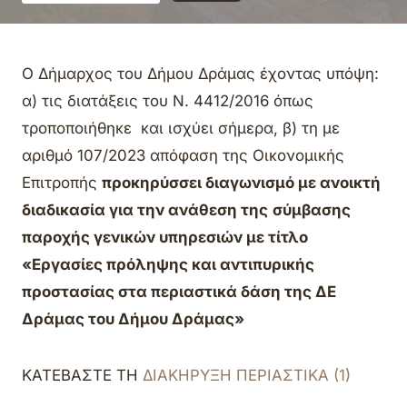
Ο Δήμαρχος του Δήμου Δράμας έχοντας υπόψη:
α) τις διατάξεις του Ν. 4412/2016 όπως
τροποποιήθηκε και ισχύει σήμερα, β) τη με
αριθμό 107/2023 απόφαση της Οικονομικής
Επιτροπής
προκηρύσσει διαγωνισμό με ανοικτή
διαδικασία για την ανάθεση της
σύμβασης
παροχής γενικών υπηρεσιών με τίτλο
«Εργασίες πρόληψης και αντιπυρικής
προστασίας στα περιαστικά δάση της ΔΕ
Δράμας του Δήμου Δράμας»
ΚΑΤΕΒΑΣΤΕ ΤΗ
ΔΙΑΚΗΡΥΞΗ ΠΕΡΙΑΣΤΙΚΑ (1)