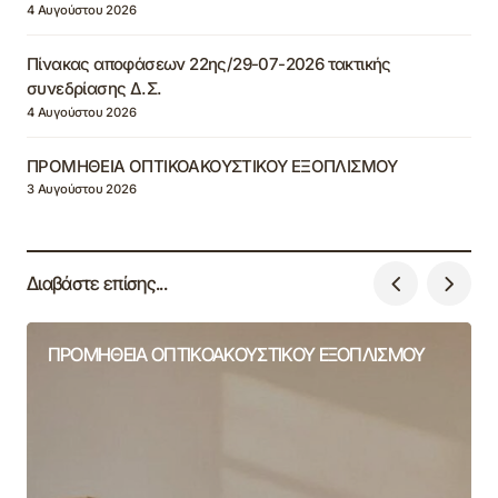
4 Αυγούστου 2026
Πίνακας αποφάσεων 22ης/29-07-2026 τακτικής
συνεδρίασης Δ.Σ.
4 Αυγούστου 2026
ΠΡΟΜΗΘΕΙΑ ΟΠΤΙΚΟΑΚΟΥΣΤΙΚΟΥ ΕΞΟΠΛΙΣΜΟΥ
3 Αυγούστου 2026
Διαβάστε επίσης...
ΠΡΟΜΗΘΕΙΑ ΟΠΤΙΚΟΑΚΟΥΣΤΙΚΟΥ ΕΞΟΠΛΙΣΜΟΥ