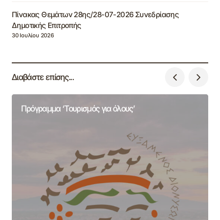
Πίνακας Θεμάτων 28ης/28-07-2026 Συνεδρίασης
Δημοτικής Επιτροπής
30 Ιουλίου 2026
Διαβάστε επίσης...
Πρόγραμμα ‘Τουρισμός για όλους’