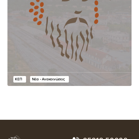
ΚΕΠ
Νέα - Ανακοινώσεις