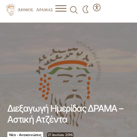
Διεξαγωγή Ημερίδας ΔΡΑΜΑ – Αστική Ατζέντα
Διεξαγωγή Ημερίδας ΔΡΑΜΑ –
Αστική Ατζέντα
Νέα - Ανακοινώσεις
21 Ιουλίου 2016