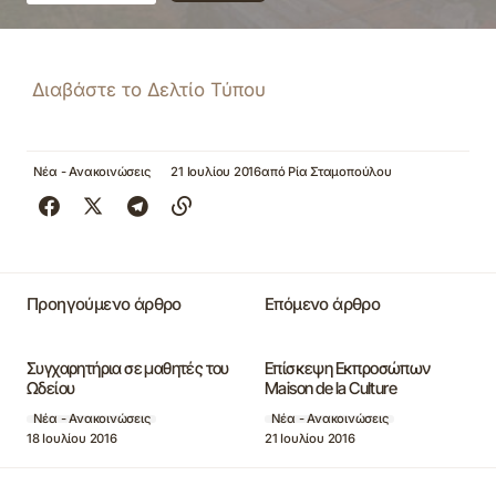
Διαβάστε το Δελτίο Τύπου
Νέα - Ανακοινώσεις
21 Ιουλίου 2016
από
Ρία Σταμοπούλου
Προηγούμενο άρθρο
Επόμενο άρθρο
Συγχαρητήρια σε μαθητές του
Επίσκεψη Εκπροσώπων
Ωδείου
Maison de la Culture
Νέα - Ανακοινώσεις
Νέα - Ανακοινώσεις
18 Ιουλίου 2016
21 Ιουλίου 2016