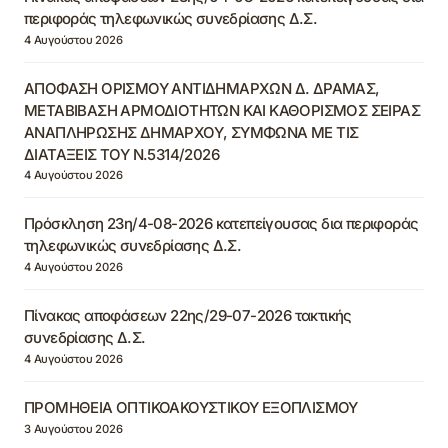
περιφοράς τηλεφωνικώς συνεδρίασης Δ.Σ.
4 Αυγούστου 2026
ΑΠΟΦΑΣΗ ΟΡΙΣΜΟΥ ΑΝΤΙΔΗΜΑΡΧΩΝ Δ. ΔΡΑΜΑΣ,
ΜΕΤΑΒΙΒΑΣΗ ΑΡΜΟΔΙΟΤΗΤΩΝ ΚΑΙ ΚΑΘΟΡΙΣΜΟΣ ΣΕΙΡΑΣ
ΑΝΑΠΛΗΡΩΣΗΣ ΔΗΜΑΡΧΟΥ, ΣΥΜΦΩΝΑ ΜΕ ΤΙΣ
ΔΙΑΤΑΞΕΙΣ ΤΟΥ Ν.5314/2026
4 Αυγούστου 2026
Πρόσκληση 23η/4-08-2026 κατεπείγουσας δια περιφοράς
τηλεφωνικώς συνεδρίασης Δ.Σ.
4 Αυγούστου 2026
Πίνακας αποφάσεων 22ης/29-07-2026 τακτικής
συνεδρίασης Δ.Σ.
4 Αυγούστου 2026
ΠΡΟΜΗΘΕΙΑ ΟΠΤΙΚΟΑΚΟΥΣΤΙΚΟΥ ΕΞΟΠΛΙΣΜΟΥ
3 Αυγούστου 2026