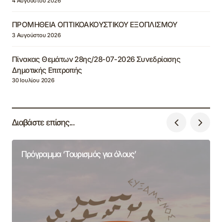
4 Αυγούστου 2026
ΠΡΟΜΗΘΕΙΑ ΟΠΤΙΚΟΑΚΟΥΣΤΙΚΟΥ ΕΞΟΠΛΙΣΜΟΥ
3 Αυγούστου 2026
Πίνακας Θεμάτων 28ης/28-07-2026 Συνεδρίασης
Δημοτικής Επιτροπής
30 Ιουλίου 2026
Διαβάστε επίσης...
Πρόγραμμα ‘Τουρισμός για όλους’