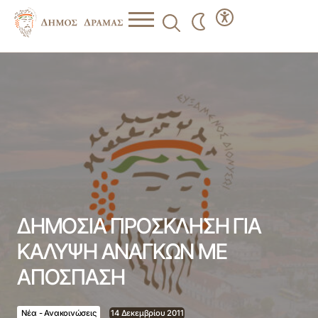
ΔΗΜΟΣΙΑ ΠΡΟΣΚΛΗΣΗ ΓΙΑ ΚΑΛΥΨΗ ΑΝΑΓΚΩΝ ΜΕ
ΑΠΟΣΠΑΣΗ
ΔΗΜΟΣΙΑ ΠΡΟΣΚΛΗΣΗ ΓΙΑ
ΚΑΛΥΨΗ ΑΝΑΓΚΩΝ ΜΕ
ΑΠΟΣΠΑΣΗ
Νέα - Ανακοινώσεις
14 Δεκεμβρίου 2011