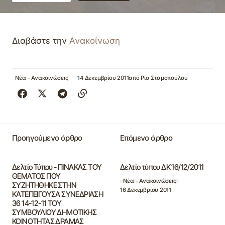
Διαβάστε την
Ανακοίνωση
Νέα - Ανακοινώσεις
14 Δεκεμβρίου 2011
από
Ρία Σταμοπούλου
Προηγούμενο άρθρο
Επόμενο άρθρο
Δελτίο Τύπου - ΠΙΝΑΚΑΣ ΤΟΥ
Δελτίο τύπου ΔΚ 16/12/2011
ΘΕΜΑΤΟΣ ΠΟΥ
Νέα - Ανακοινώσεις
ΣΥΖΗΤΗΘΗΚΕ ΣΤΗN
16 Δεκεμβρίου 2011
ΚΑΤΕΠΕΙΓΟΥΣΑ ΣΥΝΕΔΡΙΑΣΗ
36 14-12-11 ΤΟΥ
ΣΥΜΒΟΥΛΙΟΥ ΔΗΜΟΤΙΚΗΣ
ΚΟΙΝΟΤΗΤΑΣ ΔΡΑΜΑΣ