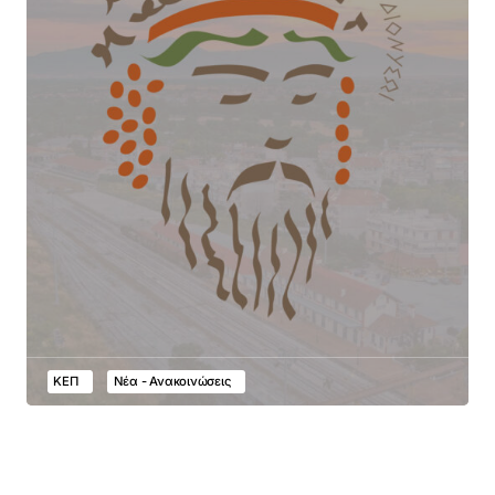
ΚΕΠ
Νέα - Ανακοινώσεις