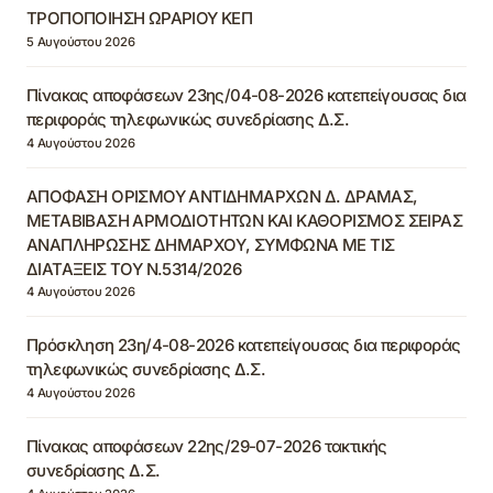
ΤΡΟΠΟΠΟΙΗΣΗ ΩΡΑΡΙΟΥ ΚΕΠ
5 Αυγούστου 2026
Πίνακας αποφάσεων 23ης/04-08-2026 κατεπείγουσας δια
περιφοράς τηλεφωνικώς συνεδρίασης Δ.Σ.
4 Αυγούστου 2026
ΑΠΟΦΑΣΗ ΟΡΙΣΜΟΥ ΑΝΤΙΔΗΜΑΡΧΩΝ Δ. ΔΡΑΜΑΣ,
ΜΕΤΑΒΙΒΑΣΗ ΑΡΜΟΔΙΟΤΗΤΩΝ ΚΑΙ ΚΑΘΟΡΙΣΜΟΣ ΣΕΙΡΑΣ
ΑΝΑΠΛΗΡΩΣΗΣ ΔΗΜΑΡΧΟΥ, ΣΥΜΦΩΝΑ ΜΕ ΤΙΣ
ΔΙΑΤΑΞΕΙΣ ΤΟΥ Ν.5314/2026
4 Αυγούστου 2026
Πρόσκληση 23η/4-08-2026 κατεπείγουσας δια περιφοράς
τηλεφωνικώς συνεδρίασης Δ.Σ.
4 Αυγούστου 2026
Πίνακας αποφάσεων 22ης/29-07-2026 τακτικής
συνεδρίασης Δ.Σ.