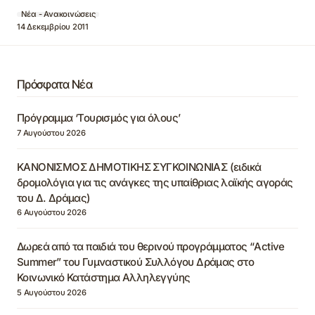
Νέα - Ανακοινώσεις
14 Δεκεμβρίου 2011
Πρόσφατα Νέα
Πρόγραμμα ‘Τουρισμός για όλους’
7 Αυγούστου 2026
ΚΑΝΟΝΙΣΜΟΣ ΔΗΜΟΤΙΚΗΣ ΣΥΓΚΟΙΝΩΝΙΑΣ (ειδικά
δρομολόγια για τις ανάγκες της υπαίθριας λαϊκής αγοράς
του Δ. Δράμας)
6 Αυγούστου 2026
Δωρεά από τα παιδιά του θερινού προγράμματος “Active
Summer” του Γυμναστικού Συλλόγου Δράμας στο
Κοινωνικό Κατάστημα Αλληλεγγύης
5 Αυγούστου 2026