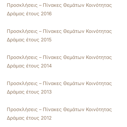
Προσκλήσεις – Πίνακες Θεμάτων
Κοινότητας
Δράμας
έτους 2016
Προσκλήσεις – Πίνακες Θεμάτων
Κοινότητας
Δράμας
έτους 2015
Προσκλήσεις – Πίνακες Θεμάτων
Κοινότητας
Δράμας
έτους 2014
Προσκλήσεις – Πίνακες Θεμάτων
Κοινότητας
Δράμας
έτους 2013
Προσκλήσεις – Πίνακες Θεμάτων
Κοινότητας
Δράμας
έτους 2012