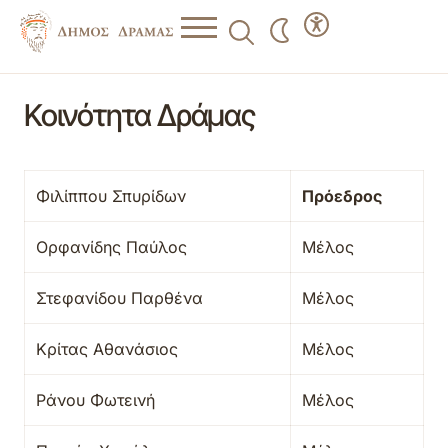
Κοινότητα Δράμας
Φιλίππου Σπυρίδων
Πρόεδρος
Ορφανίδης Παύλος
Μέλος
Στεφανίδου Παρθένα
Μέλος
Κρίτας Αθανάσιος
Μέλος
Ράνου Φωτεινή
Μέλος