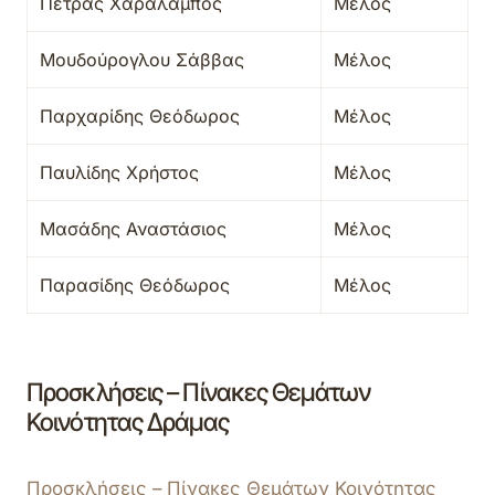
Πετράς Χαράλαμπος
Μέλος
Μουδούρογλου Σάββας
Μέλος
Παρχαρίδης Θεόδωρος
Μέλος
Παυλίδης Χρήστος
Μέλος
Μασάδης Αναστάσιος
Μέλος
Παρασίδης Θεόδωρος
Μέλος
Προσκλήσεις – Πίνακες Θεμάτων
Κοινότητας Δράμας
Προσκλήσεις – Πίνακες Θεμάτων Κοινότητας