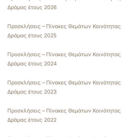
Δράμας έτους 2026
Προσκλήσεις – Πίνακες Θεμάτων Κοινότητας
Δράμας έτους 2025
Προσκλήσεις – Πίνακες Θεμάτων Κοινότητας
Δράμας έτους 2024
Προσκλήσεις – Πίνακες Θεμάτων Κοινότητας
Δράμας έτους 2023
Προσκλήσεις – Πίνακες Θεμάτων Κοινότητας
Δράμας έτους 2022