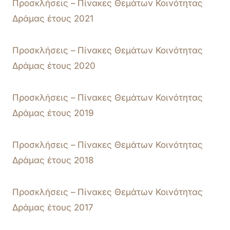
Προσκλήσεις – Πίνακες Θεμάτων Κοινότητας
Δράμας έτους 2021
Προσκλήσεις – Πίνακες Θεμάτων Κοινότητας
Δράμας έτους 2020
Προσκλήσεις – Πίνακες Θεμάτων
Κοινότητας
Δράμας
έτους 2019
Προσκλήσεις – Πίνακες Θεμάτων
Κοινότητας
Δράμας
έτους 2018
Προσκλήσεις – Πίνακες Θεμάτων
Κοινότητας
Δράμας
έτους 2017