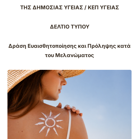
ΤΗΣ ΔΗΜΟΣΙΑΣ ΥΓΕΙΑΣ / ΚΕΠ ΥΓΕΙΑΣ
ΔΕΛΤΙΟ ΤΥΠΟΥ
Δράση Ευαισθητοποίησης και Πρόληψης κατά
του Μελανώματος