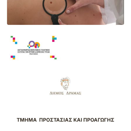
ΤΜΗΜΑ ΠΡΟΣΤΑΣΙΑΣ ΚΑΙ ΠΡΟΑΓΩΓΗΣ