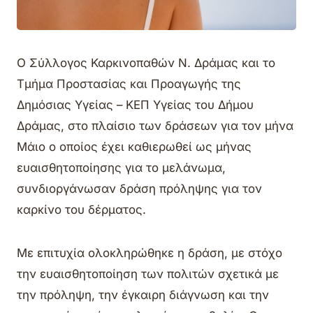
Ο Σύλλογος Καρκινοπαθών Ν. Δράμας και το
Τμήμα Προστασίας και Προαγωγής της
Δημόσιας Υγείας – ΚΕΠ Υγείας του Δήμου
Δράμας, στο πλαίσιο των δράσεων για τον μήνα
Μάιο ο οποίος έχει καθιερωθεί ως μήνας
ευαισθητοποίησης για το μελάνωμα,
συνδιοργάνωσαν δράση πρόληψης για τον
καρκίνο του δέρματος.
Με επιτυχία ολοκληρώθηκε η δράση, με στόχο
την ευαισθητοποίηση των πολιτών σχετικά με
την πρόληψη, την έγκαιρη διάγνωση και την