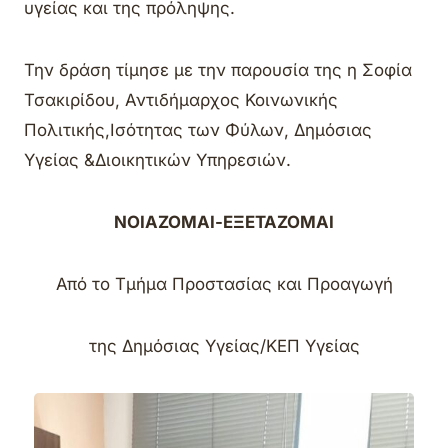
υγείας και της πρόληψης.
Την δράση τίμησε με την παρουσία της η Σοφία
Τσακιρίδου, Αντιδήμαρχος Κοινωνικής
Πολιτικής,Ισότητας των Φύλων, Δημόσιας
Υγείας &Διοικητικών Υπηρεσιών.
ΝΟΙΑΖΟΜΑΙ-ΕΞΕΤΑΖΟΜΑΙ
Από το Τμήμα Προστασίας και Προαγωγή
της Δημόσιας Υγείας/ΚΕΠ Υγείας