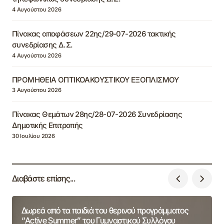
4 Αυγούστου 2026
Πίνακας αποφάσεων 22ης/29-07-2026 τακτικής
συνεδρίασης Δ.Σ.
4 Αυγούστου 2026
ΠΡΟΜΗΘΕΙΑ ΟΠΤΙΚΟΑΚΟΥΣΤΙΚΟΥ ΕΞΟΠΛΙΣΜΟΥ
3 Αυγούστου 2026
Πίνακας Θεμάτων 28ης/28-07-2026 Συνεδρίασης
Δημοτικής Επιτροπής
30 Ιουλίου 2026
Διαβάστε επίσης...
Δωρεά από τα παιδιά του θερινού προγράμματος
“Active Summer” του Γυμναστικού Συλλόγου