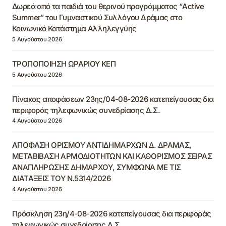
Δωρεά από τα παιδιά του θερινού προγράμματος “Active
Summer” του Γυμναστικού Συλλόγου Δράμας στο
Κοινωνικό Κατάστημα Αλληλεγγύης
5 Αυγούστου 2026
ΤΡΟΠΟΠΟΙΗΣΗ ΩΡΑΡΙΟΥ ΚΕΠ
5 Αυγούστου 2026
Πίνακας αποφάσεων 23ης/04-08-2026 κατεπείγουσας δια
περιφοράς τηλεφωνικώς συνεδρίασης Δ.Σ.
4 Αυγούστου 2026
ΑΠΟΦΑΣΗ ΟΡΙΣΜΟΥ ΑΝΤΙΔΗΜΑΡΧΩΝ Δ. ΔΡΑΜΑΣ,
ΜΕΤΑΒΙΒΑΣΗ ΑΡΜΟΔΙΟΤΗΤΩΝ ΚΑΙ ΚΑΘΟΡΙΣΜΟΣ ΣΕΙΡΑΣ
ΑΝΑΠΛΗΡΩΣΗΣ ΔΗΜΑΡΧΟΥ, ΣΥΜΦΩΝΑ ΜΕ ΤΙΣ
ΔΙΑΤΑΞΕΙΣ ΤΟΥ Ν.5314/2026
4 Αυγούστου 2026
Πρόσκληση 23η/4-08-2026 κατεπείγουσας δια περιφοράς
τηλεφωνικώς συνεδρίασης Δ.Σ.