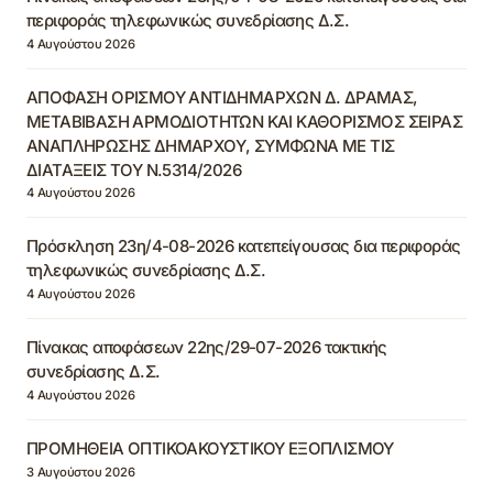
περιφοράς τηλεφωνικώς συνεδρίασης Δ.Σ.
4 Αυγούστου 2026
ΑΠΟΦΑΣΗ ΟΡΙΣΜΟΥ ΑΝΤΙΔΗΜΑΡΧΩΝ Δ. ΔΡΑΜΑΣ,
ΜΕΤΑΒΙΒΑΣΗ ΑΡΜΟΔΙΟΤΗΤΩΝ ΚΑΙ ΚΑΘΟΡΙΣΜΟΣ ΣΕΙΡΑΣ
ΑΝΑΠΛΗΡΩΣΗΣ ΔΗΜΑΡΧΟΥ, ΣΥΜΦΩΝΑ ΜΕ ΤΙΣ
ΔΙΑΤΑΞΕΙΣ ΤΟΥ Ν.5314/2026
4 Αυγούστου 2026
Πρόσκληση 23η/4-08-2026 κατεπείγουσας δια περιφοράς
τηλεφωνικώς συνεδρίασης Δ.Σ.
4 Αυγούστου 2026
Πίνακας αποφάσεων 22ης/29-07-2026 τακτικής
συνεδρίασης Δ.Σ.
4 Αυγούστου 2026
ΠΡΟΜΗΘΕΙΑ ΟΠΤΙΚΟΑΚΟΥΣΤΙΚΟΥ ΕΞΟΠΛΙΣΜΟΥ
3 Αυγούστου 2026