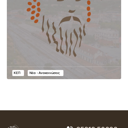
ΚΕΠ
Νέα - Ανακοινώσεις