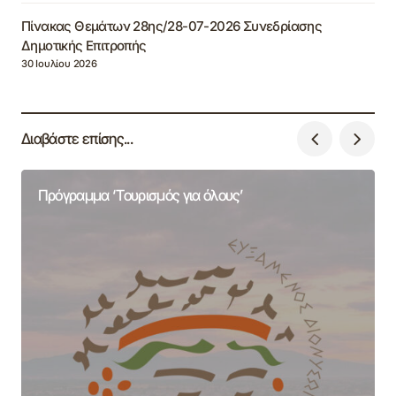
Πίνακας Θεμάτων 28ης/28-07-2026 Συνεδρίασης
Δημοτικής Επιτροπής
30 Ιουλίου 2026
Διαβάστε επίσης...
Πρόγραμμα ‘Τουρισμός για όλους’