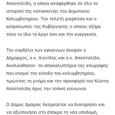
Αποστολίδη, η οποία αναφέρθηκε σε όλο το
ιστορικό της κατασκευής του Δημοτικού
Κολυμβητηρίου. Την τελετή χαιρέτισε και ο
εκπρόσωπος της Κυβέρνησης ο οποίος εξήρε
τόσο το ίδιο το έργο όσο και την ευεργεσία.
Την κορδέλα των εγκαινίων έκοψαν ο
Δήμαρχος, ο κ. Χιονίδης και η κ. Αποστολίδη.
Ακολούθησαν τα αποκαλυπτήρια της επιγραφής
που κοσμεί την είσοδο του κολυμβητηρίου,
τιμώντας τη μνήμη και την προσφορά του Κώστα
Αποστολίδη προς την τοπική κοινωνία.
Ο Δήμος Δράμας δεσμεύεται να διατηρήσει και
να αξιοποιήσει στο έπακρο τη νέα υποδομή,