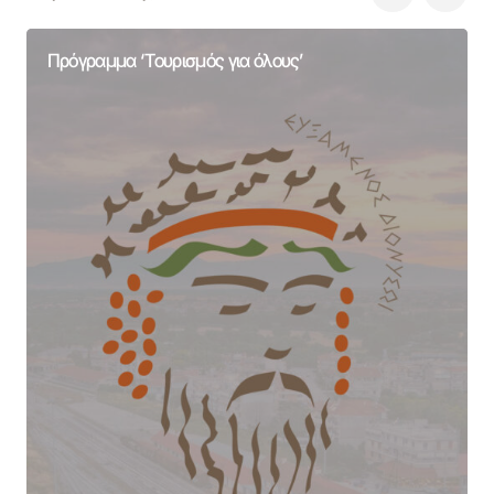
Πρόγραμμα ‘Τουρισμός για όλους’