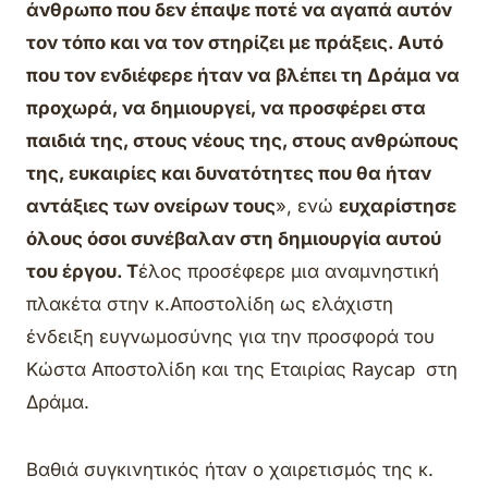
άνθρωπο που δεν έπαψε ποτέ να αγαπά αυτόν
τον τόπο και να τον στηρίζει με πράξεις. Αυτό
που τον ενδιέφερε ήταν να βλέπει τη Δράμα να
προχωρά, να δημιουργεί, να προσφέρει στα
παιδιά της, στους νέους της, στους ανθρώπους
της, ευκαιρίες και δυνατότητες που θα ήταν
αντάξιες των ονείρων τους
», ενώ
ευχαρίστησε
όλους όσοι συνέβαλαν στη δημιουργία αυτού
του έργου. Τ
έλος προσέφερε μια αναμνηστική
πλακέτα στην κ.Αποστολίδη ως ελάχιστη
ένδειξη ευγνωμοσύνης για την προσφορά του
Κώστα Αποστολίδη και της Εταιρίας Raycap στη
Δράμα.
Βαθιά συγκινητικός ήταν ο χαιρετισμός της κ.