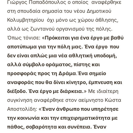
Γιώργος Παπαδόπουλος ο οποίος αναφέρθηκε
στη σπουδαία σημασία του νέου Δημοτικού
Κολυμβητηρίου όχι μόνο ως χώρου άθλησης,
αλλά ως ζωντανού οργανισμού της πόλης.
Όπως τόνισε: «
Πρόκειται για ένα έργο με βαθύ
αποτύπωμα για την πόλη μας. Ένα έργο που
δεν είναι απλώς μια νέα αθλητική υποδομή,
αλλά σύμβολο οράματος, πίστης και
προσφοράς προς τη Δράμα
.
Ένα σημείο
αναφοράς που θα δίνει κίνητρο, έμπνευση και
διέξοδο. Ένα έργο με διάρκεια.
» Με ιδιαίτερη
συγκίνηση αναφέρθηκε στον αείμνηστο Κώστα
Αποστολίδη: «
Έναν άνθρωπο που υπηρέτησε
την κοινωνία και την επιχειρηματικότητα με
πάθος, σοβαρότητα και συνέπεια. Έναν