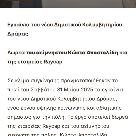
Εγκαίνια του νέου Δημοτικού Κολυμβητηρίου
Δράμας
Δωρεά
του αείμνηστου Κώστα Αποστολίδη
και
της εταιρείας Raycap
Σε κλίμα συγκίνησης πραγματοποιήθηκαν το
πρωί του Σαββάτου 31 Μαΐου 2025 τα εγκαίνια
του νέου Δημοτικού Κολυμβητηρίου Δράμας,
ενός έργου υψηλής κοινωνικής και αθλητικής
σημασίας για την πόλη. Το έργο αποτελεί δωρεά
της εταιρείας Raycap και του αείμνηστου
ευεργέτη της πόλης, Κώστα Αποστολίδη,