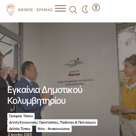
Εγκαίνια Δημοτικού Κολυμβητηρίου
Εγκαίνια Δημοτικού
Κολυμβητηρίου
Γραφείο Τύπου
Δ/νση Κοινωνικής Προστασίας, Παιδείας & Πολιτισμού
Δελτία Τύπου
Νέα - Ανακοινώσεις
2 Ιουνίου 2025