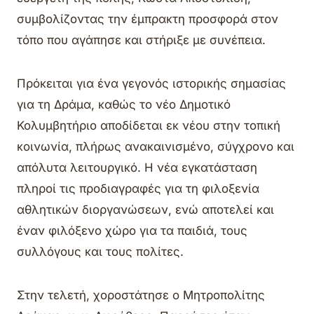
συμβολίζοντας την έμπρακτη προσφορά στον
τόπο που αγάπησε και στήριξε με συνέπεια.
Πρόκειται για ένα γεγονός ιστορικής σημασίας
για τη Δράμα, καθώς το νέο Δημοτικό
Κολυμβητήριο αποδίδεται εκ νέου στην τοπική
κοινωνία, πλήρως ανακαινισμένο, σύγχρονο και
απόλυτα λειτουργικό. Η νέα εγκατάσταση
πληροί τις προδιαγραφές για τη φιλοξενία
αθλητικών διοργανώσεων, ενώ αποτελεί και
έναν φιλόξενο χώρο για τα παιδιά, τους
συλλόγους και τους πολίτες.
Στην τελετή, χοροστάτησε ο Μητροπολίτης