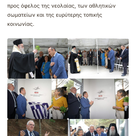
προς όφελος της νεολαίας, των αθλητικών
σωματείων και της ευρύτερης τοπικής
κοινωνίας.