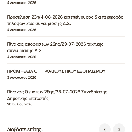
4 Αυγούστου 2026
Πρόσκληση 23η/4-08-2026 κατεπείγουσας δια περιφοράς
τηλεφωνικώς συνεδρίασης Δ.Σ.
4 Αυγούστου 2026
Πίνακας αποφάσεων 22ης/29-07-2026 τακτικής
συνεδρίασης Δ.Σ.
4 Αυγούστου 2026
ΠΡΟΜΗΘΕΙΑ ΟΠΤΙΚΟΑΚΟΥΣΤΙΚΟΥ ΕΞΟΠΛΙΣΜΟΥ
3 Αυγούστου 2026
Πίνακας Θεμάτων 28ης/28-07-2026 Συνεδρίασης
Δημοτικής Επιτροπής
30 Ιουλίου 2026
Διαβάστε επίσης...