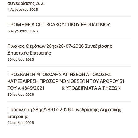
συνεδρίασης Δ.Σ.
4 Αυγούστου 2026
ΠΡΟΜΗΘΕΙΑ ΟΠΤΙΚΟΑΚΟΥΣΤΙΚΟΥ ΕΞΟΠΛΙΣΜΟΥ
3 Αυγούστου 2026
Πίνακας Θεμάτων 28ης/28-07-2026 Συνεδρίασης
Δημοτικής Επιτροπής
30 Ιουλίου 2026
ΠΡΟΣΚΛΗΣΗ ΥΠΟΒΟΛΗΣ ΑΙΤΗΣΕΩΝ ΑΠΟΔΟΣΗΣ
ΚΑΤ’ΕΞΑΙΡΕΣΗ ΠΡΟΣΩΡΙΝΩΝ ΘΕΣΕΩΝ ΤΟΥ ΆΡΘΡΟΥ 51
ΤΟΥ ν.4849/2021 & ΥΠΟΔΕΙΓΜΑΤΑ ΑΙΤΗΣΕΩΝ
30 Ιουλίου 2026
Πρόσκληση 28ης/28-07-2026 Συνεδρίασης Δημοτικής
Επιτροπής
24 Ιουλίου 2026