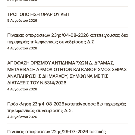
ΤΡΟΠΟΠΟΙΗΣΗ ΩΡΑΡΙΟΥ ΚΕΠ
5 Αυγούστου 2026
Πίνακας αποφάσεων 23ης/04-08-2026 κατεπείγουσας δια
περιφοράς τηλεφωνικώς συνεδρίασης Δ.Σ.
4 Αυγούστου 2026
ΑΠΟΦΑΣΗ ΟΡΙΣΜΟΥ ΑΝΤΙΔΗΜΑΡΧΩΝ Δ. ΔΡΑΜΑΣ,
ΜΕΤΑΒΙΒΑΣΗ ΑΡΜΟΔΙΟΤΗΤΩΝ ΚΑΙ ΚΑΘΟΡΙΣΜΟΣ ΣΕΙΡΑΣ
ΑΝΑΠΛΗΡΩΣΗΣ ΔΗΜΑΡΧΟΥ, ΣΥΜΦΩΝΑ ΜΕ ΤΙΣ
ΔΙΑΤΑΞΕΙΣ ΤΟΥ Ν.5314/2026
4 Αυγούστου 2026
Πρόσκληση 23η/4-08-2026 κατεπείγουσας δια περιφοράς
τηλεφωνικώς συνεδρίασης Δ.Σ.
4 Αυγούστου 2026
Πίνακας αποφάσεων 22ης/29-07-2026 τακτικής