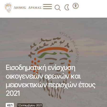
Εισοδηματική ενίσχυση οικογενειών ορεινών και
μειονεκτικών περιοχών έτους 2021
Εισοδηματική ενίσχυση
οικογενειών ορεινών και
μειονεκτικών περιοχών έτους
2021
ΚΕΠ
1 Σεπτεμβρίου 2021