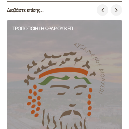
Διαβάστε επίσης...
ΤΡΟΠΟΠΟΙΗΣΗ ΩΡΑΡΙΟΥ ΚΕΠ