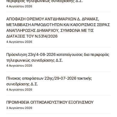
περιφοράς τηλεφωνικώς συνεδρίασης Δ.Σ.
4 Αυγούστου 2026
ΑΠΟΦΑΣΗ ΟΡΙΣΜΟΥ ΑΝΤΙΔΗΜΑΡΧΩΝ Δ. ΔΡΑΜΑΣ,
ΜΕΤΑΒΙΒΑΣΗ ΑΡΜΟΔΙΟΤΗΤΩΝ ΚΑΙ ΚΑΘΟΡΙΣΜΟΣ ΣΕΙΡΑΣ
ΑΝΑΠΛΗΡΩΣΗΣ ΔΗΜΑΡΧΟΥ, ΣΥΜΦΩΝΑ ΜΕ ΤΙΣ
ΔΙΑΤΑΞΕΙΣ ΤΟΥ Ν.5314/2026
4 Αυγούστου 2026
Πρόσκληση 23η/4-08-2026 κατεπείγουσας δια περιφοράς
τηλεφωνικώς συνεδρίασης Δ.Σ.
4 Αυγούστου 2026
Πίνακας αποφάσεων 22ης/29-07-2026 τακτικής
συνεδρίασης Δ.Σ.
4 Αυγούστου 2026
ΠΡΟΜΗΘΕΙΑ ΟΠΤΙΚΟΑΚΟΥΣΤΙΚΟΥ ΕΞΟΠΛΙΣΜΟΥ
3 Αυγούστου 2026