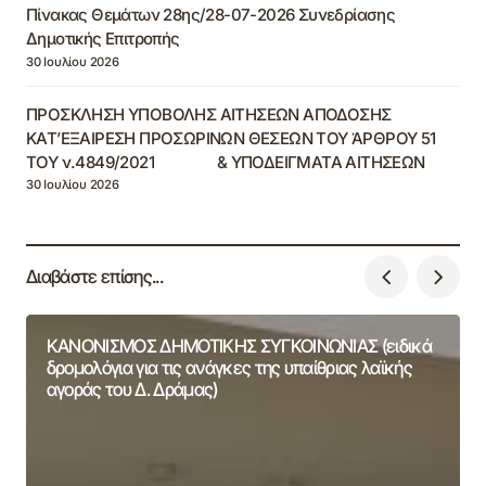
Πίνακας Θεμάτων 28ης/28-07-2026 Συνεδρίασης
Δημοτικής Επιτροπής
30 Ιουλίου 2026
ΠΡΟΣΚΛΗΣΗ ΥΠΟΒΟΛΗΣ ΑΙΤΗΣΕΩΝ ΑΠΟΔΟΣΗΣ
ΚΑΤ’ΕΞΑΙΡΕΣΗ ΠΡΟΣΩΡΙΝΩΝ ΘΕΣΕΩΝ ΤΟΥ ΆΡΘΡΟΥ 51
ΤΟΥ ν.4849/2021 & ΥΠΟΔΕΙΓΜΑΤΑ ΑΙΤΗΣΕΩΝ
30 Ιουλίου 2026
Διαβάστε επίσης...
ΚΑΝΟΝΙΣΜΟΣ ΔΗΜΟΤΙΚΗΣ ΣΥΓΚΟΙΝΩΝΙΑΣ (ειδικά
δρομολόγια για τις ανάγκες της υπαίθριας λαϊκής
αγοράς του Δ. Δράμας)