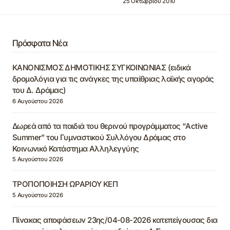
25 Οκτωβρίου 2010
Πρόσφατα Νέα
ΚΑΝΟΝΙΣΜΟΣ ΔΗΜΟΤΙΚΗΣ ΣΥΓΚΟΙΝΩΝΙΑΣ (ειδικά
δρομολόγια για τις ανάγκες της υπαίθριας λαϊκής αγοράς
του Δ. Δράμας)
6 Αυγούστου 2026
Δωρεά από τα παιδιά του θερινού προγράμματος “Active
Summer” του Γυμναστικού Συλλόγου Δράμας στο
Κοινωνικό Κατάστημα Αλληλεγγύης
5 Αυγούστου 2026
ΤΡΟΠΟΠΟΙΗΣΗ ΩΡΑΡΙΟΥ ΚΕΠ
5 Αυγούστου 2026
Πίνακας αποφάσεων 23ης/04-08-2026 κατεπείγουσας δια