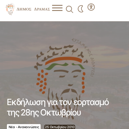
Εκδήλωση για τον εορτασμό της 28ης Οκτωβρίου
Εκδήλωση για τον εορτασμό
της 28ης Οκτωβρίου
Νέα - Ανακοινώσεις
25 Οκτωβρίου 2010