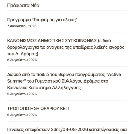
Πρόσφατα Νέα
Πρόγραμμα ‘Τουρισμός για όλους’
7 Αυγούστου 2026
ΚΑΝΟΝΙΣΜΟΣ ΔΗΜΟΤΙΚΗΣ ΣΥΓΚΟΙΝΩΝΙΑΣ (ειδικά
δρομολόγια για τις ανάγκες της υπαίθριας λαϊκής αγοράς
του Δ. Δράμας)
6 Αυγούστου 2026
Δωρεά από τα παιδιά του θερινού προγράμματος “Active
Summer” του Γυμναστικού Συλλόγου Δράμας στο
Κοινωνικό Κατάστημα Αλληλεγγύης
5 Αυγούστου 2026
ΤΡΟΠΟΠΟΙΗΣΗ ΩΡΑΡΙΟΥ ΚΕΠ
5 Αυγούστου 2026
Πίνακας αποφάσεων 23ης/04-08-2026 κατεπείγουσας δια