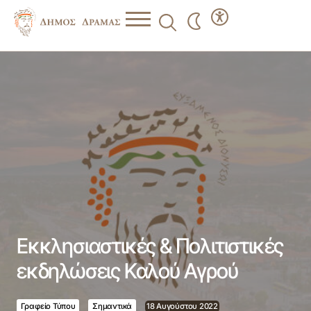
Εκκλησιαστικές & Πολιτιστικές εκδηλώσεις Καλού Αγρού
Εκκλησιαστικές & Πολιτιστικές
εκδηλώσεις Καλού Αγρού
Γραφείο Τύπου
Σημαντικά
18 Αυγούστου 2022