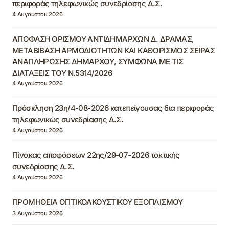
περιφοράς τηλεφωνικώς συνεδρίασης Δ.Σ.
4 Αυγούστου 2026
ΑΠΟΦΑΣΗ ΟΡΙΣΜΟΥ ΑΝΤΙΔΗΜΑΡΧΩΝ Δ. ΔΡΑΜΑΣ,
ΜΕΤΑΒΙΒΑΣΗ ΑΡΜΟΔΙΟΤΗΤΩΝ ΚΑΙ ΚΑΘΟΡΙΣΜΟΣ ΣΕΙΡΑΣ
ΑΝΑΠΛΗΡΩΣΗΣ ΔΗΜΑΡΧΟΥ, ΣΥΜΦΩΝΑ ΜΕ ΤΙΣ
ΔΙΑΤΑΞΕΙΣ ΤΟΥ Ν.5314/2026
4 Αυγούστου 2026
Πρόσκληση 23η/4-08-2026 κατεπείγουσας δια περιφοράς
τηλεφωνικώς συνεδρίασης Δ.Σ.
4 Αυγούστου 2026
Πίνακας αποφάσεων 22ης/29-07-2026 τακτικής
συνεδρίασης Δ.Σ.
4 Αυγούστου 2026
ΠΡΟΜΗΘΕΙΑ ΟΠΤΙΚΟΑΚΟΥΣΤΙΚΟΥ ΕΞΟΠΛΙΣΜΟΥ
3 Αυγούστου 2026