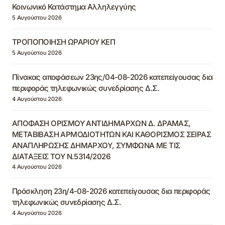
Κοινωνικό Κατάστημα Αλληλεγγύης
5 Αυγούστου 2026
ΤΡΟΠΟΠΟΙΗΣΗ ΩΡΑΡΙΟΥ ΚΕΠ
5 Αυγούστου 2026
Πίνακας αποφάσεων 23ης/04-08-2026 κατεπείγουσας δια
περιφοράς τηλεφωνικώς συνεδρίασης Δ.Σ.
4 Αυγούστου 2026
ΑΠΟΦΑΣΗ ΟΡΙΣΜΟΥ ΑΝΤΙΔΗΜΑΡΧΩΝ Δ. ΔΡΑΜΑΣ,
ΜΕΤΑΒΙΒΑΣΗ ΑΡΜΟΔΙΟΤΗΤΩΝ ΚΑΙ ΚΑΘΟΡΙΣΜΟΣ ΣΕΙΡΑΣ
ΑΝΑΠΛΗΡΩΣΗΣ ΔΗΜΑΡΧΟΥ, ΣΥΜΦΩΝΑ ΜΕ ΤΙΣ
ΔΙΑΤΑΞΕΙΣ ΤΟΥ Ν.5314/2026
4 Αυγούστου 2026
Πρόσκληση 23η/4-08-2026 κατεπείγουσας δια περιφοράς
τηλεφωνικώς συνεδρίασης Δ.Σ.
4 Αυγούστου 2026