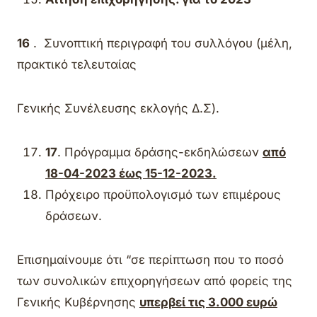
16
. Συνοπτική περιγραφή του συλλόγου (μέλη,
πρακτικό τελευταίας
Γενικής Συνέλευσης εκλογής Δ.Σ).
17
. Πρόγραμμα δράσης-εκδηλώσεων
από
18-04-2023 έως 15-12-2023.
Πρόχειρο προϋπολογισμό των επιμέρους
δράσεων.
Επισημαίνουμε ότι “σε περίπτωση που το ποσό
των συνολικών επιχορηγήσεων από φορείς της
Γενικής Κυβέρνησης
υπερβεί τις 3.000 ευρώ