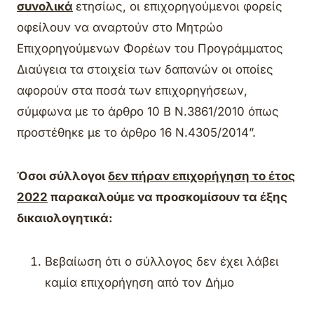
συνολικά
ετησίως, οι επιχορηγούμενοι φορείς
οφείλουν να αναρτούν στο Μητρώο
Επιχορηγούμενων Φορέων του Προγράμματος
Διαύγεια τα στοιχεία των δαπανών οι οποίες
αφορούν στα ποσά των επιχορηγήσεων,
σύμφωνα με το άρθρο 10 Β Ν.3861/2010 όπως
προστέθηκε με το άρθρο 16 Ν.4305/2014”.
Όσοι σύλλογοι
δεν πήραν επιχορήγηση το έτος
2022
παρακαλούμε να προσκομίσουν τα έξης
δικαιολογητικά:
Βεβαίωση ότι ο σύλλογος δεν έχει λάβει
καμία επιχορήγηση από τον Δήμο