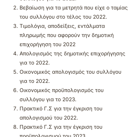
Βεβαίωση για τα μετρητά που είχε ο ταμίας
του συλλόγου στο τέλος του 2022.
Tιμολόγια, αποδείξεις, εντάλματα
πληρωμής που αφορούν την δημοτική
επιχορήγηση του 2022
Απολογισμός της δημοτικής επιχορήγησης
για το 2022.
Οικονομικός απολογισμός του συλλόγου
για το 2022.
Οικονομικός προϋπολογισμός του
συλλόγου για το 2023.
Πρακτικό Γ.Σ για την έγκριση του
απολογισμού του 2022.
Πρακτικό Γ.Σ για την έγκριση του
προϋπολογισμού του 2023.