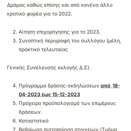
Δράμας καθώς επίσης και από κανένα άλλο
κρατικό φορέα για το 2022.
Αίτηση επιχορήγησης για το 2023.
Συνοπτική περιγραφή του συλλόγου (μέλη,
πρακτικό τελευταίας
Γενικής Συνέλευσης εκλογής Δ.Σ).
Πρόγραμμα δράσης-εκδηλώσεων
από 18-
04-2023 έως 15-12-2023
Πρόχειρο προϋπολογισμό των επιμέρους
δράσεων.
Καταστατικό
Βεβαίωση πιστοποίηση στοιχείων (Τμήμα