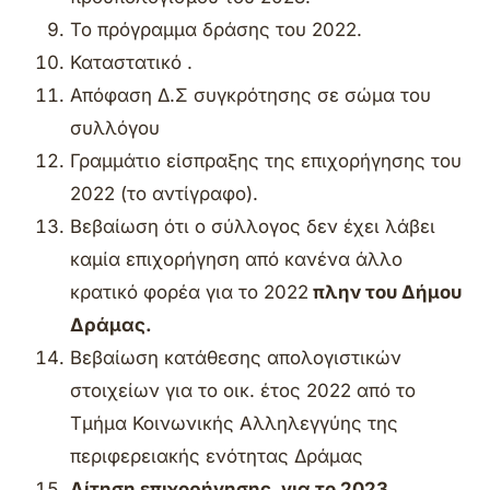
Το πρόγραμμα δράσης του 2022.
Καταστατικό .
Απόφαση Δ.Σ συγκρότησης σε σώμα του
συλλόγου
Γραμμάτιο είσπραξης της επιχορήγησης του
2022 (το αντίγραφο).
Βεβαίωση ότι ο σύλλογος δεν έχει λάβει
καμία επιχορήγηση από κανένα άλλο
κρατικό φορέα για το 2022
πλην του Δήμου
Δράμας.
Βεβαίωση κατάθεσης απολογιστικών
στοιχείων για το οικ. έτος 2022 από το
Τμήμα Κοινωνικής Αλληλεγγύης της
περιφερειακής ενότητας Δράμας
Αίτηση επιχορήγησης. για το 2023