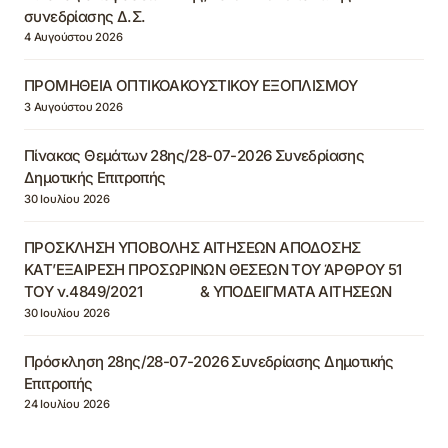
συνεδρίασης Δ.Σ.
4 Αυγούστου 2026
ΠΡΟΜΗΘΕΙΑ ΟΠΤΙΚΟΑΚΟΥΣΤΙΚΟΥ ΕΞΟΠΛΙΣΜΟΥ
3 Αυγούστου 2026
Πίνακας Θεμάτων 28ης/28-07-2026 Συνεδρίασης
Δημοτικής Επιτροπής
30 Ιουλίου 2026
ΠΡΟΣΚΛΗΣΗ ΥΠΟΒΟΛΗΣ ΑΙΤΗΣΕΩΝ ΑΠΟΔΟΣΗΣ
ΚΑΤ’ΕΞΑΙΡΕΣΗ ΠΡΟΣΩΡΙΝΩΝ ΘΕΣΕΩΝ ΤΟΥ ΆΡΘΡΟΥ 51
ΤΟΥ ν.4849/2021 & ΥΠΟΔΕΙΓΜΑΤΑ ΑΙΤΗΣΕΩΝ
30 Ιουλίου 2026
Πρόσκληση 28ης/28-07-2026 Συνεδρίασης Δημοτικής
Επιτροπής
24 Ιουλίου 2026