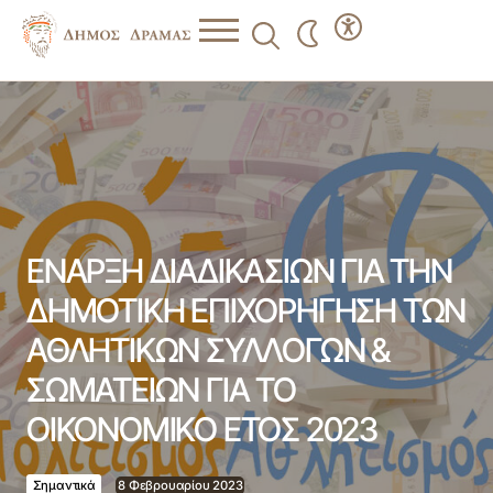
ΕΝΑΡΞΗ ΔΙΑΔΙΚΑΣΙΩΝ ΓΙΑ ΤΗΝ ΔΗΜΟΤΙΚΗ
ΕΠΙΧΟΡΗΓΗΣΗ TΩΝ ΑΘΛΗΤΙΚΩΝ ΣΥΛΛΟΓΩΝ &
ΣΩΜΑΤΕΙΩΝ ΓΙΑ ΤΟ ΟΙΚΟΝΟΜΙΚΟ ΕΤΟΣ 2023
ΕΝΑΡΞΗ ΔΙΑΔΙΚΑΣΙΩΝ ΓΙΑ ΤΗΝ
ΔΗΜΟΤΙΚΗ ΕΠΙΧΟΡΗΓΗΣΗ TΩΝ
ΑΘΛΗΤΙΚΩΝ ΣΥΛΛΟΓΩΝ &
ΣΩΜΑΤΕΙΩΝ ΓΙΑ ΤΟ
ΟΙΚΟΝΟΜΙΚΟ ΕΤΟΣ 2023
Σημαντικά
8 Φεβρουαρίου 2023