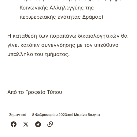
Κοινωνικής Αλληλεγγύης της
περιφερειακής ενότητας Δράμας)
Η κατάθεση των παραπάνω δικαιολογητικών θα
γίνει κατόπιν συνεννόησης με τον υπεύθυνο
υπάλληλο του τμήματος.
Από το Γραφείο Τύπου
Σημαντικά
8 Φεβρουαρίου 2023
από
Μαρίνα Βούγκα