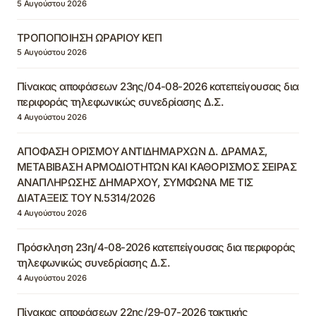
5 Αυγούστου 2026
ΤΡΟΠΟΠΟΙΗΣΗ ΩΡΑΡΙΟΥ ΚΕΠ
5 Αυγούστου 2026
Πίνακας αποφάσεων 23ης/04-08-2026 κατεπείγουσας δια
περιφοράς τηλεφωνικώς συνεδρίασης Δ.Σ.
4 Αυγούστου 2026
ΑΠΟΦΑΣΗ ΟΡΙΣΜΟΥ ΑΝΤΙΔΗΜΑΡΧΩΝ Δ. ΔΡΑΜΑΣ,
ΜΕΤΑΒΙΒΑΣΗ ΑΡΜΟΔΙΟΤΗΤΩΝ ΚΑΙ ΚΑΘΟΡΙΣΜΟΣ ΣΕΙΡΑΣ
ΑΝΑΠΛΗΡΩΣΗΣ ΔΗΜΑΡΧΟΥ, ΣΥΜΦΩΝΑ ΜΕ ΤΙΣ
ΔΙΑΤΑΞΕΙΣ ΤΟΥ Ν.5314/2026
4 Αυγούστου 2026
Πρόσκληση 23η/4-08-2026 κατεπείγουσας δια περιφοράς
τηλεφωνικώς συνεδρίασης Δ.Σ.
4 Αυγούστου 2026
Πίνακας αποφάσεων 22ης/29-07-2026 τακτικής