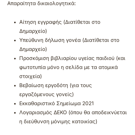
Απαραίτητα δικαιολογητικά:
Αίτηση εγγραφής (Διατίθεται στο
Δημαρχείο)
Υπεύθυνη δήλωση γονέα (Διατίθεται στο
Δημαρχείο)
Προσκόμιση βιβλιαρίου υγείας παιδιού (και
φωτοτυπία μόνο η σελίδα με τα ατομικά
στοιχεία)
Βεβαίωση εργοδότη (για τους
εργαζόμενους γονείς)
Εκκαθαριστικό Σημείωμα 2021
Λογαριασμός ΔΕΚΟ (όπου θα αποδεικνύεται
η διεύθυνση μόνιμης κατοικίας)