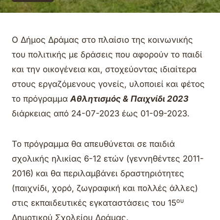
Ο Δήμος Δράμας στο πλαίσιο της κοινωνικής
του πολιτικής με δράσεις που αφορούν το παιδί
και την οικογένεια και, στοχεύοντας ιδιαίτερα
στους εργαζόμενους γονείς, υλοποιεί και φέτος
το πρόγραμμα
Αθλητισμός & Παιχνίδι 2023
διάρκειας από 24-07-2023 έως 01-09-2023.
Το πρόγραμμα θα απευθύνεται σε παιδιά
σχολικής ηλικίας 6-12 ετών (γεννηθέντες 2011-
2016) και θα περιλαμβάνει δραστηριότητες
(παιχνίδι, χορό, ζωγραφική και πολλές άλλες)
ου
στις εκπαιδευτικές εγκαταστάσεις του 15
Δημοτικού Σχολείου Δράμας.