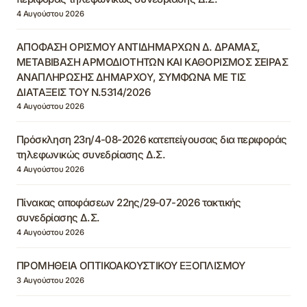
4 Αυγούστου 2026
ΑΠΟΦΑΣΗ ΟΡΙΣΜΟΥ ΑΝΤΙΔΗΜΑΡΧΩΝ Δ. ΔΡΑΜΑΣ,
ΜΕΤΑΒΙΒΑΣΗ ΑΡΜΟΔΙΟΤΗΤΩΝ ΚΑΙ ΚΑΘΟΡΙΣΜΟΣ ΣΕΙΡΑΣ
ΑΝΑΠΛΗΡΩΣΗΣ ΔΗΜΑΡΧΟΥ, ΣΥΜΦΩΝΑ ΜΕ ΤΙΣ
ΔΙΑΤΑΞΕΙΣ ΤΟΥ Ν.5314/2026
4 Αυγούστου 2026
Πρόσκληση 23η/4-08-2026 κατεπείγουσας δια περιφοράς
τηλεφωνικώς συνεδρίασης Δ.Σ.
4 Αυγούστου 2026
Πίνακας αποφάσεων 22ης/29-07-2026 τακτικής
συνεδρίασης Δ.Σ.
4 Αυγούστου 2026
ΠΡΟΜΗΘΕΙΑ ΟΠΤΙΚΟΑΚΟΥΣΤΙΚΟΥ ΕΞΟΠΛΙΣΜΟΥ
3 Αυγούστου 2026