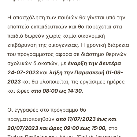
Η απασχόληση των παιδιών θα γίνεται υπό την
εποπτεία εκπαιδευτικών και θα παρέχεται στα
παιδιά δωρεάν χωρίς καμία οικονομική
επιβάρυνση της οικογένειας. Η χρονική διάρκεια
του προγράμματος αφορά σε διάστημα θερινών
σχολικών διακοπών, με
έναρξη την Δευτέρα
24-07-2023
και
λήξη την Παρασκευή 01-09-
2023
και θα υλοποιείται, τις εργάσιμες ημέρες
και ώρες
από 08:00 ως 14:30
.
Οι εγγραφές στο πρόγραμμα θα
πραγματοποιηθούν
από 11/07/2023 έως και
20/07/2023 και ώρες 09:00 έως 15:00,
στο