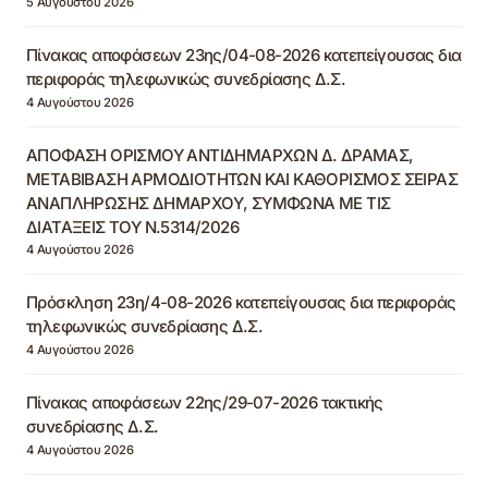
5 Αυγούστου 2026
Πίνακας αποφάσεων 23ης/04-08-2026 κατεπείγουσας δια
περιφοράς τηλεφωνικώς συνεδρίασης Δ.Σ.
4 Αυγούστου 2026
ΑΠΟΦΑΣΗ ΟΡΙΣΜΟΥ ΑΝΤΙΔΗΜΑΡΧΩΝ Δ. ΔΡΑΜΑΣ,
ΜΕΤΑΒΙΒΑΣΗ ΑΡΜΟΔΙΟΤΗΤΩΝ ΚΑΙ ΚΑΘΟΡΙΣΜΟΣ ΣΕΙΡΑΣ
ΑΝΑΠΛΗΡΩΣΗΣ ΔΗΜΑΡΧΟΥ, ΣΥΜΦΩΝΑ ΜΕ ΤΙΣ
ΔΙΑΤΑΞΕΙΣ ΤΟΥ Ν.5314/2026
4 Αυγούστου 2026
Πρόσκληση 23η/4-08-2026 κατεπείγουσας δια περιφοράς
τηλεφωνικώς συνεδρίασης Δ.Σ.
4 Αυγούστου 2026
Πίνακας αποφάσεων 22ης/29-07-2026 τακτικής
συνεδρίασης Δ.Σ.
4 Αυγούστου 2026