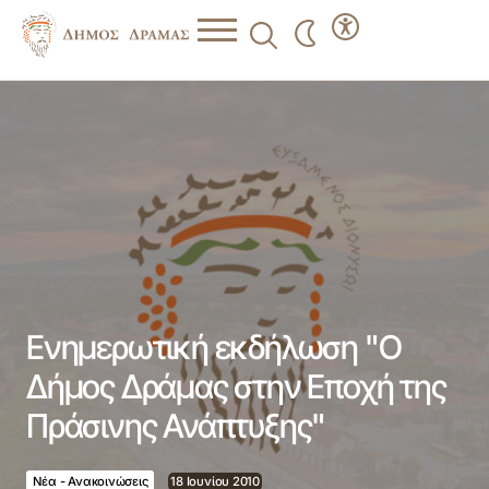
Ενημερωτική εκδήλωση "Ο Δήμος Δράμας στην Εποχή της
Πράσινης Ανάπτυξης"
Ενημερωτική εκδήλωση "Ο
Δήμος Δράμας στην Εποχή της
Πράσινης Ανάπτυξης"
Νέα - Ανακοινώσεις
18 Ιουνίου 2010