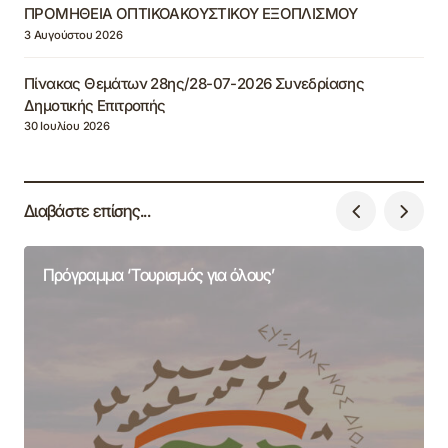
ΠΡΟΜΗΘΕΙΑ ΟΠΤΙΚΟΑΚΟΥΣΤΙΚΟΥ ΕΞΟΠΛΙΣΜΟΥ
3 Αυγούστου 2026
Πίνακας Θεμάτων 28ης/28-07-2026 Συνεδρίασης
Δημοτικής Επιτροπής
30 Ιουλίου 2026
Διαβάστε επίσης...
Πρόγραμμα ‘Τουρισμός για όλους’