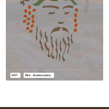
ΚΕΠ
Νέα - Ανακοινώσεις