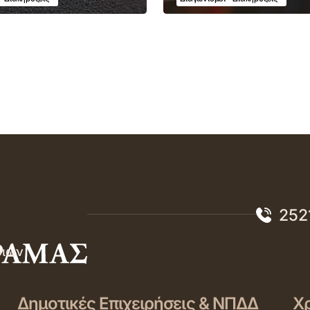
252
σιών
Δημοτικές Επιχειρήσεις & ΝΠΔΔ
Χρ