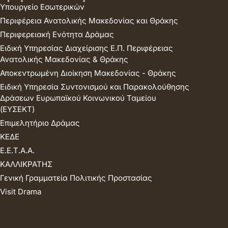
Υπουργείο Εσωτερικών
Περιφέρεια Ανατολικής Μακεδονίας και Θράκης
Περιφερειακή Ενότητα Δράμας
Ειδική Υπηρεσίας Διαχείρισης Ε.Π. Περιφέρειας
Ανατολικής Μακεδονίας & Θράκης
Αποκεντρωμένη Διοίκηση Μακεδονίας - Θράκης
Ειδική Υπηρεσία Συντονισμού και Παρακολούθησης
Δράσεων Ευρωπαϊκού Κοινωνικού Ταμείου
(ΕΥΣΕΚΤ)
Επιμελητήριο Δράμας
ΚΕΔΕ
Ε.Ε.Τ.Α.Α.
ΚΑΛΛΙΚΡΑΤΗΣ
Γενική Γραμματεία Πολιτικής Προστασίας
Visit Drama