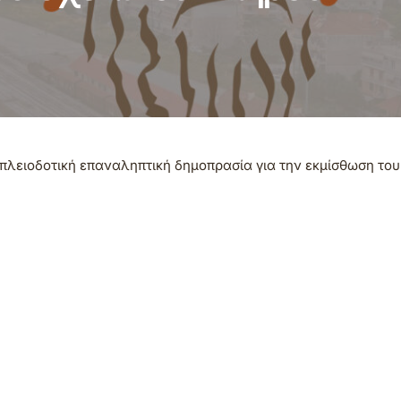
λειοδοτική επαναληπτική δημοπρασία για την εκμίσθωση του