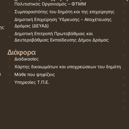
Πολιτιστικός Οργανισμός – ΦΤΜΜ
Συμπαραστάτης του δημότη και της επιχείρησης
Δημοτική Επιχείρηση Ύδρευσης – Αποχέτευσης
Δράμας (ΔΕΥΑΔ)
ης
Δημοτική Επιτροπή Πρωτοβάθμιας και
Δευτεροβάθμιας Εκπαίδευσης Δήμου Δράμας
Διάφορα
Διαδικασίες
Χάρτης δικαιωμάτων και υποχρεώσεων του δημότη
ι
Μάθε που ψηφίζεις
Υπηρεσίες Τ.Π.Ε.