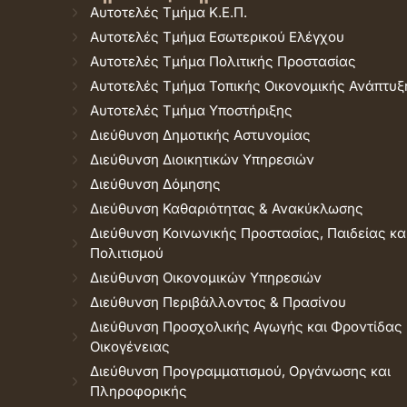
Αυτοτελές Τμήμα Κ.Ε.Π.
Αυτοτελές Τμήμα Εσωτερικού Ελέγχου
Αυτοτελές Τμήμα Πολιτικής Προστασίας
Αυτοτελές Τμήμα Τοπικής Οικονομικής Ανάπτυξ
Αυτοτελές Τμήμα Υποστήριξης
Διεύθυνση Δημοτικής Αστυνομίας
Διεύθυνση Διοικητικών Υπηρεσιών
Διεύθυνση Δόμησης
Διεύθυνση Καθαριότητας & Ανακύκλωσης
Διεύθυνση Κοινωνικής Προστασίας, Παιδείας κα
Πολιτισμού
Διεύθυνση Οικονομικών Υπηρεσιών
Διεύθυνση Περιβάλλοντος & Πρασίνου
Διεύθυνση Προσχολικής Αγωγής και Φροντίδας
Οικογένειας
Διεύθυνση Προγραμματισμού, Οργάνωσης και
Πληροφορικής