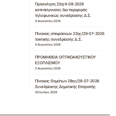
Πρόσκληση 23η/4-08-2026
κατεπείγουσας δια περιφοράς
τηλεφωνικώς συνεδρίασης Δ.Σ.
4 Αυγούστου 2026
Πίνακας αποφάσεων 22ης/29-07-2026
τακτικής συνεδρίασης Δ.Σ.
4 Αυγούστου 2026
ΠΡΟΜΗΘΕΙΑ ΟΠΤΙΚΟΑΚΟΥΣΤΙΚΟΥ
ΕΞΟΠΛΙΣΜΟΥ
3 Αυγούστου 2026
Πίνακας Θεμάτων 28ης/28-07-2026
Συνεδρίασης Δημοτικής Επιτροπής
30 Ιουλίου 2026