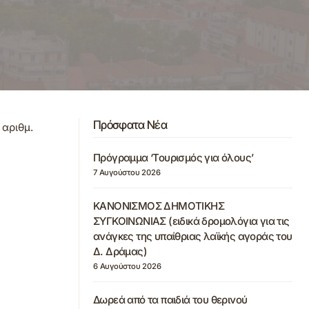
Πρόσφατα Νέα
 αριθμ.
Πρόγραμμα ‘Τουρισμός για όλους’
7 Αυγούστου 2026
ΚΑΝΟΝΙΣΜΟΣ ΔΗΜΟΤΙΚΗΣ
ΣΥΓΚΟΙΝΩΝΙΑΣ (ειδικά δρομολόγια για τις
ανάγκες της υπαίθριας λαϊκής αγοράς του
Δ. Δράμας)
6 Αυγούστου 2026
Δωρεά από τα παιδιά του θερινού