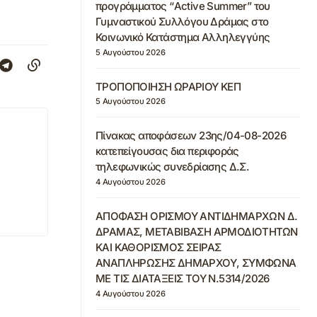
προγράμματος “Active Summer” του
Γυμναστικού Συλλόγου Δράμας στο
Κοινωνικό Κατάστημα Αλληλεγγύης
5 Αυγούστου 2026
ΤΡΟΠΟΠΟΙΗΣΗ ΩΡΑΡΙΟΥ ΚΕΠ
5 Αυγούστου 2026
Πίνακας αποφάσεων 23ης/04-08-2026
κατεπείγουσας δια περιφοράς
τηλεφωνικώς συνεδρίασης Δ.Σ.
4 Αυγούστου 2026
ΑΠΟΦΑΣΗ ΟΡΙΣΜΟΥ ΑΝΤΙΔΗΜΑΡΧΩΝ Δ.
ΔΡΑΜΑΣ, ΜΕΤΑΒΙΒΑΣΗ ΑΡΜΟΔΙΟΤΗΤΩΝ
ΚΑΙ ΚΑΘΟΡΙΣΜΟΣ ΣΕΙΡΑΣ
ΑΝΑΠΛΗΡΩΣΗΣ ΔΗΜΑΡΧΟΥ, ΣΥΜΦΩΝΑ
ΜΕ ΤΙΣ ΔΙΑΤΑΞΕΙΣ ΤΟΥ Ν.5314/2026
4 Αυγούστου 2026