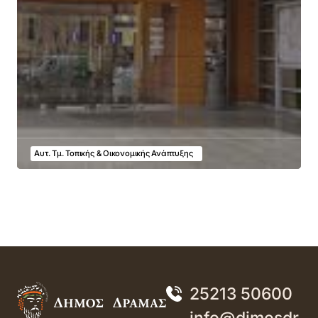
Αυτ. Τμ. Τοπικής & Οικονομικής Ανάπτυξης
25213 50600