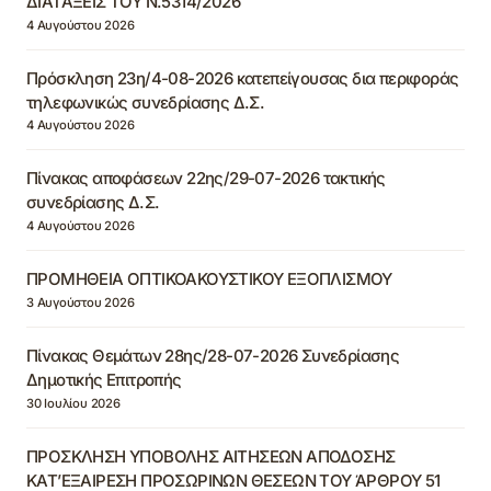
ΔΙΑΤΑΞΕΙΣ ΤΟΥ Ν.5314/2026
4 Αυγούστου 2026
Πρόσκληση 23η/4-08-2026 κατεπείγουσας δια περιφοράς
τηλεφωνικώς συνεδρίασης Δ.Σ.
4 Αυγούστου 2026
Πίνακας αποφάσεων 22ης/29-07-2026 τακτικής
συνεδρίασης Δ.Σ.
4 Αυγούστου 2026
ΠΡΟΜΗΘΕΙΑ ΟΠΤΙΚΟΑΚΟΥΣΤΙΚΟΥ ΕΞΟΠΛΙΣΜΟΥ
3 Αυγούστου 2026
Πίνακας Θεμάτων 28ης/28-07-2026 Συνεδρίασης
Δημοτικής Επιτροπής
30 Ιουλίου 2026
ΠΡΟΣΚΛΗΣΗ ΥΠΟΒΟΛΗΣ ΑΙΤΗΣΕΩΝ ΑΠΟΔΟΣΗΣ
ΚΑΤ’ΕΞΑΙΡΕΣΗ ΠΡΟΣΩΡΙΝΩΝ ΘΕΣΕΩΝ ΤΟΥ ΆΡΘΡΟΥ 51