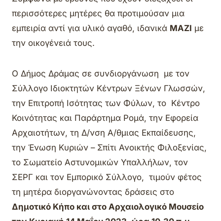
περισσότερες μητέρες θα προτιμούσαν μια
εμπειρία αντί για υλικό αγαθό, ιδανικά
ΜΑΖΙ
με
την οικογένειά τους.
Ο Δήμος Δράμας σε συνδιοργάνωση με τον
Σύλλογο Ιδιοκτητών Κέντρων Ξένων Γλωσσών,
την Επιτροπή Ισότητας των Φύλων, το Κέντρο
Κοινότητας και Παράρτημα Ρομά, την Εφορεία
Αρχαιοτήτων, τη Δ/νση Α/θμιας Εκπαίδευσης,
την Ένωση Κυριών – Σπίτι Ανοικτής Φιλοξενίας,
το Σωματείο Αστυνομικών Υπαλλήλων, τον
ΣΕΡΓ και τον Εμπορικό Σύλλογο, τιμούν φέτος
τη μητέρα διοργανώνοντας δράσεις στο
Δημοτικό Κήπο και στο Αρχαιολογικό Μουσείο