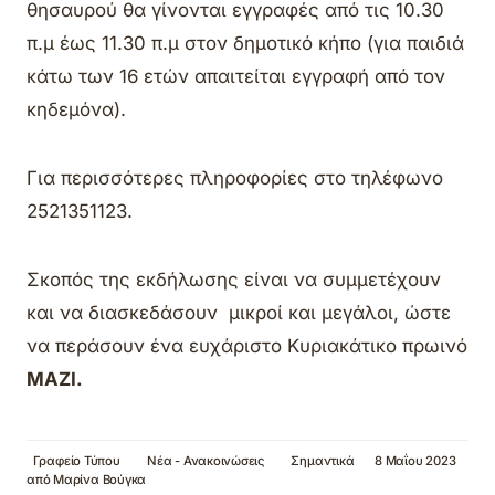
θησαυρού θα γίνονται εγγραφές από τις 10.30
π.μ έως 11.30 π.μ στον δημοτικό κήπο (για παιδιά
κάτω των 16 ετών απαιτείται εγγραφή από τον
κηδεμόνα).
Για περισσότερες πληροφορίες στο τηλέφωνο
2521351123.
Σκοπός της εκδήλωσης είναι να συμμετέχουν
και να διασκεδάσουν μικροί και μεγάλοι, ώστε
να περάσουν ένα ευχάριστο Κυριακάτικο πρωινό
ΜΑΖΙ.
Γραφείο Τύπου
Νέα - Ανακοινώσεις
Σημαντικά
8 Μαΐου 2023
από
Μαρίνα Βούγκα