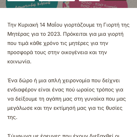
Την Κυριακή 14 Μαΐου γιορτάζουμε τη Γιορτή της
Μητέρας για το 2023. Πρόκειται για μια γιορτή
που τιμά κάθε χρόνο τις μητέρες για την
προσφορά τους στην οικογένεια και την
κοινωνία.
Ένα δώρο ή μια απλή χειρονομία που δείχνει
ενδιαφέρον είναι ένας πού ωραίος τρόπος για
να δείξουμε τη αγάπη μας στη γυναίκα που μας
μεγάλωσε και την εκτίμησή μας για τις θυσίες
της.
Σύμφωνα με έρευνες που έχουν διεξαχθεί οι