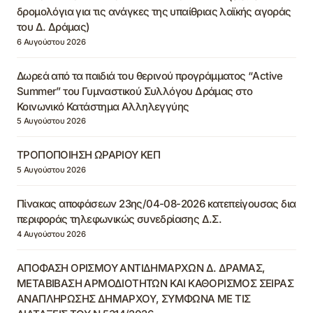
δρομολόγια για τις ανάγκες της υπαίθριας λαϊκής αγοράς
του Δ. Δράμας)
6 Αυγούστου 2026
Δωρεά από τα παιδιά του θερινού προγράμματος “Active
Summer” του Γυμναστικού Συλλόγου Δράμας στο
Κοινωνικό Κατάστημα Αλληλεγγύης
5 Αυγούστου 2026
ΤΡΟΠΟΠΟΙΗΣΗ ΩΡΑΡΙΟΥ ΚΕΠ
5 Αυγούστου 2026
Πίνακας αποφάσεων 23ης/04-08-2026 κατεπείγουσας δια
περιφοράς τηλεφωνικώς συνεδρίασης Δ.Σ.
4 Αυγούστου 2026
ΑΠΟΦΑΣΗ ΟΡΙΣΜΟΥ ΑΝΤΙΔΗΜΑΡΧΩΝ Δ. ΔΡΑΜΑΣ,
ΜΕΤΑΒΙΒΑΣΗ ΑΡΜΟΔΙΟΤΗΤΩΝ ΚΑΙ ΚΑΘΟΡΙΣΜΟΣ ΣΕΙΡΑΣ
ΑΝΑΠΛΗΡΩΣΗΣ ΔΗΜΑΡΧΟΥ, ΣΥΜΦΩΝΑ ΜΕ ΤΙΣ