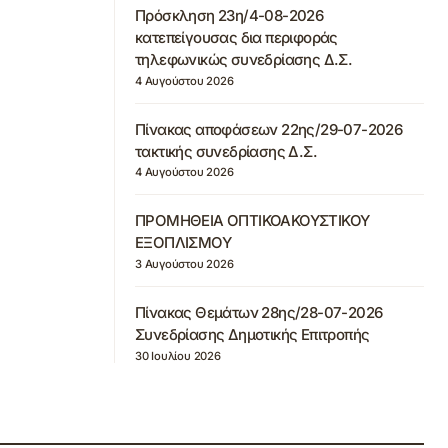
Πρόσκληση 23η/4-08-2026
κατεπείγουσας δια περιφοράς
τηλεφωνικώς συνεδρίασης Δ.Σ.
4 Αυγούστου 2026
Πίνακας αποφάσεων 22ης/29-07-2026
τακτικής συνεδρίασης Δ.Σ.
4 Αυγούστου 2026
ΠΡΟΜΗΘΕΙΑ ΟΠΤΙΚΟΑΚΟΥΣΤΙΚΟΥ
ΕΞΟΠΛΙΣΜΟΥ
3 Αυγούστου 2026
Πίνακας Θεμάτων 28ης/28-07-2026
Συνεδρίασης Δημοτικής Επιτροπής
30 Ιουλίου 2026