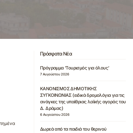
Πρόσφατα Νέα
Πρόγραμμα ‘Τουρισμός για όλους’
7 Αυγούστου 2026
ΚΑΝΟΝΙΣΜΟΣ ΔΗΜΟΤΙΚΗΣ
ΣΥΓΚΟΙΝΩΝΙΑΣ (ειδικά δρομολόγια για τις
ανάγκες της υπαίθριας λαϊκής αγοράς του
Δ. Δράμας)
6 Αυγούστου 2026
απημένα
Δωρεά από τα παιδιά του θερινού