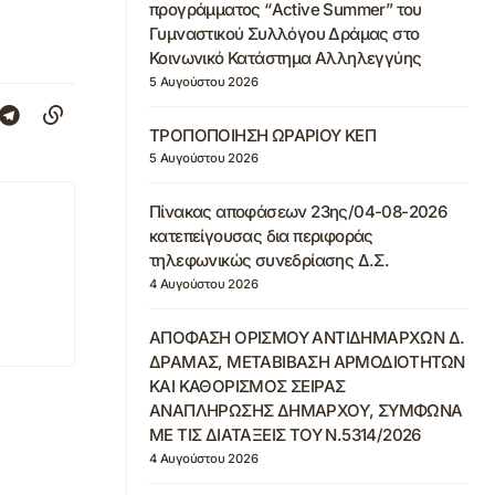
προγράμματος “Active Summer” του
Γυμναστικού Συλλόγου Δράμας στο
Κοινωνικό Κατάστημα Αλληλεγγύης
5 Αυγούστου 2026
ΤΡΟΠΟΠΟΙΗΣΗ ΩΡΑΡΙΟΥ ΚΕΠ
5 Αυγούστου 2026
Πίνακας αποφάσεων 23ης/04-08-2026
κατεπείγουσας δια περιφοράς
τηλεφωνικώς συνεδρίασης Δ.Σ.
4 Αυγούστου 2026
ΑΠΟΦΑΣΗ ΟΡΙΣΜΟΥ ΑΝΤΙΔΗΜΑΡΧΩΝ Δ.
ΔΡΑΜΑΣ, ΜΕΤΑΒΙΒΑΣΗ ΑΡΜΟΔΙΟΤΗΤΩΝ
ΚΑΙ ΚΑΘΟΡΙΣΜΟΣ ΣΕΙΡΑΣ
ΑΝΑΠΛΗΡΩΣΗΣ ΔΗΜΑΡΧΟΥ, ΣΥΜΦΩΝΑ
ΜΕ ΤΙΣ ΔΙΑΤΑΞΕΙΣ ΤΟΥ Ν.5314/2026
4 Αυγούστου 2026