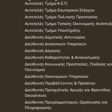
Αυτοτελές Τμήμα Κ.Ε.Π.
Αυτοτελές Τμήμα Εσωτερικού Ελέγχου
Αυτοτελές Τμήμα Πολιτικής Προστασίας
Αυτοτελές Τμήμα Τοπικής Οικονομικής Ανάπτυξ
Αυτοτελές Τμήμα Υποστήριξης
Διεύθυνση Δημοτικής Αστυνομίας
Διεύθυνση Διοικητικών Υπηρεσιών
Διεύθυνση Δόμησης
Διεύθυνση Καθαριότητας & Ανακύκλωσης
Διεύθυνση Κοινωνικής Προστασίας, Παιδείας κα
Πολιτισμού
Διεύθυνση Οικονομικών Υπηρεσιών
Διεύθυνση Περιβάλλοντος & Πρασίνου
Διεύθυνση Προσχολικής Αγωγής και Φροντίδας
Οικογένειας
Διεύθυνση Προγραμματισμού, Οργάνωσης και
Πληροφορικής