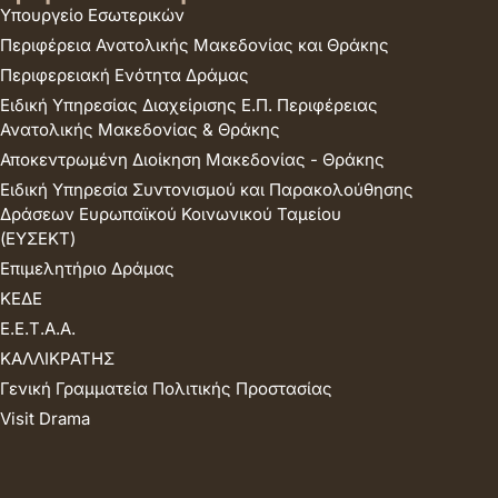
Υπουργείο Εσωτερικών
Περιφέρεια Ανατολικής Μακεδονίας και Θράκης
Περιφερειακή Ενότητα Δράμας
Ειδική Υπηρεσίας Διαχείρισης Ε.Π. Περιφέρειας
Ανατολικής Μακεδονίας & Θράκης
Αποκεντρωμένη Διοίκηση Μακεδονίας - Θράκης
Ειδική Υπηρεσία Συντονισμού και Παρακολούθησης
Δράσεων Ευρωπαϊκού Κοινωνικού Ταμείου
(ΕΥΣΕΚΤ)
Επιμελητήριο Δράμας
ΚΕΔΕ
Ε.Ε.Τ.Α.Α.
ΚΑΛΛΙΚΡΑΤΗΣ
Γενική Γραμματεία Πολιτικής Προστασίας
Visit Drama