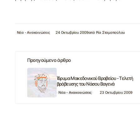
Νέα - Ανακοινώσεις
24 Οκτωβρίου 2009
από
Ρία Σταμοπούλου
Προηγούμενο άρθρο
Ίδρυμα Μακεδονικού Βραβείου - Τελετή
βράβευσης του Νάσου Βαγενά
Νέα - Ανακοινώσεις
23 Οκτωβρίου 2009