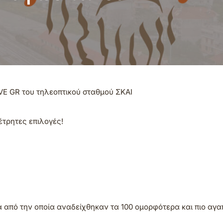
VE GR του τηλεοπτικού σταθμού ΣΚΑΙ
έτρητες επιλογές!
α από την οποία αναδείχθηκαν τα 100 ομορφότερα και πιο αγ