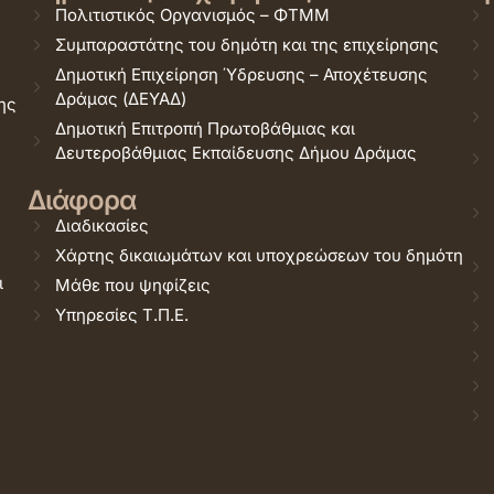
Πολιτιστικός Οργανισμός – ΦΤΜΜ
Συμπαραστάτης του δημότη και της επιχείρησης
Δημοτική Επιχείρηση Ύδρευσης – Αποχέτευσης
Δράμας (ΔΕΥΑΔ)
ης
Δημοτική Επιτροπή Πρωτοβάθμιας και
Δευτεροβάθμιας Εκπαίδευσης Δήμου Δράμας
Διάφορα
Διαδικασίες
Χάρτης δικαιωμάτων και υποχρεώσεων του δημότη
ι
Μάθε που ψηφίζεις
Υπηρεσίες Τ.Π.Ε.