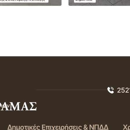
252
σιών
Δημοτικές Επιχειρήσεις & ΝΠΔΔ
Χρ