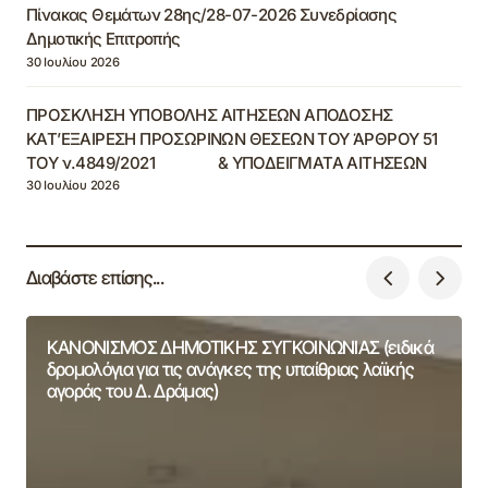
Πίνακας Θεμάτων 28ης/28-07-2026 Συνεδρίασης
Δημοτικής Επιτροπής
30 Ιουλίου 2026
ΠΡΟΣΚΛΗΣΗ ΥΠΟΒΟΛΗΣ ΑΙΤΗΣΕΩΝ ΑΠΟΔΟΣΗΣ
ΚΑΤ’ΕΞΑΙΡΕΣΗ ΠΡΟΣΩΡΙΝΩΝ ΘΕΣΕΩΝ ΤΟΥ ΆΡΘΡΟΥ 51
ΤΟΥ ν.4849/2021 & ΥΠΟΔΕΙΓΜΑΤΑ ΑΙΤΗΣΕΩΝ
30 Ιουλίου 2026
Διαβάστε επίσης...
ΚΑΝΟΝΙΣΜΟΣ ΔΗΜΟΤΙΚΗΣ ΣΥΓΚΟΙΝΩΝΙΑΣ (ειδικά
δρομολόγια για τις ανάγκες της υπαίθριας λαϊκής
αγοράς του Δ. Δράμας)