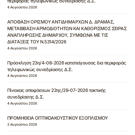
περιφοράς τηλεφωνικώς συνεδρίασης Δ.Σ.
4 Αυγούστου 2026
ΑΠΟΦΑΣΗ ΟΡΙΣΜΟΥ ΑΝΤΙΔΗΜΑΡΧΩΝ Δ. ΔΡΑΜΑΣ,
ΜΕΤΑΒΙΒΑΣΗ ΑΡΜΟΔΙΟΤΗΤΩΝ ΚΑΙ ΚΑΘΟΡΙΣΜΟΣ ΣΕΙΡΑΣ
ΑΝΑΠΛΗΡΩΣΗΣ ΔΗΜΑΡΧΟΥ, ΣΥΜΦΩΝΑ ΜΕ ΤΙΣ
ΔΙΑΤΑΞΕΙΣ ΤΟΥ Ν.5314/2026
4 Αυγούστου 2026
Πρόσκληση 23η/4-08-2026 κατεπείγουσας δια περιφοράς
τηλεφωνικώς συνεδρίασης Δ.Σ.
4 Αυγούστου 2026
Πίνακας αποφάσεων 22ης/29-07-2026 τακτικής
συνεδρίασης Δ.Σ.
4 Αυγούστου 2026
ΠΡΟΜΗΘΕΙΑ ΟΠΤΙΚΟΑΚΟΥΣΤΙΚΟΥ ΕΞΟΠΛΙΣΜΟΥ
3 Αυγούστου 2026