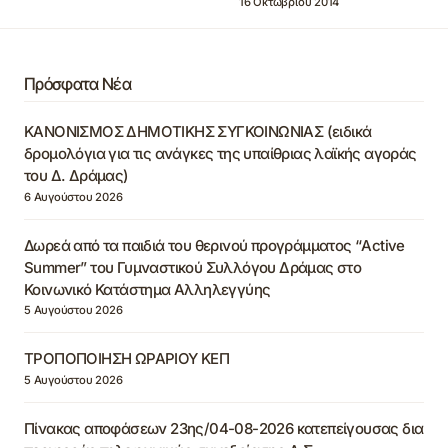
16 Οκτωβρίου 2014
Πρόσφατα Νέα
ΚΑΝΟΝΙΣΜΟΣ ΔΗΜΟΤΙΚΗΣ ΣΥΓΚΟΙΝΩΝΙΑΣ (ειδικά
δρομολόγια για τις ανάγκες της υπαίθριας λαϊκής αγοράς
του Δ. Δράμας)
6 Αυγούστου 2026
Δωρεά από τα παιδιά του θερινού προγράμματος “Active
Summer” του Γυμναστικού Συλλόγου Δράμας στο
Κοινωνικό Κατάστημα Αλληλεγγύης
5 Αυγούστου 2026
ΤΡΟΠΟΠΟΙΗΣΗ ΩΡΑΡΙΟΥ ΚΕΠ
5 Αυγούστου 2026
Πίνακας αποφάσεων 23ης/04-08-2026 κατεπείγουσας δια