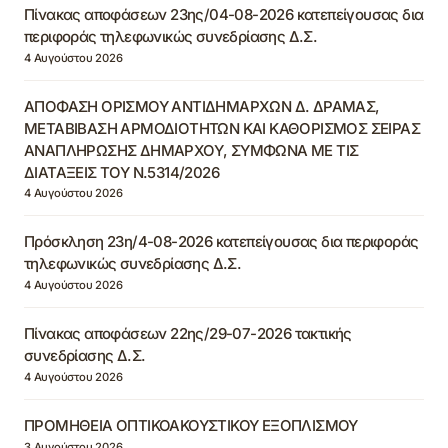
Πίνακας αποφάσεων 23ης/04-08-2026 κατεπείγουσας δια
περιφοράς τηλεφωνικώς συνεδρίασης Δ.Σ.
4 Αυγούστου 2026
ΑΠΟΦΑΣΗ ΟΡΙΣΜΟΥ ΑΝΤΙΔΗΜΑΡΧΩΝ Δ. ΔΡΑΜΑΣ,
ΜΕΤΑΒΙΒΑΣΗ ΑΡΜΟΔΙΟΤΗΤΩΝ ΚΑΙ ΚΑΘΟΡΙΣΜΟΣ ΣΕΙΡΑΣ
ΑΝΑΠΛΗΡΩΣΗΣ ΔΗΜΑΡΧΟΥ, ΣΥΜΦΩΝΑ ΜΕ ΤΙΣ
ΔΙΑΤΑΞΕΙΣ ΤΟΥ Ν.5314/2026
4 Αυγούστου 2026
Πρόσκληση 23η/4-08-2026 κατεπείγουσας δια περιφοράς
τηλεφωνικώς συνεδρίασης Δ.Σ.
4 Αυγούστου 2026
Πίνακας αποφάσεων 22ης/29-07-2026 τακτικής
συνεδρίασης Δ.Σ.
4 Αυγούστου 2026
ΠΡΟΜΗΘΕΙΑ ΟΠΤΙΚΟΑΚΟΥΣΤΙΚΟΥ ΕΞΟΠΛΙΣΜΟΥ
3 Αυγούστου 2026