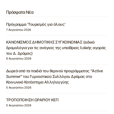
Πρόσφατα Νέα
Πρόγραμμα ‘Τουρισμός για όλους’
7 Αυγούστου 2026
ΚΑΝΟΝΙΣΜΟΣ ΔΗΜΟΤΙΚΗΣ ΣΥΓΚΟΙΝΩΝΙΑΣ (ειδικά
δρομολόγια για τις ανάγκες της υπαίθριας λαϊκής αγοράς
του Δ. Δράμας)
6 Αυγούστου 2026
Δωρεά από τα παιδιά του θερινού προγράμματος “Active
Summer” του Γυμναστικού Συλλόγου Δράμας στο
Κοινωνικό Κατάστημα Αλληλεγγύης
5 Αυγούστου 2026
ΤΡΟΠΟΠΟΙΗΣΗ ΩΡΑΡΙΟΥ ΚΕΠ
5 Αυγούστου 2026