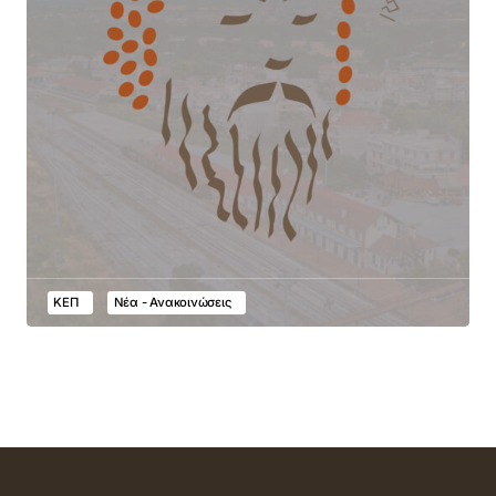
ΚΕΠ
Νέα - Ανακοινώσεις