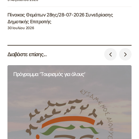
Πίνακας Θεμάτων 28ης/28-07-2026 Συνεδρίασης
Δημοτικής Επιτροπής
30 Ιουλίου 2026
Διαβάστε επίσης...
Πρόγραμμα ‘Τουρισμός για όλους’