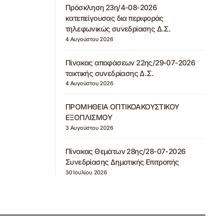
Πρόσκληση 23η/4-08-2026
κατεπείγουσας δια περιφοράς
τηλεφωνικώς συνεδρίασης Δ.Σ.
4 Αυγούστου 2026
Πίνακας αποφάσεων 22ης/29-07-2026
τακτικής συνεδρίασης Δ.Σ.
4 Αυγούστου 2026
ΠΡΟΜΗΘΕΙΑ ΟΠΤΙΚΟΑΚΟΥΣΤΙΚΟΥ
ΕΞΟΠΛΙΣΜΟΥ
3 Αυγούστου 2026
Πίνακας Θεμάτων 28ης/28-07-2026
Συνεδρίασης Δημοτικής Επιτροπής
30 Ιουλίου 2026