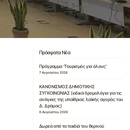
Πρόσφατα Νέα
Πρόγραμμα ‘Τουρισμός για όλους’
7 Αυγούστου 2026
ΚΑΝΟΝΙΣΜΟΣ ΔΗΜΟΤΙΚΗΣ
ΣΥΓΚΟΙΝΩΝΙΑΣ (ειδικά δρομολόγια για τις
ανάγκες της υπαίθριας λαϊκής αγοράς του
Δ. Δράμας)
6 Αυγούστου 2026
Δωρεά από τα παιδιά του θερινού