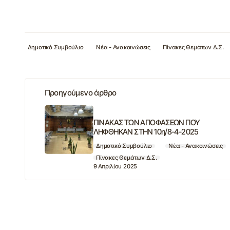
Δημοτικό Συμβούλιο
Νέα - Ανακοινώσεις
Πίνακες Θεμάτων Δ.Σ.
Προηγούμενο άρθρο
ΠΙΝΑΚΑΣ ΤΩΝ ΑΠΟΦΑΣΕΩΝ ΠΟΥ
ΛΗΦΘΗΚΑΝ ΣΤΗΝ 10η/8-4-2025
Δημοτικό Συμβούλιο
Νέα - Ανακοινώσεις
Πίνακες Θεμάτων Δ.Σ.
9 Απριλίου 2025