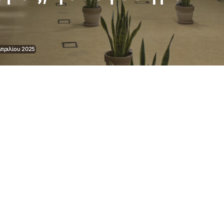
Απριλίου 2025