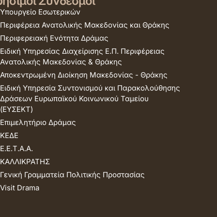
ήσιμοι Σύνδεσμοι
Υπουργείο Εσωτερικών
Περιφέρεια Ανατολικής Μακεδονίας και Θράκης
Περιφερειακή Ενότητα Δράμας
Ειδική Υπηρεσίας Διαχείρισης Ε.Π. Περιφέρειας
Ανατολικής Μακεδονίας & Θράκης
Αποκεντρωμένη Διοίκηση Μακεδονίας - Θράκης
Ειδική Υπηρεσία Συντονισμού και Παρακολούθησης
Δράσεων Ευρωπαϊκού Κοινωνικού Ταμείου
(ΕΥΣΕΚΤ)
Επιμελητήριο Δράμας
ΚΕΔΕ
Ε.Ε.Τ.Α.Α.
ΚΑΛΛΙΚΡΑΤΗΣ
Γενική Γραμματεία Πολιτικής Προστασίας
Visit Drama