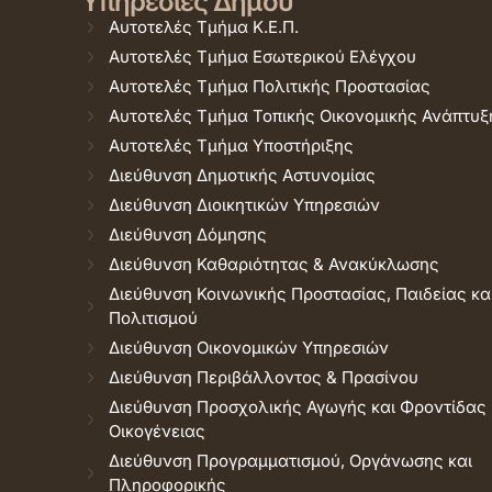
Υπηρεσίες Δήμου
Αυτοτελές Τμήμα Κ.Ε.Π.
Αυτοτελές Τμήμα Εσωτερικού Ελέγχου
Αυτοτελές Τμήμα Πολιτικής Προστασίας
Αυτοτελές Τμήμα Τοπικής Οικονομικής Ανάπτυξ
Αυτοτελές Τμήμα Υποστήριξης
Διεύθυνση Δημοτικής Αστυνομίας
Διεύθυνση Διοικητικών Υπηρεσιών
Διεύθυνση Δόμησης
Διεύθυνση Καθαριότητας & Ανακύκλωσης
Διεύθυνση Κοινωνικής Προστασίας, Παιδείας κα
Πολιτισμού
Διεύθυνση Οικονομικών Υπηρεσιών
Διεύθυνση Περιβάλλοντος & Πρασίνου
Διεύθυνση Προσχολικής Αγωγής και Φροντίδας
Οικογένειας
Διεύθυνση Προγραμματισμού, Οργάνωσης και
Πληροφορικής