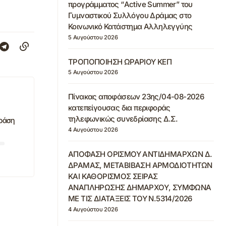
προγράμματος “Active Summer” του
Γυμναστικού Συλλόγου Δράμας στο
Κοινωνικό Κατάστημα Αλληλεγγύης
5 Αυγούστου 2026
ΤΡΟΠΟΠΟΙΗΣΗ ΩΡΑΡΙΟΥ ΚΕΠ
5 Αυγούστου 2026
Πίνακας αποφάσεων 23ης/04-08-2026
κατεπείγουσας δια περιφοράς
τηλεφωνικώς συνεδρίασης Δ.Σ.
Δράση
4 Αυγούστου 2026
ΑΠΟΦΑΣΗ ΟΡΙΣΜΟΥ ΑΝΤΙΔΗΜΑΡΧΩΝ Δ.
ΔΡΑΜΑΣ, ΜΕΤΑΒΙΒΑΣΗ ΑΡΜΟΔΙΟΤΗΤΩΝ
ΚΑΙ ΚΑΘΟΡΙΣΜΟΣ ΣΕΙΡΑΣ
ΑΝΑΠΛΗΡΩΣΗΣ ΔΗΜΑΡΧΟΥ, ΣΥΜΦΩΝΑ
ΜΕ ΤΙΣ ΔΙΑΤΑΞΕΙΣ ΤΟΥ Ν.5314/2026
4 Αυγούστου 2026