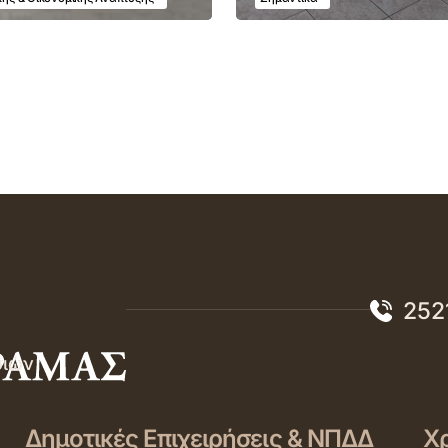
252
σιών
Δημοτικές Επιχειρήσεις & ΝΠΔΔ
Χρ