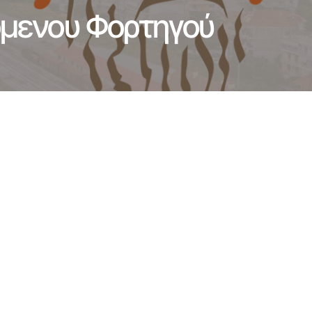
μενου Φορτηγού