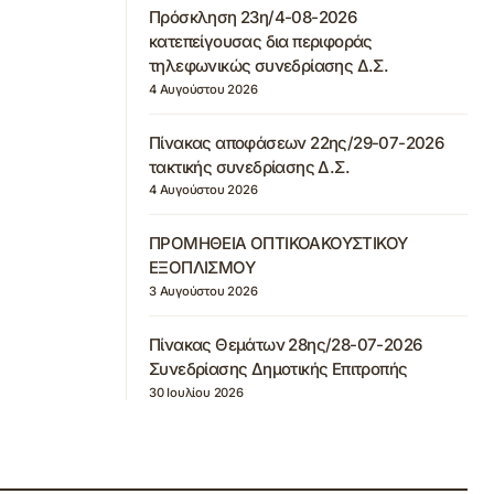
Πρόσκληση 23η/4-08-2026
κατεπείγουσας δια περιφοράς
τηλεφωνικώς συνεδρίασης Δ.Σ.
4 Αυγούστου 2026
Πίνακας αποφάσεων 22ης/29-07-2026
τακτικής συνεδρίασης Δ.Σ.
4 Αυγούστου 2026
ΠΡΟΜΗΘΕΙΑ ΟΠΤΙΚΟΑΚΟΥΣΤΙΚΟΥ
ΕΞΟΠΛΙΣΜΟΥ
3 Αυγούστου 2026
Πίνακας Θεμάτων 28ης/28-07-2026
Συνεδρίασης Δημοτικής Επιτροπής
30 Ιουλίου 2026