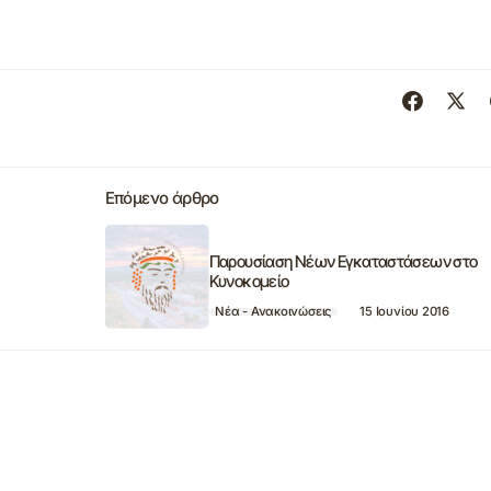
Επόμενο άρθρο
Παρουσίαση Νέων Εγκαταστάσεων στο
Κυνοκομείο
Νέα - Ανακοινώσεις
15 Ιουνίου 2016