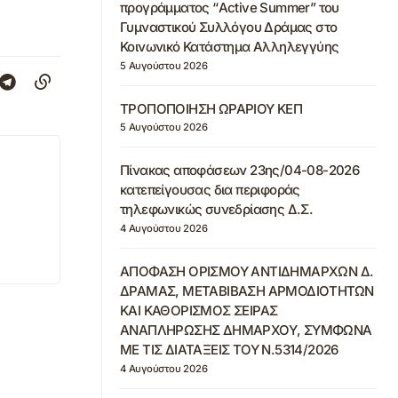
προγράμματος “Active Summer” του
Γυμναστικού Συλλόγου Δράμας στο
Κοινωνικό Κατάστημα Αλληλεγγύης
5 Αυγούστου 2026
ΤΡΟΠΟΠΟΙΗΣΗ ΩΡΑΡΙΟΥ ΚΕΠ
5 Αυγούστου 2026
Πίνακας αποφάσεων 23ης/04-08-2026
κατεπείγουσας δια περιφοράς
τηλεφωνικώς συνεδρίασης Δ.Σ.
4 Αυγούστου 2026
ΑΠΟΦΑΣΗ ΟΡΙΣΜΟΥ ΑΝΤΙΔΗΜΑΡΧΩΝ Δ.
ΔΡΑΜΑΣ, ΜΕΤΑΒΙΒΑΣΗ ΑΡΜΟΔΙΟΤΗΤΩΝ
ΚΑΙ ΚΑΘΟΡΙΣΜΟΣ ΣΕΙΡΑΣ
ΑΝΑΠΛΗΡΩΣΗΣ ΔΗΜΑΡΧΟΥ, ΣΥΜΦΩΝΑ
ΜΕ ΤΙΣ ΔΙΑΤΑΞΕΙΣ ΤΟΥ Ν.5314/2026
4 Αυγούστου 2026