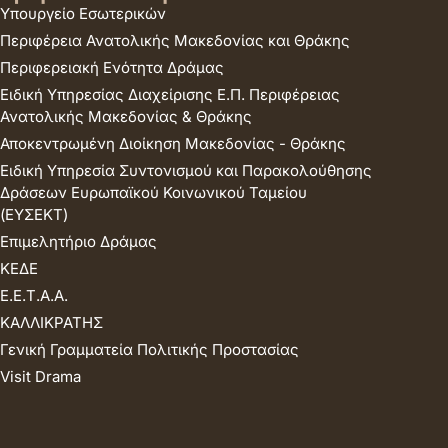
Υπουργείο Εσωτερικών
Περιφέρεια Ανατολικής Μακεδονίας και Θράκης
Περιφερειακή Ενότητα Δράμας
Ειδική Υπηρεσίας Διαχείρισης Ε.Π. Περιφέρειας
Ανατολικής Μακεδονίας & Θράκης
Αποκεντρωμένη Διοίκηση Μακεδονίας - Θράκης
Ειδική Υπηρεσία Συντονισμού και Παρακολούθησης
Δράσεων Ευρωπαϊκού Κοινωνικού Ταμείου
(ΕΥΣΕΚΤ)
Επιμελητήριο Δράμας
ΚΕΔΕ
Ε.Ε.Τ.Α.Α.
ΚΑΛΛΙΚΡΑΤΗΣ
Γενική Γραμματεία Πολιτικής Προστασίας
Visit Drama