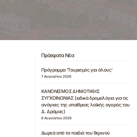
Πρόσφατα Νέα
Πρόγραμμα ‘Τουρισμός για όλους’
7 Αυγούστου 2026
ΚΑΝΟΝΙΣΜΟΣ ΔΗΜΟΤΙΚΗΣ
ΣΥΓΚΟΙΝΩΝΙΑΣ (ειδικά δρομολόγια για τις
ανάγκες της υπαίθριας λαϊκής αγοράς του
Δ. Δράμας)
6 Αυγούστου 2026
Δωρεά από τα παιδιά του θερινού