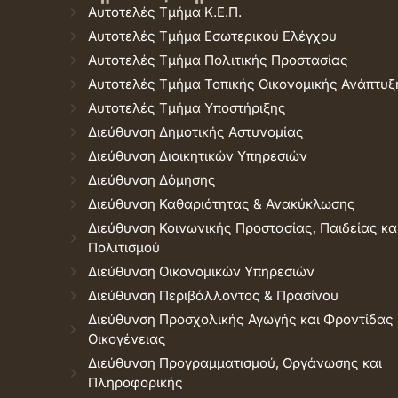
Αυτοτελές Τμήμα Κ.Ε.Π.
Αυτοτελές Τμήμα Εσωτερικού Ελέγχου
Αυτοτελές Τμήμα Πολιτικής Προστασίας
Αυτοτελές Τμήμα Τοπικής Οικονομικής Ανάπτυξ
Αυτοτελές Τμήμα Υποστήριξης
Διεύθυνση Δημοτικής Αστυνομίας
Διεύθυνση Διοικητικών Υπηρεσιών
Διεύθυνση Δόμησης
Διεύθυνση Καθαριότητας & Ανακύκλωσης
Διεύθυνση Κοινωνικής Προστασίας, Παιδείας κα
Πολιτισμού
Διεύθυνση Οικονομικών Υπηρεσιών
Διεύθυνση Περιβάλλοντος & Πρασίνου
Διεύθυνση Προσχολικής Αγωγής και Φροντίδας
Οικογένειας
Διεύθυνση Προγραμματισμού, Οργάνωσης και
Πληροφορικής