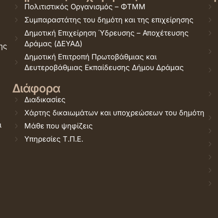
Πολιτιστικός Οργανισμός – ΦΤΜΜ
Συμπαραστάτης του δημότη και της επιχείρησης
Δημοτική Επιχείρηση Ύδρευσης – Αποχέτευσης
Δράμας (ΔΕΥΑΔ)
ης
Δημοτική Επιτροπή Πρωτοβάθμιας και
Δευτεροβάθμιας Εκπαίδευσης Δήμου Δράμας
Διάφορα
Διαδικασίες
Χάρτης δικαιωμάτων και υποχρεώσεων του δημότη
ι
Μάθε που ψηφίζεις
Υπηρεσίες Τ.Π.Ε.