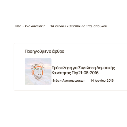
Νέα - Ανακοινώσεις
14 Ιουνίου 2016
από
Ρία Σταμοπούλου
Προηγούμενο άρθρο
Πρόσκληση για Σύγκληση Δημοτικής
Κοινότητας 11η/21-06-2016
Νέα - Ανακοινώσεις
14 Ιουνίου 2016