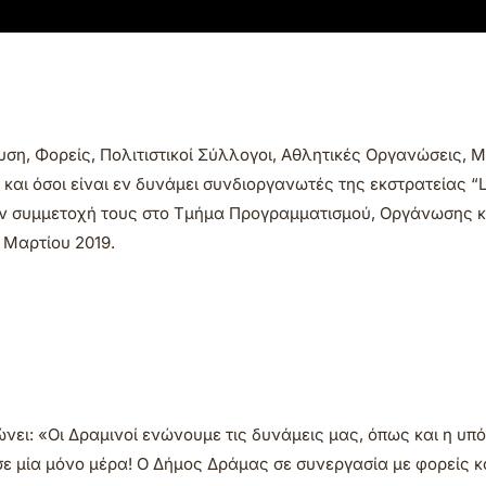
ση, Φορείς, Πολιτιστικοί Σύλλογοι, Αθλητικές Οργανώσεις, 
αι όσοι είναι εν δυνάμει συνδιοργανωτές της εκστρατείας “Le
ην συμμετοχή τους στο Τμήμα Προγραμματισμού, Οργάνωσης κ
 Μαρτίου 2019.
ει: «Οι Δραμινοί ενώνουμε τις δυνάμεις μας, όπως και η υπ
ε μία μόνο μέρα! Ο Δήμος Δράμας σε συνεργασία με φορείς κ