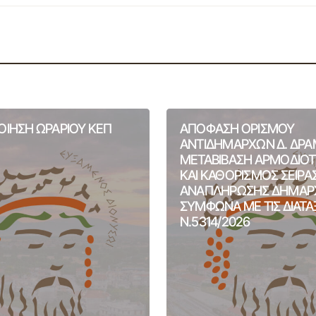
ΙΗΣΗ ΩΡΑΡΙΟΥ ΚΕΠ
ΑΠΟΦΑΣΗ ΟΡΙΣΜΟΥ
ΑΝΤΙΔΗΜΑΡΧΩΝ Δ. ΔΡΑ
ΜΕΤΑΒΙΒΑΣΗ ΑΡΜΟΔΙΟ
ΚΑΙ ΚΑΘΟΡΙΣΜΟΣ ΣΕΙΡΑ
ΑΝΑΠΛΗΡΩΣΗΣ ΔΗΜΑΡ
ΣΥΜΦΩΝΑ ΜΕ ΤΙΣ ΔΙΑΤΑ
Ν.5314/2026