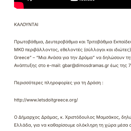
ΚΑΛΟΥΝΤΑΙ
Πρωτοβάθμια, Δευτεροβάθμια και Τριτοβάθμια Εκπαίδευ
ΜΚΟ περιβάλλοντος, εθελοντές (σύλλογοι και ιδιώτες) κ
Greece” – “Μια Ανάσα για την Δράμα” να δηλώσουν τ
Ανάπτυξης στο e-mail: gbar@dimosdramas.gr έως της 7
Περισσότερες πληροφορίες για τη Δράση :
http://www.letsdoitgreece.org/
Ο Δήμαρχος Δράμας, κ. Χριστόδουλος Μαμσάκος, δηλών
Ελλάδα, για να καθαρίσουμε ολόκληρη τη χώρα μέσα σ