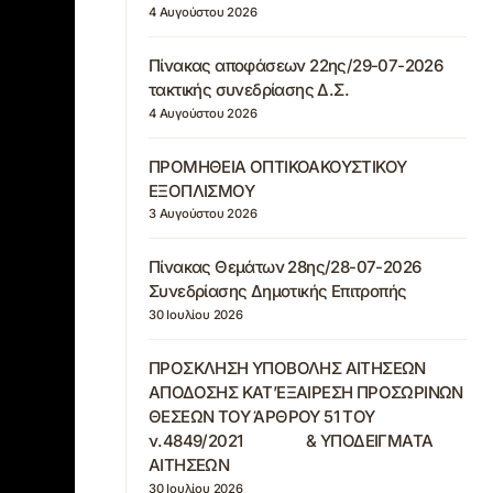
4 Αυγούστου 2026
Πίνακας αποφάσεων 22ης/29-07-2026
τακτικής συνεδρίασης Δ.Σ.
4 Αυγούστου 2026
ΠΡΟΜΗΘΕΙΑ ΟΠΤΙΚΟΑΚΟΥΣΤΙΚΟΥ
ΕΞΟΠΛΙΣΜΟΥ
3 Αυγούστου 2026
Πίνακας Θεμάτων 28ης/28-07-2026
Συνεδρίασης Δημοτικής Επιτροπής
30 Ιουλίου 2026
ΠΡΟΣΚΛΗΣΗ ΥΠΟΒΟΛΗΣ ΑΙΤΗΣΕΩΝ
ΑΠΟΔΟΣΗΣ ΚΑΤ’ΕΞΑΙΡΕΣΗ ΠΡΟΣΩΡΙΝΩΝ
ΘΕΣΕΩΝ ΤΟΥ ΆΡΘΡΟΥ 51 ΤΟΥ
ν.4849/2021 & ΥΠΟΔΕΙΓΜΑΤΑ
ΑΙΤΗΣΕΩΝ
30 Ιουλίου 2026