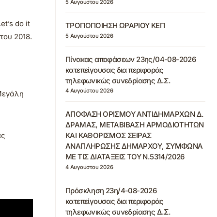
5 Αυγούστου 2026
’s do it
ΤΡΟΠΟΠΟΙΗΣΗ ΩΡΑΡΙΟΥ ΚΕΠ
του 2018.
5 Αυγούστου 2026
Πίνακας αποφάσεων 23ης/04-08-2026
κατεπείγουσας δια περιφοράς
τηλεφωνικώς συνεδρίασης Δ.Σ.
4 Αυγούστου 2026
 Μεγάλη
ΑΠΟΦΑΣΗ ΟΡΙΣΜΟΥ ΑΝΤΙΔΗΜΑΡΧΩΝ Δ.
ΔΡΑΜΑΣ, ΜΕΤΑΒΙΒΑΣΗ ΑΡΜΟΔΙΟΤΗΤΩΝ
ας
ΚΑΙ ΚΑΘΟΡΙΣΜΟΣ ΣΕΙΡΑΣ
ΑΝΑΠΛΗΡΩΣΗΣ ΔΗΜΑΡΧΟΥ, ΣΥΜΦΩΝΑ
ΜΕ ΤΙΣ ΔΙΑΤΑΞΕΙΣ ΤΟΥ Ν.5314/2026
4 Αυγούστου 2026
Πρόσκληση 23η/4-08-2026
κατεπείγουσας δια περιφοράς
τηλεφωνικώς συνεδρίασης Δ.Σ.