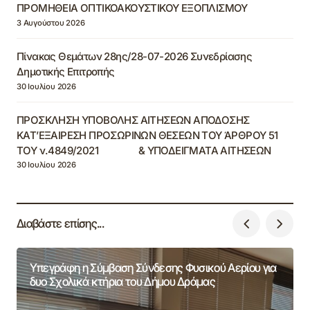
ΠΡΟΜΗΘΕΙΑ ΟΠΤΙΚΟΑΚΟΥΣΤΙΚΟΥ ΕΞΟΠΛΙΣΜΟΥ
3 Αυγούστου 2026
Πίνακας Θεμάτων 28ης/28-07-2026 Συνεδρίασης
Δημοτικής Επιτροπής
30 Ιουλίου 2026
ΠΡΟΣΚΛΗΣΗ ΥΠΟΒΟΛΗΣ ΑΙΤΗΣΕΩΝ ΑΠΟΔΟΣΗΣ
ΚΑΤ’ΕΞΑΙΡΕΣΗ ΠΡΟΣΩΡΙΝΩΝ ΘΕΣΕΩΝ ΤΟΥ ΆΡΘΡΟΥ 51
ΤΟΥ ν.4849/2021 & ΥΠΟΔΕΙΓΜΑΤΑ ΑΙΤΗΣΕΩΝ
30 Ιουλίου 2026
Διαβάστε επίσης...
Υπεγράφη η Σύμβαση Σύνδεσης Φυσικού Αερίου για
δυο Σχολικά κτήρια του Δήμου Δράμας