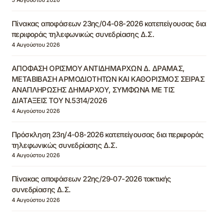
5 Αυγούστου 2026
Πίνακας αποφάσεων 23ης/04-08-2026 κατεπείγουσας δια
περιφοράς τηλεφωνικώς συνεδρίασης Δ.Σ.
4 Αυγούστου 2026
ΑΠΟΦΑΣΗ ΟΡΙΣΜΟΥ ΑΝΤΙΔΗΜΑΡΧΩΝ Δ. ΔΡΑΜΑΣ,
ΜΕΤΑΒΙΒΑΣΗ ΑΡΜΟΔΙΟΤΗΤΩΝ ΚΑΙ ΚΑΘΟΡΙΣΜΟΣ ΣΕΙΡΑΣ
ΑΝΑΠΛΗΡΩΣΗΣ ΔΗΜΑΡΧΟΥ, ΣΥΜΦΩΝΑ ΜΕ ΤΙΣ
ΔΙΑΤΑΞΕΙΣ ΤΟΥ Ν.5314/2026
4 Αυγούστου 2026
Πρόσκληση 23η/4-08-2026 κατεπείγουσας δια περιφοράς
τηλεφωνικώς συνεδρίασης Δ.Σ.
4 Αυγούστου 2026
Πίνακας αποφάσεων 22ης/29-07-2026 τακτικής
συνεδρίασης Δ.Σ.
4 Αυγούστου 2026