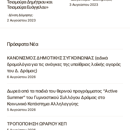
Τσιαμούρα Δημήτριου και
3 Αυγούστου 2023
Τσιαμούρα Ευάγγελου»
Δ/νση Δόμησης
2 Αυγούστου 2023
Πρόσφατα Νέα
ΚΑΝΟΝΙΣΜΟΣ ΔΗΜΟΤΙΚΗΣ ΣΥΓΚΟΙΝΩΝΙΑΣ (ειδικά
δρομολόγια για τις ανάγκες της υπαίθριας λαϊκής αγοράς
του Δ. Δράμας)
6 Αυγούστου 2026
Δωρεά από τα παιδιά του θερινού προγράμματος “Active
Summer” του Γυμναστικού Συλλόγου Δράμας στο
Κοινωνικό Κατάστημα Αλληλεγγύης
5 Αυγούστου 2026
ΤΡΟΠΟΠΟΙΗΣΗ ΩΡΑΡΙΟΥ ΚΕΠ