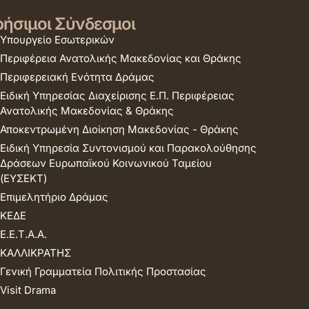
ήσιμοι Σύνδεσμοι
Υπουργείο Εσωτερικών
Περιφέρεια Ανατολικής Μακεδονίας και Θράκης
Περιφερειακή Ενότητα Δράμας
Ειδική Υπηρεσίας Διαχείρισης Ε.Π. Περιφέρειας
Ανατολικής Μακεδονίας & Θράκης
Αποκεντρωμένη Διοίκηση Μακεδονίας - Θράκης
Ειδική Υπηρεσία Συντονισμού και Παρακολούθησης
Δράσεων Ευρωπαϊκού Κοινωνικού Ταμείου
(ΕΥΣΕΚΤ)
Επιμελητήριο Δράμας
ΚΕΔΕ
Ε.Ε.Τ.Α.Α.
ΚΑΛΛΙΚΡΑΤΗΣ
Γενική Γραμματεία Πολιτικής Προστασίας
Visit Drama