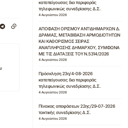
κατεπείγουσας δια περιφοράς
τηλεφωνικώς συνεδρίασης Δ.Σ.
4 Αυγούστου 2026
ΑΠΟΦΑΣΗ ΟΡΙΣΜΟΥ ΑΝΤΙΔΗΜΑΡΧΩΝ Δ.
ΔΡΑΜΑΣ, ΜΕΤΑΒΙΒΑΣΗ ΑΡΜΟΔΙΟΤΗΤΩΝ
ΚΑΙ ΚΑΘΟΡΙΣΜΟΣ ΣΕΙΡΑΣ
ΑΝΑΠΛΗΡΩΣΗΣ ΔΗΜΑΡΧΟΥ, ΣΥΜΦΩΝΑ
ΜΕ ΤΙΣ ΔΙΑΤΑΞΕΙΣ ΤΟΥ Ν.5314/2026
4 Αυγούστου 2026
υ
Πρόσκληση 23η/4-08-2026
κατεπείγουσας δια περιφοράς
τηλεφωνικώς συνεδρίασης Δ.Σ.
4 Αυγούστου 2026
Πίνακας αποφάσεων 22ης/29-07-2026
τακτικής συνεδρίασης Δ.Σ.
4 Αυγούστου 2026