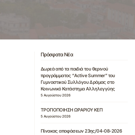
Πρόσφατα Νέα
Δωρεά από τα παιδιά του θερινού
προγράμματος “Active Summer” του
Γυμναστικού Συλλόγου Δράμας στο
Κοινωνικό Κατάστημα Αλληλεγγύης
5 Αυγούστου 2026
ΤΡΟΠΟΠΟΙΗΣΗ ΩΡΑΡΙΟΥ ΚΕΠ
5 Αυγούστου 2026
Πίνακας αποφάσεων 23ης/04-08-2026