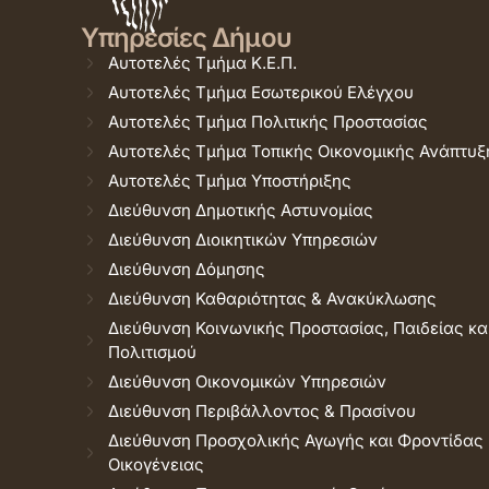
Υπηρεσίες Δήμου
Αυτοτελές Τμήμα Κ.Ε.Π.
Αυτοτελές Τμήμα Εσωτερικού Ελέγχου
Αυτοτελές Τμήμα Πολιτικής Προστασίας
Αυτοτελές Τμήμα Τοπικής Οικονομικής Ανάπτυξ
Αυτοτελές Τμήμα Υποστήριξης
Διεύθυνση Δημοτικής Αστυνομίας
Διεύθυνση Διοικητικών Υπηρεσιών
Διεύθυνση Δόμησης
Διεύθυνση Καθαριότητας & Ανακύκλωσης
Διεύθυνση Κοινωνικής Προστασίας, Παιδείας κα
Πολιτισμού
Διεύθυνση Οικονομικών Υπηρεσιών
Διεύθυνση Περιβάλλοντος & Πρασίνου
Διεύθυνση Προσχολικής Αγωγής και Φροντίδας
Οικογένειας