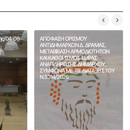
ης/04-08-
ΑΠΟΦΑΣΗ ΟΡΙΣΜΟΥ
ΑΝΤΙΔΗΜΑΡΧΩΝ Δ. ΔΡΑΜΑΣ,
ς
ΜΕΤΑΒΙΒΑΣΗ ΑΡΜΟΔΙΟΤΗΤΩΝ
ΚΑΙ ΚΑΘΟΡΙΣΜΟΣ ΣΕΙΡΑΣ
ΑΝΑΠΛΗΡΩΣΗΣ ΔΗΜΑΡΧΟΥ,
ΣΥΜΦΩΝΑ ΜΕ ΤΙΣ ΔΙΑΤΑΞΕΙΣ ΤΟΥ
Ν.5314/2026