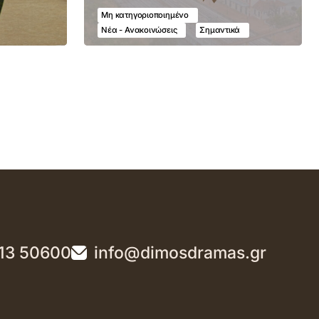
Μη κατηγοριοποιημένο
Νέα - Ανακοινώσεις
Σημαντικά
13 50600
info@dimosdramas.gr