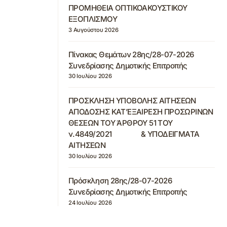
ΠΡΟΜΗΘΕΙΑ ΟΠΤΙΚΟΑΚΟΥΣΤΙΚΟΥ
ΕΞΟΠΛΙΣΜΟΥ
3 Αυγούστου 2026
Πίνακας Θεμάτων 28ης/28-07-2026
Συνεδρίασης Δημοτικής Επιτροπής
30 Ιουλίου 2026
ΠΡΟΣΚΛΗΣΗ ΥΠΟΒΟΛΗΣ ΑΙΤΗΣΕΩΝ
ΑΠΟΔΟΣΗΣ ΚΑΤ’ΕΞΑΙΡΕΣΗ ΠΡΟΣΩΡΙΝΩΝ
ΘΕΣΕΩΝ ΤΟΥ ΆΡΘΡΟΥ 51 ΤΟΥ
ν.4849/2021 & ΥΠΟΔΕΙΓΜΑΤΑ
ΑΙΤΗΣΕΩΝ
30 Ιουλίου 2026
Πρόσκληση 28ης/28-07-2026
Συνεδρίασης Δημοτικής Επιτροπής
24 Ιουλίου 2026