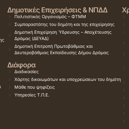
Δημοτικές Επιχειρήσεις & ΝΠΔΔ
Χρ
Πολιτιστικός Οργανισμός – ΦΤΜΜ
Συμπαραστάτης του δημότη και της επιχείρησης
Δημοτική Επιχείρηση Ύδρευσης – Αποχέτευσης
Δράμας (ΔΕΥΑΔ)
ης
Δημοτική Επιτροπή Πρωτοβάθμιας και
Δευτεροβάθμιας Εκπαίδευσης Δήμου Δράμας
Διάφορα
Διαδικασίες
Χάρτης δικαιωμάτων και υποχρεώσεων του δημότη
ι
Μάθε που ψηφίζεις
Υπηρεσίες Τ.Π.Ε.