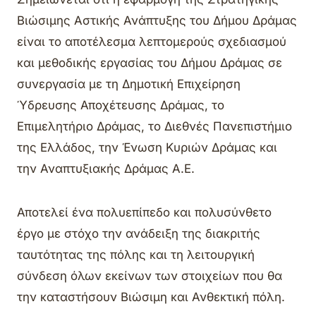
Βιώσιμης Αστικής Ανάπτυξης του Δήμου Δράμας
είναι το αποτέλεσμα λεπτομερούς σχεδιασμού
και μεθοδικής εργασίας του Δήμου Δράμας σε
συνεργασία με τη Δημοτική Επιχείρηση
Ύδρευσης Αποχέτευσης Δράμας, το
Επιμελητήριο Δράμας, το Διεθνές Πανεπιστήμιο
της Ελλάδος, την Ένωση Κυριών Δράμας και
την Αναπτυξιακής Δράμας Α.Ε.
Αποτελεί ένα πολυεπίπεδο και πολυσύνθετο
έργο με στόχο την ανάδειξη της διακριτής
ταυτότητας της πόλης και τη λειτουργική
σύνδεση όλων εκείνων των στοιχείων που θα
την καταστήσουν Βιώσιμη και Ανθεκτική πόλη.