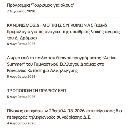
Πρόγραμμα ‘Τουρισμός για όλους’
7 Αυγούστου 2026
ΚΑΝΟΝΙΣΜΟΣ ΔΗΜΟΤΙΚΗΣ ΣΥΓΚΟΙΝΩΝΙΑΣ (ειδικά
δρομολόγια για τις ανάγκες της υπαίθριας λαϊκής αγοράς
του Δ. Δράμας)
6 Αυγούστου 2026
Δωρεά από τα παιδιά του θερινού προγράμματος “Active
Summer” του Γυμναστικού Συλλόγου Δράμας στο
Κοινωνικό Κατάστημα Αλληλεγγύης
5 Αυγούστου 2026
ΤΡΟΠΟΠΟΙΗΣΗ ΩΡΑΡΙΟΥ ΚΕΠ
5 Αυγούστου 2026
Πίνακας αποφάσεων 23ης/04-08-2026 κατεπείγουσας δια
περιφοράς τηλεφωνικώς συνεδρίασης Δ.Σ.
4 Αυγούστου 2026