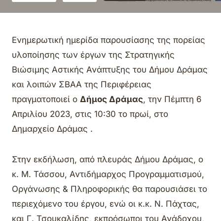
Ενημερωτική ημερίδα παρουσίασης της πορείας
υλοποίησης των έργων της Στρατηγικής
Βιώσιμης Αστικής Ανάπτυξης του Δήμου Δράμας
και λοιπών ΣΒΑΑ της Περιφέρειας
πραγματοποιεί ο
Δήμος Δράμας
, την Πέμπτη 6
Απριλίου 2023, στις 10:30 το πρωί, στο
Δημαρχείο Δράμας .
Στην εκδήλωση, από πλευράς Δήμου Δράμας, ο
κ. Μ. Τάσσου, Αντιδήμαρχος Προγραμματισμού,
Οργάνωσης & Πληροφορικής θα παρουσιάσει το
περιεχόμενο του έργου, ενώ οι κ.κ. Ν. Πάχτας,
και Γ. Τσουκαλίδης, εκπρόσωποι του Ανάδοχου,