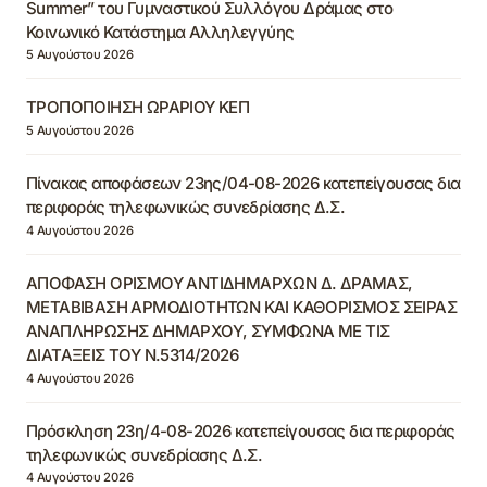
Summer” του Γυμναστικού Συλλόγου Δράμας στο
Κοινωνικό Κατάστημα Αλληλεγγύης
5 Αυγούστου 2026
ΤΡΟΠΟΠΟΙΗΣΗ ΩΡΑΡΙΟΥ ΚΕΠ
5 Αυγούστου 2026
Πίνακας αποφάσεων 23ης/04-08-2026 κατεπείγουσας δια
περιφοράς τηλεφωνικώς συνεδρίασης Δ.Σ.
4 Αυγούστου 2026
ΑΠΟΦΑΣΗ ΟΡΙΣΜΟΥ ΑΝΤΙΔΗΜΑΡΧΩΝ Δ. ΔΡΑΜΑΣ,
ΜΕΤΑΒΙΒΑΣΗ ΑΡΜΟΔΙΟΤΗΤΩΝ ΚΑΙ ΚΑΘΟΡΙΣΜΟΣ ΣΕΙΡΑΣ
ΑΝΑΠΛΗΡΩΣΗΣ ΔΗΜΑΡΧΟΥ, ΣΥΜΦΩΝΑ ΜΕ ΤΙΣ
ΔΙΑΤΑΞΕΙΣ ΤΟΥ Ν.5314/2026
4 Αυγούστου 2026
Πρόσκληση 23η/4-08-2026 κατεπείγουσας δια περιφοράς
τηλεφωνικώς συνεδρίασης Δ.Σ.
4 Αυγούστου 2026