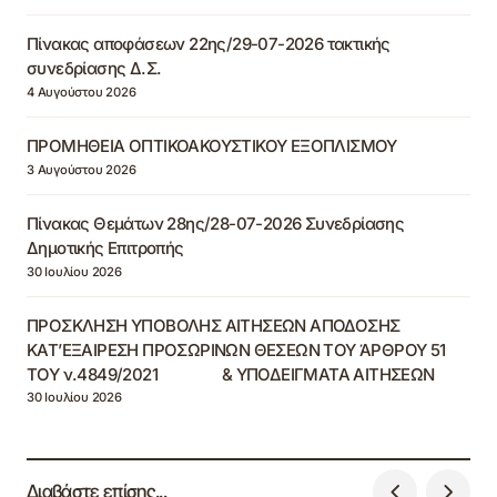
Πίνακας αποφάσεων 22ης/29-07-2026 τακτικής
συνεδρίασης Δ.Σ.
4 Αυγούστου 2026
ΠΡΟΜΗΘΕΙΑ ΟΠΤΙΚΟΑΚΟΥΣΤΙΚΟΥ ΕΞΟΠΛΙΣΜΟΥ
3 Αυγούστου 2026
Πίνακας Θεμάτων 28ης/28-07-2026 Συνεδρίασης
Δημοτικής Επιτροπής
30 Ιουλίου 2026
ΠΡΟΣΚΛΗΣΗ ΥΠΟΒΟΛΗΣ ΑΙΤΗΣΕΩΝ ΑΠΟΔΟΣΗΣ
ΚΑΤ’ΕΞΑΙΡΕΣΗ ΠΡΟΣΩΡΙΝΩΝ ΘΕΣΕΩΝ ΤΟΥ ΆΡΘΡΟΥ 51
ΤΟΥ ν.4849/2021 & ΥΠΟΔΕΙΓΜΑΤΑ ΑΙΤΗΣΕΩΝ
30 Ιουλίου 2026
Διαβάστε επίσης...