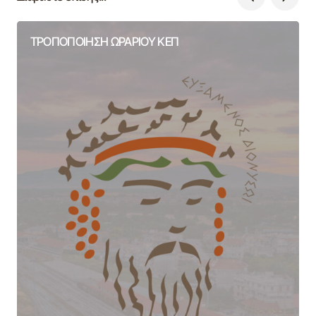
ΤΡΟΠΟΠΟΙΗΣΗ ΩΡΑΡΙΟΥ ΚΕΠ