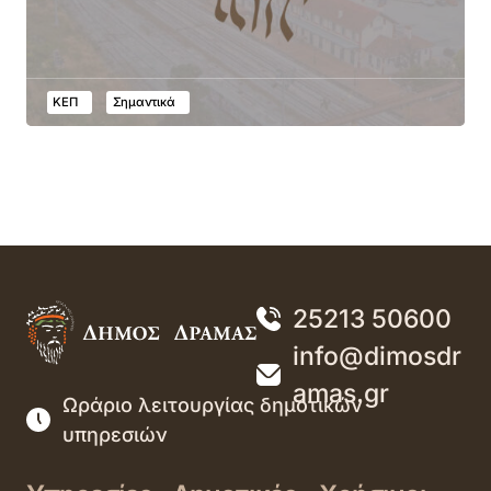
ΚΕΠ
Σημαντικά
25213 50600
info@dimosdr
amas.gr
Ωράριο λειτουργίας δημοτικών
υπηρεσιών