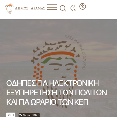
ΟΔΗΓΙΕΣ ΓΙΑ ΗΛΕΚΤΡΟΝΙΚΗ ΕΞΥΠΗΡΕΤΗΣΗ ΤΩΝ
ΠΟΛΙΤΩΝ ΚΑΙ ΓΙΑ ΩΡΑΡΙΟ ΤΩΝ ΚΕΠ
ΟΔΗΓΙΕΣ ΓΙΑ ΗΛΕΚΤΡΟΝΙΚΗ
ΕΞΥΠΗΡΕΤΗΣΗ ΤΩΝ ΠΟΛΙΤΩΝ
ΚΑΙ ΓΙΑ ΩΡΑΡΙΟ ΤΩΝ ΚΕΠ
ΚΕΠ
15 Μαΐου 2020