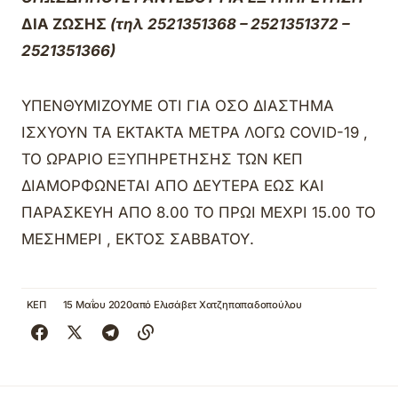
ΔΙΑ ΖΩΣΗΣ
(τηλ 2521351368 – 2521351372 –
2521351366)
ΥΠΕΝΘΥΜΙΖΟΥΜΕ ΟΤΙ ΓΙΑ ΟΣΟ ΔΙΑΣΤΗΜΑ
ΙΣΧΥΟΥΝ ΤΑ ΕΚΤΑΚΤΑ ΜΕΤΡΑ ΛΟΓΩ COVID-19 ,
ΤΟ ΩΡΑΡΙΟ ΕΞΥΠΗΡΕΤΗΣΗΣ ΤΩΝ ΚΕΠ
ΔΙΑΜΟΡΦΩΝΕΤΑΙ ΑΠΟ ΔΕΥΤΕΡΑ ΕΩΣ ΚΑΙ
ΠΑΡΑΣΚΕΥΗ ΑΠΟ 8.00 ΤΟ ΠΡΩΙ ΜΕΧΡΙ 15.00 ΤΟ
ΜΕΣΗΜΕΡΙ , ΕΚΤΟΣ ΣΑΒΒΑΤΟΥ.
ΚΕΠ
15 Μαΐου 2020
από
Ελισάβετ Χατζηπαπαδοπούλου