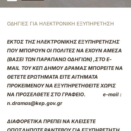
ΟΔΗΓΙΕΣ ΓΙΑ ΗΛΕΚΤΡΟΝΙΚΗ ΕΞΥΠΗΡΕΤΗΣΗ
ΕΚΤΟΣ ΤΗΣ ΗΛΕΚΤΡΟΝΙΚΗΣ ΕΞΥΠΗΡΕΤΗΣΗΣ
ΠΟΥ ΜΠΟΡΟΥΝ ΟΙ ΠΟΛΙΤΕΣ ΝΑ ΕΧΟΥΝ ΑΜΕΣΑ
(ΒΑΣΕΙ ΤΩΝ ΠΑΡΑΠΑΝΩ ΟΔΗΓΙΩΝ) ,ΣΤΟ Ε-
MAIL
TOY
ΚΕΠ ΔΗΜΟΥ ΔΡΑΜΑΣ ΜΠΟΡΕΙΤΕ ΝΑ
ΘΕΤΕΤΕ ΕΡΩΤΗΜΑΤΑ ΕΙΤΕ ΑΙΤΗΜΑΤΑ
ΠΡΟΚΕΙΜΕΝΟΥ ΝΑ ΕΞΥΠΗΡΕΤΗΘΕΙΤΕ ΧΩΡΙΣ
ΝΑ ΠΡΟΣΕΛΘΕΤΕ ΣΤΟ ΓΡΑΦΕΙΟ. e-mail :
n.dramas@kep.gov.gr
ΔΙΑΦΟΡΕΤΙΚΑ ΠΡΕΠΕΙ ΝΑ ΚΛΕΙΣΕΤΕ
ΟΠΩΣΔΗΠΟΤΕ ΡΑΝΤΕΒΟΥ ΓΙΑ ΕΞΥΠΗΡΕΤΗΣΗ