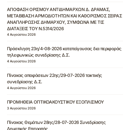
ΑΠΟΦΑΣΗ ΟΡΙΣΜΟΥ ΑΝΤΙΔΗΜΑΡΧΩΝ Δ. ΔΡΑΜΑΣ,
ΜΕΤΑΒΙΒΑΣΗ ΑΡΜΟΔΙΟΤΗΤΩΝ ΚΑΙ ΚΑΘΟΡΙΣΜΟΣ ΣΕΙΡΑΣ
ΑΝΑΠΛΗΡΩΣΗΣ ΔΗΜΑΡΧΟΥ, ΣΥΜΦΩΝΑ ΜΕ ΤΙΣ
ΔΙΑΤΑΞΕΙΣ ΤΟΥ Ν.5314/2026
4 Αυγούστου 2026
Πρόσκληση 23η/4-08-2026 κατεπείγουσας δια περιφοράς
τηλεφωνικώς συνεδρίασης Δ.Σ.
4 Αυγούστου 2026
Πίνακας αποφάσεων 22ης/29-07-2026 τακτικής
συνεδρίασης Δ.Σ.
4 Αυγούστου 2026
ΠΡΟΜΗΘΕΙΑ ΟΠΤΙΚΟΑΚΟΥΣΤΙΚΟΥ ΕΞΟΠΛΙΣΜΟΥ
3 Αυγούστου 2026
Πίνακας Θεμάτων 28ης/28-07-2026 Συνεδρίασης
Δημοτικής Επιτροπής