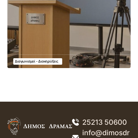
Διαγωνισμοί - Διακηρύξεις
25213 50600
info@dimosdr