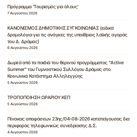
Πρόγραμμα ‘Τουρισμός για όλους’
7 Αυγούστου 2026
ΚΑΝΟΝΙΣΜΟΣ ΔΗΜΟΤΙΚΗΣ ΣΥΓΚΟΙΝΩΝΙΑΣ (ειδικά
δρομολόγια για τις ανάγκες της υπαίθριας λαϊκής αγοράς
του Δ. Δράμας)
6 Αυγούστου 2026
Δωρεά από τα παιδιά του θερινού προγράμματος “Active
Summer” του Γυμναστικού Συλλόγου Δράμας στο
Κοινωνικό Κατάστημα Αλληλεγγύης
5 Αυγούστου 2026
ΤΡΟΠΟΠΟΙΗΣΗ ΩΡΑΡΙΟΥ ΚΕΠ
5 Αυγούστου 2026
Πίνακας αποφάσεων 23ης/04-08-2026 κατεπείγουσας δια
περιφοράς τηλεφωνικώς συνεδρίασης Δ.Σ.
4 Αυγούστου 2026