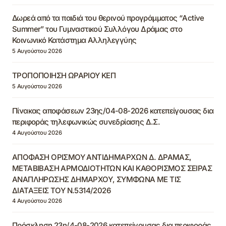
Δωρεά από τα παιδιά του θερινού προγράμματος “Active
Summer” του Γυμναστικού Συλλόγου Δράμας στο
Κοινωνικό Κατάστημα Αλληλεγγύης
5 Αυγούστου 2026
ΤΡΟΠΟΠΟΙΗΣΗ ΩΡΑΡΙΟΥ ΚΕΠ
5 Αυγούστου 2026
Πίνακας αποφάσεων 23ης/04-08-2026 κατεπείγουσας δια
περιφοράς τηλεφωνικώς συνεδρίασης Δ.Σ.
4 Αυγούστου 2026
ΑΠΟΦΑΣΗ ΟΡΙΣΜΟΥ ΑΝΤΙΔΗΜΑΡΧΩΝ Δ. ΔΡΑΜΑΣ,
ΜΕΤΑΒΙΒΑΣΗ ΑΡΜΟΔΙΟΤΗΤΩΝ ΚΑΙ ΚΑΘΟΡΙΣΜΟΣ ΣΕΙΡΑΣ
ΑΝΑΠΛΗΡΩΣΗΣ ΔΗΜΑΡΧΟΥ, ΣΥΜΦΩΝΑ ΜΕ ΤΙΣ
ΔΙΑΤΑΞΕΙΣ ΤΟΥ Ν.5314/2026
4 Αυγούστου 2026
Πρόσκληση 23η/4-08-2026 κατεπείγουσας δια περιφοράς