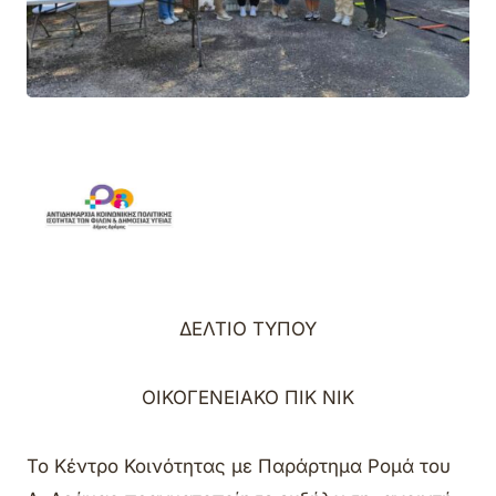
ΔΕΛΤΙΟ ΤΥΠΟΥ
ΟΙΚΟΓΕΝΕΙΑΚΟ ΠΙΚ ΝΙΚ
Το Κέντρο Κοινότητας με Παράρτημα Ρομά του