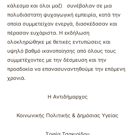
κάλεσμα και όλοι μαζί συνέβαλαν σε μια
πολυδιάστατη ψυχαγωγική εμπειρία, κατά την
οποία συμμετείχαν ενεργά, διασκέδασαν και
πέρασαν ευχάριστα. Η εκδήλωση
ολοκληρώθηκε με θετικές εντυπώσεις και
υψηλό βαθμό ικανοποίησης από όλους τους
συμμετέχοντες με την δέσμευση και την
προσδοκία να επανασυναντηθούμε την επόμενη
χρονιά.
Η Αντιδήμαρχος
Κοινωνικής Πολιτικής & Δημόσιας Υγείας
Σοφία Τσακιρίδου