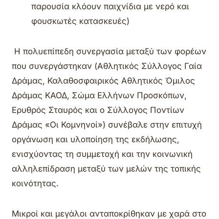
παρουσία κλόουν παιχνίδια με νερό και
φουσκωτές κατασκευές)
Η πολυεπίπεδη συνεργασία μεταξύ των φορέων
που συνεργάστηκαν (Αθλητικός Σύλλογος Γαία
Δράμας, Καλαθοσφαιρικός Αθλητικός Όμιλος
Δράμας ΚΑΟΔ, Σώμα Ελλήνων Προσκόπων,
Ερυθρός Σταυρός και ο Σύλλογος Ποντίων
Δράμας «Οι Κομνηνοί») συνέβαλε στην επιτυχή
οργάνωση και υλοποίηση της εκδήλωσης,
ενισχύοντας τη συμμετοχή και την κοινωνική
αλληλεπίδραση μεταξύ των μελών της τοπικής
κοινότητας.
Μικροί και μεγάλοι ανταποκρίθηκαν με χαρά στο