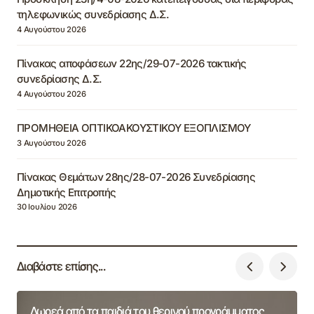
τηλεφωνικώς συνεδρίασης Δ.Σ.
4 Αυγούστου 2026
Πίνακας αποφάσεων 22ης/29-07-2026 τακτικής
συνεδρίασης Δ.Σ.
4 Αυγούστου 2026
ΠΡΟΜΗΘΕΙΑ ΟΠΤΙΚΟΑΚΟΥΣΤΙΚΟΥ ΕΞΟΠΛΙΣΜΟΥ
3 Αυγούστου 2026
Πίνακας Θεμάτων 28ης/28-07-2026 Συνεδρίασης
Δημοτικής Επιτροπής
30 Ιουλίου 2026
Διαβάστε επίσης...
Δωρεά από τα παιδιά του θερινού προγράμματος