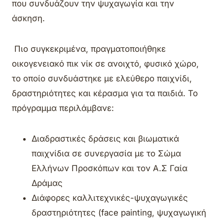
που συνδυάζουν την ψυχαγωγία και την
άσκηση.
Πιο συγκεκριμένα, πραγματοποιήθηκε
οικογενειακό πικ νίκ σε ανοιχτό, φυσικό χώρο,
το οποίο συνδυάστηκε με ελεύθερο παιχνίδι,
δραστηριότητες και κέρασμα για τα παιδιά. Το
πρόγραμμα περιλάμβανε:
Διαδραστικές δράσεις και βιωματικά
παιχνίδια σε συνεργασία με το Σώμα
Ελλήνων Προσκόπων και τον Α.Σ Γαία
Δράμας
Διάφορες καλλιτεχνικές-ψυχαγωγικές
δραστηριότητες (face painting, ψυχαγωγική