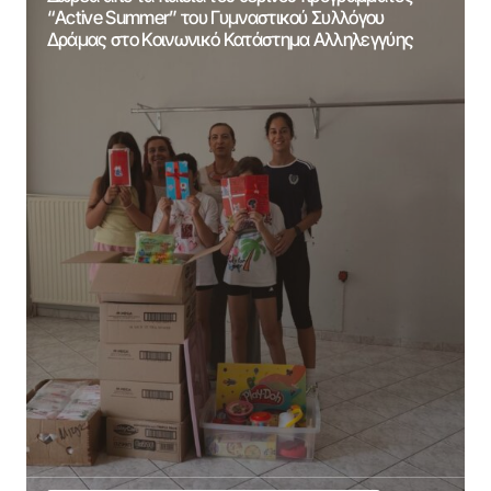
“Active Summer” του Γυμναστικού Συλλόγου
Δράμας στο Κοινωνικό Κατάστημα Αλληλεγγύης