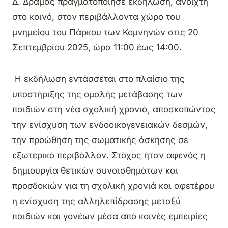
Δ. Δράμας πραγματοποίησε εκδήλωση, ανοιχτή
στο κοινό, στον περιβάλλοντα χώρο του
μνημείου του Πάρκου των Κομνηνών στις 20
Σεπτεμβρίου 2025, ώρα 11:00 έως 14:00.
Η εκδήλωση εντάσσεται στο πλαίσιο της
υποστήριξης της ομαλής μετάβασης των
παιδιών στη νέα σχολική χρονιά, αποσκοπώντας
την ενίσχυση των ενδοοικογενειακών δεσμών,
την προώθηση της σωματικής άσκησης σε
εξωτερικό περιβάλλον. Στόχος ήταν αφενός η
δημιουργία θετικών συναισθημάτων και
προσδοκιών για τη σχολική χρονιά και αφετέρου
η ενίσχυση της αλληλεπίδρασης μεταξύ
παιδιών και γονέων μέσα από κοινές εμπειρίες