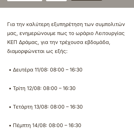
Για την καλύτερη εξυπηρέτηση των συμπολιτών
μας, ενημερώνουμε πως το ωράριο Λειτουργίας
ΚΕΠ Δράμας, για την τρέχουσα εβδομάδα,
διαμορφώνεται ως εξής:
• Δευτέρα 11/08: 08:00 – 16:30
• Τρίτη 12/08: 08:00 – 16:30
• Τετάρτη 13/08: 08:00 – 16:30
• Πέμπτη 14/08: 08:00 – 16:30