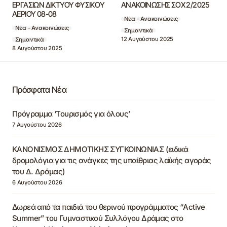
ΕΡΓΑΣΙΩΝ ΔΙΚΤΥΟΥ ΦΥΣΙΚOΥ
ΑΝΑΚΟΙΝΩΣΗΣ ΣΟΧ 2/2025
ΑΕΡΙΟΥ 08-08
Νέα - Ανακοινώσεις
Νέα - Ανακοινώσεις
Σημαντικά
12 Αυγούστου 2025
Σημαντικά
8 Αυγούστου 2025
Πρόσφατα Νέα
Πρόγραμμα ‘Τουρισμός για όλους’
7 Αυγούστου 2026
ΚΑΝΟΝΙΣΜΟΣ ΔΗΜΟΤΙΚΗΣ ΣΥΓΚΟΙΝΩΝΙΑΣ (ειδικά
δρομολόγια για τις ανάγκες της υπαίθριας λαϊκής αγοράς
του Δ. Δράμας)
6 Αυγούστου 2026
Δωρεά από τα παιδιά του θερινού προγράμματος “Active
Summer” του Γυμναστικού Συλλόγου Δράμας στο