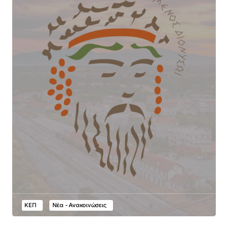
ΚΕΠ
Νέα - Ανακοινώσεις