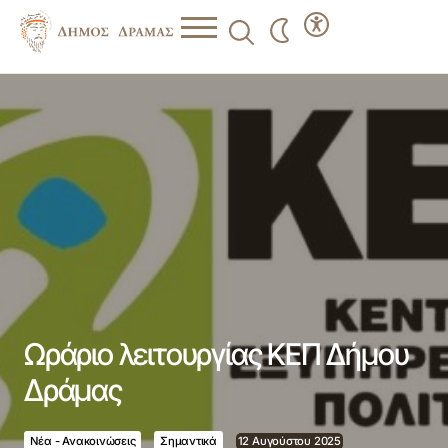
Ωράριο λειτουργίας ΚΕΠ Δήμου Δράμας
Ωράριο λειτουργίας ΚΕΠ Δήμου
Δράμας
Νέα - Ανακοινώσεις
Σημαντικά
12 Αυγούστου 2025