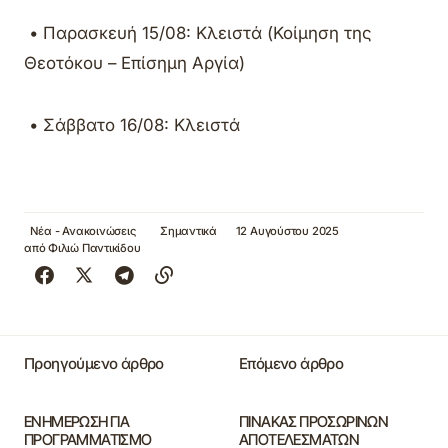
• Παρασκευή 15/08: Κλειστά (Κοίμηση της
Θεοτόκου – Επίσημη Αργία)
• Σάββατο 16/08: Κλειστά
Νέα - Ανακοινώσεις
Σημαντικά
12 Αυγούστου 2025
από
Φιλιώ Παντικίδου
Προηγούμενο άρθρο
Επόμενο άρθρο
ΕΝΗΜΕΡΩΣΗ ΓΙΑ
ΠΙΝΑΚΑΣ ΠΡΟΣΩΡΙΝΩΝ
ΠΡΟΓΡΑΜΜΑΤΙΣΜΟ
ΑΠΟΤΕΛΕΣΜΑΤΩΝ