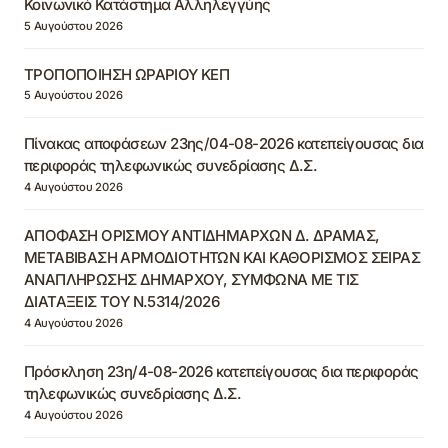
Κοινωνικό Κατάστημα Αλληλεγγύης
5 Αυγούστου 2026
ΤΡΟΠΟΠΟΙΗΣΗ ΩΡΑΡΙΟΥ ΚΕΠ
5 Αυγούστου 2026
Πίνακας αποφάσεων 23ης/04-08-2026 κατεπείγουσας δια
περιφοράς τηλεφωνικώς συνεδρίασης Δ.Σ.
4 Αυγούστου 2026
ΑΠΟΦΑΣΗ ΟΡΙΣΜΟΥ ΑΝΤΙΔΗΜΑΡΧΩΝ Δ. ΔΡΑΜΑΣ,
ΜΕΤΑΒΙΒΑΣΗ ΑΡΜΟΔΙΟΤΗΤΩΝ ΚΑΙ ΚΑΘΟΡΙΣΜΟΣ ΣΕΙΡΑΣ
ΑΝΑΠΛΗΡΩΣΗΣ ΔΗΜΑΡΧΟΥ, ΣΥΜΦΩΝΑ ΜΕ ΤΙΣ
ΔΙΑΤΑΞΕΙΣ ΤΟΥ Ν.5314/2026
4 Αυγούστου 2026
Πρόσκληση 23η/4-08-2026 κατεπείγουσας δια περιφοράς
τηλεφωνικώς συνεδρίασης Δ.Σ.
4 Αυγούστου 2026