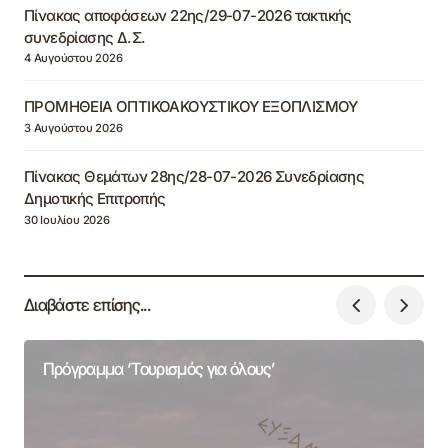
Πίνακας αποφάσεων 22ης/29-07-2026 τακτικής
συνεδρίασης Δ.Σ.
4 Αυγούστου 2026
ΠΡΟΜΗΘΕΙΑ ΟΠΤΙΚΟΑΚΟΥΣΤΙΚΟΥ ΕΞΟΠΛΙΣΜΟΥ
3 Αυγούστου 2026
Πίνακας Θεμάτων 28ης/28-07-2026 Συνεδρίασης
Δημοτικής Επιτροπής
30 Ιουλίου 2026
Διαβάστε επίσης...
Πρόγραμμα ‘Τουρισμός για όλους’