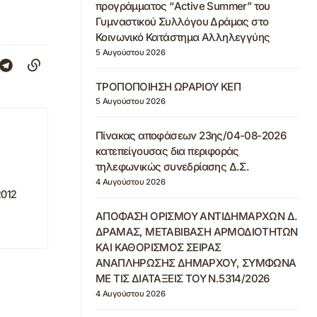
προγράμματος “Active Summer” του
Γυμναστικού Συλλόγου Δράμας στο
Κοινωνικό Κατάστημα Αλληλεγγύης
5 Αυγούστου 2026
ΤΡΟΠΟΠΟΙΗΣΗ ΩΡΑΡΙΟΥ ΚΕΠ
5 Αυγούστου 2026
Πίνακας αποφάσεων 23ης/04-08-2026
κατεπείγουσας δια περιφοράς
τηλεφωνικώς συνεδρίασης Δ.Σ.
4 Αυγούστου 2026
2012
ΑΠΟΦΑΣΗ ΟΡΙΣΜΟΥ ΑΝΤΙΔΗΜΑΡΧΩΝ Δ.
ΔΡΑΜΑΣ, ΜΕΤΑΒΙΒΑΣΗ ΑΡΜΟΔΙΟΤΗΤΩΝ
ΚΑΙ ΚΑΘΟΡΙΣΜΟΣ ΣΕΙΡΑΣ
ΑΝΑΠΛΗΡΩΣΗΣ ΔΗΜΑΡΧΟΥ, ΣΥΜΦΩΝΑ
ΜΕ ΤΙΣ ΔΙΑΤΑΞΕΙΣ ΤΟΥ Ν.5314/2026
4 Αυγούστου 2026