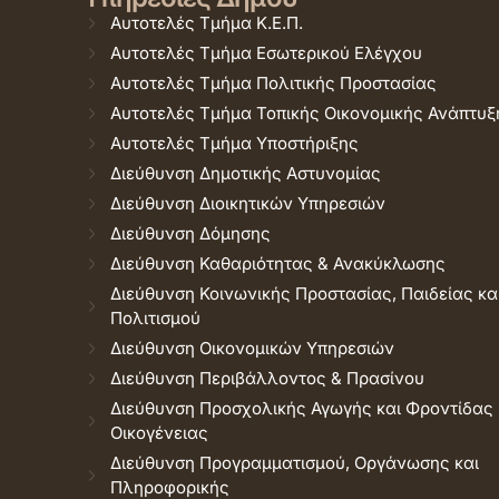
Αυτοτελές Τμήμα Κ.Ε.Π.
Αυτοτελές Τμήμα Εσωτερικού Ελέγχου
Αυτοτελές Τμήμα Πολιτικής Προστασίας
Αυτοτελές Τμήμα Τοπικής Οικονομικής Ανάπτυξ
Αυτοτελές Τμήμα Υποστήριξης
Διεύθυνση Δημοτικής Αστυνομίας
Διεύθυνση Διοικητικών Υπηρεσιών
Διεύθυνση Δόμησης
Διεύθυνση Καθαριότητας & Ανακύκλωσης
Διεύθυνση Κοινωνικής Προστασίας, Παιδείας κα
Πολιτισμού
Διεύθυνση Οικονομικών Υπηρεσιών
Διεύθυνση Περιβάλλοντος & Πρασίνου
Διεύθυνση Προσχολικής Αγωγής και Φροντίδας
Οικογένειας
Διεύθυνση Προγραμματισμού, Οργάνωσης και
Πληροφορικής