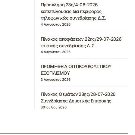
Πρόσκληση 23η/4-08-2026
κατεπείγουσας δια περιφοράς
τηλεφωνικώς συνεδρίασης Δ.Σ.
4 Αυγούστου 2026
Πίνακας αποφάσεων 22ης/29-07-2026
τακτικής συνεδρίασης Δ.Σ.
4 Αυγούστου 2026
ΠΡΟΜΗΘΕΙΑ ΟΠΤΙΚΟΑΚΟΥΣΤΙΚΟΥ
ΕΞΟΠΛΙΣΜΟΥ
3 Αυγούστου 2026
Πίνακας Θεμάτων 28ης/28-07-2026
Συνεδρίασης Δημοτικής Επιτροπής
30 Ιουλίου 2026