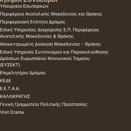
Υπουργείο Εσωτερικών
Περιφέρεια Ανατολικής Μακεδονίας και Θράκης
Περιφερειακή Ενότητα Δράμας
Ειδική Υπηρεσίας Διαχείρισης Ε.Π. Περιφέρειας
Ανατολικής Μακεδονίας & Θράκης
Αποκεντρωμένη Διοίκηση Μακεδονίας - Θράκης
Ειδική Υπηρεσία Συντονισμού και Παρακολούθησης
Δράσεων Ευρωπαϊκού Κοινωνικού Ταμείου
(ΕΥΣΕΚΤ)
Επιμελητήριο Δράμας
ΚΕΔΕ
Ε.Ε.Τ.Α.Α.
ΚΑΛΛΙΚΡΑΤΗΣ
Γενική Γραμματεία Πολιτικής Προστασίας
Visit Drama