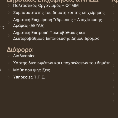
Πολιτιστικός Οργανισμός – ΦΤΜΜ
Συμπαραστάτης του δημότη και της επιχείρησης
Δημοτική Επιχείρηση Ύδρευσης – Αποχέτευσης
Δράμας (ΔΕΥΑΔ)
ης
Δημοτική Επιτροπή Πρωτοβάθμιας και
Δευτεροβάθμιας Εκπαίδευσης Δήμου Δράμας
Διάφορα
Διαδικασίες
Χάρτης δικαιωμάτων και υποχρεώσεων του δημότη
ι
Μάθε που ψηφίζεις
Υπηρεσίες Τ.Π.Ε.