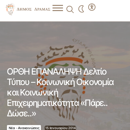
ΟΡΘΗ ΕΠΑΝΑΛΗΨΗ Δελτίο Τύπου – Κοινωνική Οικονομία
και Κοινωνική Επιχειρηματικότητα «Πάρε.. Δώσε..»
ΟΡΘΗ ΕΠΑΝΑΛΗΨΗ Δελτίο
Τύπου – Κοινωνική Οικονομία
και Κοινωνική
Επιχειρηματικότητα «Πάρε..
Δώσε..»
Νέα - Ανακοινώσεις
15 Ιανουαρίου 2014