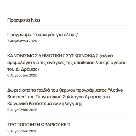
Πρόσφατα Νέα
Πρόγραμμα ‘Τουρισμός για όλους’
7 Αυγούστου 2026
ΚΑΝΟΝΙΣΜΟΣ ΔΗΜΟΤΙΚΗΣ ΣΥΓΚΟΙΝΩΝΙΑΣ (ειδικά
δρομολόγια για τις ανάγκες της υπαίθριας λαϊκής αγοράς
του Δ. Δράμας)
6 Αυγούστου 2026
Δωρεά από τα παιδιά του θερινού προγράμματος “Active
Summer” του Γυμναστικού Συλλόγου Δράμας στο
Κοινωνικό Κατάστημα Αλληλεγγύης
5 Αυγούστου 2026
ΤΡΟΠΟΠΟΙΗΣΗ ΩΡΑΡΙΟΥ ΚΕΠ
5 Αυγούστου 2026