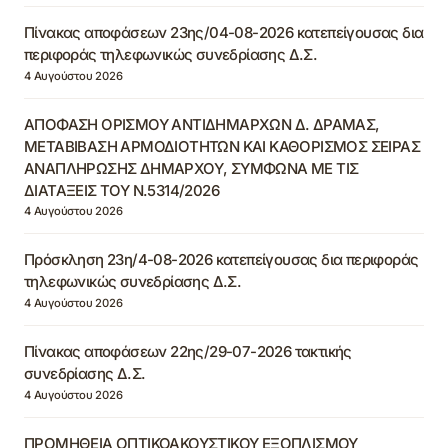
Πίνακας αποφάσεων 23ης/04-08-2026 κατεπείγουσας δια
περιφοράς τηλεφωνικώς συνεδρίασης Δ.Σ.
4 Αυγούστου 2026
ΑΠΟΦΑΣΗ ΟΡΙΣΜΟΥ ΑΝΤΙΔΗΜΑΡΧΩΝ Δ. ΔΡΑΜΑΣ,
ΜΕΤΑΒΙΒΑΣΗ ΑΡΜΟΔΙΟΤΗΤΩΝ ΚΑΙ ΚΑΘΟΡΙΣΜΟΣ ΣΕΙΡΑΣ
ΑΝΑΠΛΗΡΩΣΗΣ ΔΗΜΑΡΧΟΥ, ΣΥΜΦΩΝΑ ΜΕ ΤΙΣ
ΔΙΑΤΑΞΕΙΣ ΤΟΥ Ν.5314/2026
4 Αυγούστου 2026
Πρόσκληση 23η/4-08-2026 κατεπείγουσας δια περιφοράς
τηλεφωνικώς συνεδρίασης Δ.Σ.
4 Αυγούστου 2026
Πίνακας αποφάσεων 22ης/29-07-2026 τακτικής
συνεδρίασης Δ.Σ.
4 Αυγούστου 2026
ΠΡΟΜΗΘΕΙΑ ΟΠΤΙΚΟΑΚΟΥΣΤΙΚΟΥ ΕΞΟΠΛΙΣΜΟΥ