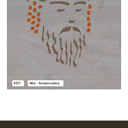
ΚΕΠ
Νέα - Ανακοινώσεις