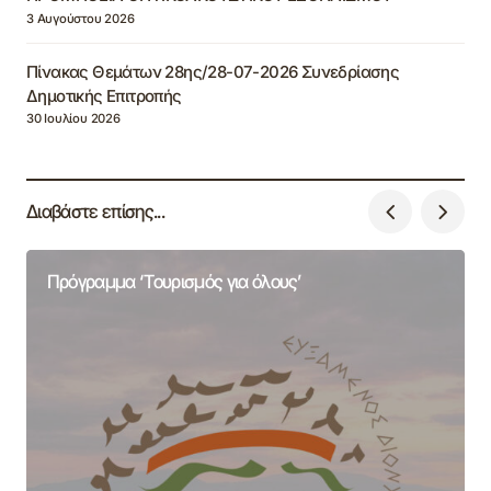
3 Αυγούστου 2026
Πίνακας Θεμάτων 28ης/28-07-2026 Συνεδρίασης
Δημοτικής Επιτροπής
30 Ιουλίου 2026
Διαβάστε επίσης...
Πρόγραμμα ‘Τουρισμός για όλους’