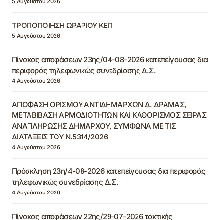
5 Αυγούστου 2026
ΤΡΟΠΟΠΟΙΗΣΗ ΩΡΑΡΙΟΥ ΚΕΠ
5 Αυγούστου 2026
Πίνακας αποφάσεων 23ης/04-08-2026 κατεπείγουσας δια
περιφοράς τηλεφωνικώς συνεδρίασης Δ.Σ.
4 Αυγούστου 2026
ΑΠΟΦΑΣΗ ΟΡΙΣΜΟΥ ΑΝΤΙΔΗΜΑΡΧΩΝ Δ. ΔΡΑΜΑΣ,
ΜΕΤΑΒΙΒΑΣΗ ΑΡΜΟΔΙΟΤΗΤΩΝ ΚΑΙ ΚΑΘΟΡΙΣΜΟΣ ΣΕΙΡΑΣ
ΑΝΑΠΛΗΡΩΣΗΣ ΔΗΜΑΡΧΟΥ, ΣΥΜΦΩΝΑ ΜΕ ΤΙΣ
ΔΙΑΤΑΞΕΙΣ ΤΟΥ Ν.5314/2026
4 Αυγούστου 2026
Πρόσκληση 23η/4-08-2026 κατεπείγουσας δια περιφοράς
τηλεφωνικώς συνεδρίασης Δ.Σ.
4 Αυγούστου 2026
Πίνακας αποφάσεων 22ης/29-07-2026 τακτικής