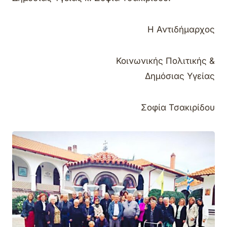
Η Αντιδήμαρχος
Κοινωνικής Πολιτικής &
Δημόσιας Υγείας
Σοφία Τσακιρίδου