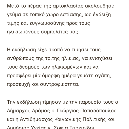
Μετά το πέρας της αρτοκλασίας ακολούθησε
γεύμα σε τοπικό χώρο εστίασης, ως ένδειξη
τιμής και ευγνωμοσύνης προς τους
ηλικιωμένους συμπολίτες μας.
Η εκδήλωση είχε σκοπό να τιμήσει τους
ανθρώπους της τρίτης ηλικίας, να ενισχύσει
τους δεσμούς των ηλικιωμένων και να
προσφέρει μία όμορφη ημέρα γεμάτη αγάπη,
προσευχή και συντροφικότητα.
Την εκδήλωση τίμησαν με την παρουσία τους ο
Δήμαρχος Δράμας κ. Γεώργιος Παπαδόπουλος
και η Αντιδήμαρχος Κοινωνικής Πολιτικής και
Δημόσιας Υγείας κ. Σοφία Τσακιρίδου.