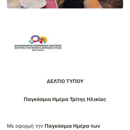
ΔΕΛΤΙΟ ΤΥΠΟΥ
Παγκόσμια Ημέρα Τρίτης Ηλικίας
Με αφορμή την
Παγκόσμια Ημέρα των