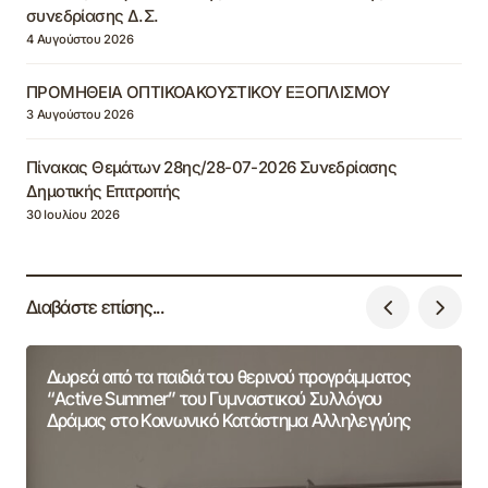
συνεδρίασης Δ.Σ.
4 Αυγούστου 2026
ΠΡΟΜΗΘΕΙΑ ΟΠΤΙΚΟΑΚΟΥΣΤΙΚΟΥ ΕΞΟΠΛΙΣΜΟΥ
3 Αυγούστου 2026
Πίνακας Θεμάτων 28ης/28-07-2026 Συνεδρίασης
Δημοτικής Επιτροπής
30 Ιουλίου 2026
Διαβάστε επίσης...
Δωρεά από τα παιδιά του θερινού προγράμματος
“Active Summer” του Γυμναστικού Συλλόγου
Δράμας στο Κοινωνικό Κατάστημα Αλληλεγγύης