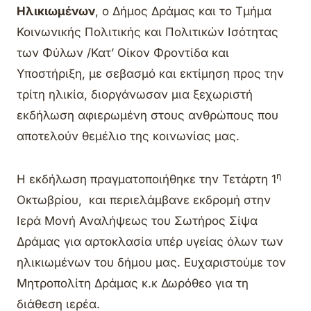
Ηλικιωμένων
, ο Δήμος Δράμας και το Τμήμα
Κοινωνικής Πολιτικής και Πολιτικών Ισότητας
των Φύλων /Κατ’ Οίκον Φροντίδα και
Υποστήριξη, με σεβασμό και εκτίμηση προς την
τρίτη ηλικία, διοργάνωσαν μια ξεχωριστή
εκδήλωση αφιερωμένη στους ανθρώπους που
αποτελούν θεμέλιο της κοινωνίας μας.
η
Η εκδήλωση πραγματοποιήθηκε την Τετάρτη 1
Οκτωβρίου, και περιελάμβανε εκδρομή στην
Ιερά Μονή Αναλήψεως του Σωτήρος Σίψα
Δράμας για αρτοκλασία υπέρ υγείας όλων των
ηλικιωμένων του δήμου μας. Ευχαριστούμε τον
Μητροπολίτη Δράμας κ.κ Δωρόθεο για τη
διάθεση ιερέα.