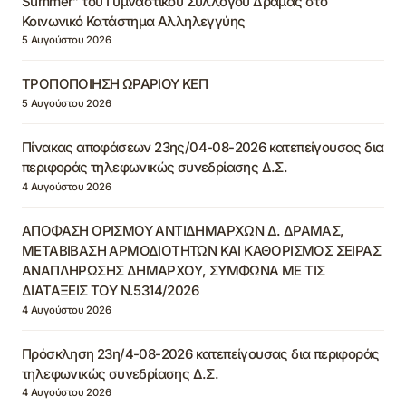
Summer” του Γυμναστικού Συλλόγου Δράμας στο
Κοινωνικό Κατάστημα Αλληλεγγύης
5 Αυγούστου 2026
ΤΡΟΠΟΠΟΙΗΣΗ ΩΡΑΡΙΟΥ ΚΕΠ
5 Αυγούστου 2026
Πίνακας αποφάσεων 23ης/04-08-2026 κατεπείγουσας δια
περιφοράς τηλεφωνικώς συνεδρίασης Δ.Σ.
4 Αυγούστου 2026
ΑΠΟΦΑΣΗ ΟΡΙΣΜΟΥ ΑΝΤΙΔΗΜΑΡΧΩΝ Δ. ΔΡΑΜΑΣ,
ΜΕΤΑΒΙΒΑΣΗ ΑΡΜΟΔΙΟΤΗΤΩΝ ΚΑΙ ΚΑΘΟΡΙΣΜΟΣ ΣΕΙΡΑΣ
ΑΝΑΠΛΗΡΩΣΗΣ ΔΗΜΑΡΧΟΥ, ΣΥΜΦΩΝΑ ΜΕ ΤΙΣ
ΔΙΑΤΑΞΕΙΣ ΤΟΥ Ν.5314/2026
4 Αυγούστου 2026
Πρόσκληση 23η/4-08-2026 κατεπείγουσας δια περιφοράς
τηλεφωνικώς συνεδρίασης Δ.Σ.
4 Αυγούστου 2026