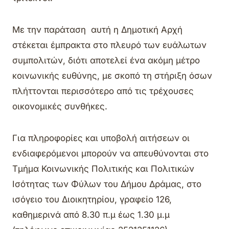
Με την παράταση αυτή η Δημοτική Αρχή
στέκεται έμπρακτα στο πλευρό των ευάλωτων
συμπολιτών, διότι αποτελεί ένα ακόμη μέτρο
κοινωνικής ευθύνης, με σκοπό τη στήριξη όσων
πλήττονται περισσότερο από τις τρέχουσες
οικονομικές συνθήκες.
Για πληροφορίες και υποβολή αιτήσεων οι
ενδιαφερόμενοι μπορούν να απευθύνονται στο
Τμήμα Κοινωνικής Πολιτικής και Πολιτικών
Ισότητας των Φύλων του Δήμου Δράμας, στο
ισόγειο του Διοικητηρίου, γραφείο 126,
καθημερινά από 8.30 π.μ έως 1.30 μ.μ