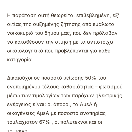
Η παράταση αυτή θεωρείται επιβεβλημένη, εξ’
αιτίας της αυξημένης ζήτησης από ευάλωτα
νοικοκυριά του δήμου μας, που δεν πρόλαβαν
να καταθέσουν την αίτηση με τα αντίστοιχα
δικαιολογητικά που προβλέπονται για κάθε
κατηγορία.
Δικαιούχοι σε ποσοστό μείωσης 50% του
ενοποιημένου τέλους καθαριότητας – φωτισμού
μέσω των τιμολογίων των παρόχων ηλεκτρικής
ενέργειας είναι: οι άποροι, τα ΑμεΑ ή
οικογένειες ΑμεΑ με ποσοστό αναπηρίας
τουλάχιστον 67% , οι πολύτεκνοι και οι
τρίτεκνοι.