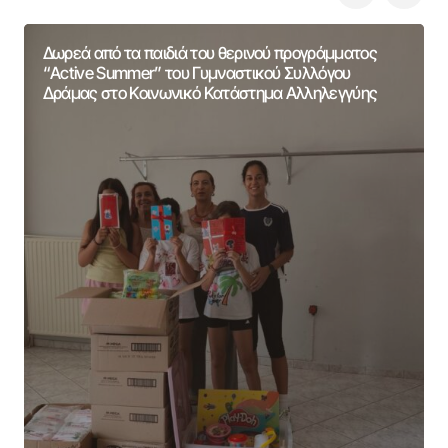
Δωρεά από τα παιδιά του θερινού προγράμματος
“Active Summer” του Γυμναστικού Συλλόγου
Δράμας στο Κοινωνικό Κατάστημα Αλληλεγγύης