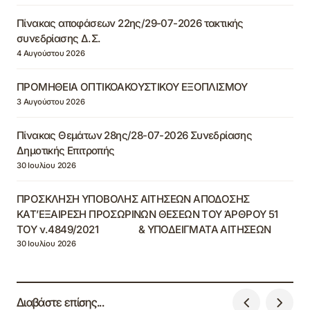
Πίνακας αποφάσεων 22ης/29-07-2026 τακτικής
συνεδρίασης Δ.Σ.
4 Αυγούστου 2026
ΠΡΟΜΗΘΕΙΑ ΟΠΤΙΚΟΑΚΟΥΣΤΙΚΟΥ ΕΞΟΠΛΙΣΜΟΥ
3 Αυγούστου 2026
Πίνακας Θεμάτων 28ης/28-07-2026 Συνεδρίασης
Δημοτικής Επιτροπής
30 Ιουλίου 2026
ΠΡΟΣΚΛΗΣΗ ΥΠΟΒΟΛΗΣ ΑΙΤΗΣΕΩΝ ΑΠΟΔΟΣΗΣ
ΚΑΤ’ΕΞΑΙΡΕΣΗ ΠΡΟΣΩΡΙΝΩΝ ΘΕΣΕΩΝ ΤΟΥ ΆΡΘΡΟΥ 51
ΤΟΥ ν.4849/2021 & ΥΠΟΔΕΙΓΜΑΤΑ ΑΙΤΗΣΕΩΝ
30 Ιουλίου 2026
Διαβάστε επίσης...