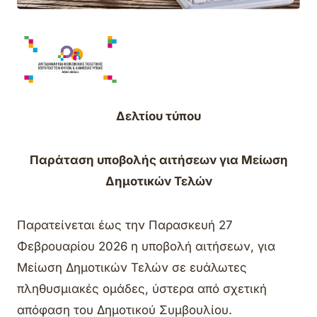
Δελτίου τύπου
Παράταση υποβολής αιτήσεων για Μείωση
Δημοτικών Τελών
Παρατείνεται έως την Παρασκευή 27
Φεβρουαρίου 2026 η υποβολή αιτήσεων, για
Μείωση Δημοτικών Τελών σε ευάλωτες
πληθυσμιακές ομάδες, ύστερα από σχετική
απόφαση του Δημοτικού Συμβουλίου.