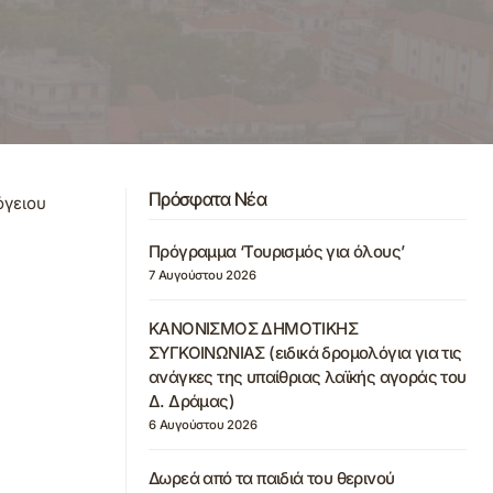
Πρόσφατα Νέα
όγειου
Πρόγραμμα ‘Τουρισμός για όλους’
7 Αυγούστου 2026
ΚΑΝΟΝΙΣΜΟΣ ΔΗΜΟΤΙΚΗΣ
ΣΥΓΚΟΙΝΩΝΙΑΣ (ειδικά δρομολόγια για τις
ανάγκες της υπαίθριας λαϊκής αγοράς του
Δ. Δράμας)
6 Αυγούστου 2026
Δωρεά από τα παιδιά του θερινού