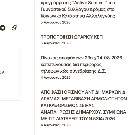
προγράμματος “Active Summer” του
Γυμναστικού Συλλόγου Δράμας στο
Κοινωνικό Κατάστημα Αλληλεγγύης
5 Αυγούστου 2026
ΤΡΟΠΟΠΟΙΗΣΗ ΩΡΑΡΙΟΥ ΚΕΠ
5 Αυγούστου 2026
Πίνακας αποφάσεων 23ης/04-08-2026
κατεπείγουσας δια περιφοράς
τηλεφωνικώς συνεδρίασης Δ.Σ.
ων
ς
4 Αυγούστου 2026
ΑΠΟΦΑΣΗ ΟΡΙΣΜΟΥ ΑΝΤΙΔΗΜΑΡΧΩΝ Δ.
ΔΡΑΜΑΣ, ΜΕΤΑΒΙΒΑΣΗ ΑΡΜΟΔΙΟΤΗΤΩΝ
ΚΑΙ ΚΑΘΟΡΙΣΜΟΣ ΣΕΙΡΑΣ
ΑΝΑΠΛΗΡΩΣΗΣ ΔΗΜΑΡΧΟΥ, ΣΥΜΦΩΝΑ
ΜΕ ΤΙΣ ΔΙΑΤΑΞΕΙΣ ΤΟΥ Ν.5314/2026
4 Αυγούστου 2026