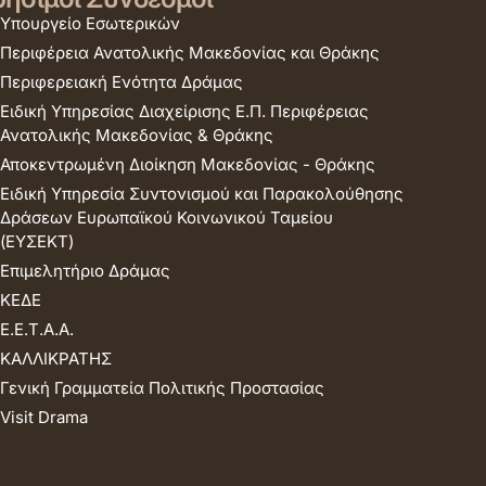
Υπουργείο Εσωτερικών
Περιφέρεια Ανατολικής Μακεδονίας και Θράκης
Περιφερειακή Ενότητα Δράμας
Ειδική Υπηρεσίας Διαχείρισης Ε.Π. Περιφέρειας
Ανατολικής Μακεδονίας & Θράκης
Αποκεντρωμένη Διοίκηση Μακεδονίας - Θράκης
Ειδική Υπηρεσία Συντονισμού και Παρακολούθησης
Δράσεων Ευρωπαϊκού Κοινωνικού Ταμείου
(ΕΥΣΕΚΤ)
Επιμελητήριο Δράμας
ΚΕΔΕ
Ε.Ε.Τ.Α.Α.
ΚΑΛΛΙΚΡΑΤΗΣ
Γενική Γραμματεία Πολιτικής Προστασίας
Visit Drama