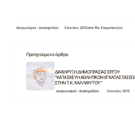
Διαγωνισμοί - Διακηρύξεις
3 Ιουνίου 2015
από
Ρία Σταμοπούλου
Προηγούμενο άρθρο
ΔΙΑΚΗΡΥΞΗ ΔΗΜΟΠΡΑΣΙΑΣ ΕΡΓΟΥ
"ΚΑΤΑΣΚΕΥΗ ΑΘΛΗΤΙΚΩΝ ΕΓΚΑΤΑΣΤΑΣΕ
ΣΤΗΝ Τ.Κ. ΚΑΛΛΙΦΥΤΟΥ"
Διαγωνισμοί - Διακηρύξεις
3 Ιουνίου 2015