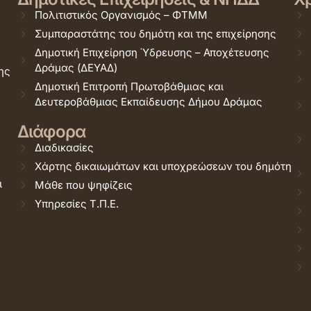
Πολιτιστικός Οργανισμός – ΦΤΜΜ
Συμπαραστάτης του δημότη και της επιχείρησης
Δημοτική Επιχείρηση Ύδρευσης – Αποχέτευσης
Δράμας (ΔΕΥΑΔ)
ης
Δημοτική Επιτροπή Πρωτοβάθμιας και
Δευτεροβάθμιας Εκπαίδευσης Δήμου Δράμας
Διάφορα
Διαδικασίες
Χάρτης δικαιωμάτων και υποχρεώσεων του δημότη
ι
Μάθε που ψηφίζεις
Υπηρεσίες Τ.Π.Ε.