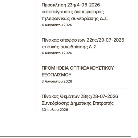
Πρόσκληση 23η/4-08-2026
κατεπείγουσας δια περιφοράς
τηλεφωνικώς συνεδρίασης Δ.Σ.
4 Αυγούστου 2026
Πίνακας αποφάσεων 22ης/29-07-2026
τακτικής συνεδρίασης Δ.Σ.
4 Αυγούστου 2026
ΠΡΟΜΗΘΕΙΑ ΟΠΤΙΚΟΑΚΟΥΣΤΙΚΟΥ
ΕΞΟΠΛΙΣΜΟΥ
3 Αυγούστου 2026
Πίνακας Θεμάτων 28ης/28-07-2026
Συνεδρίασης Δημοτικής Επιτροπής
30 Ιουλίου 2026