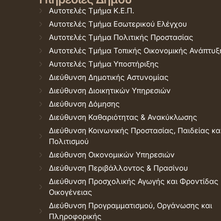
Αυτοτελές Τμήμα Κ.Ε.Π.
Αυτοτελές Τμήμα Εσωτερικού Ελέγχου
Αυτοτελές Τμήμα Πολιτικής Προστασίας
Αυτοτελές Τμήμα Τοπικής Οικονομικής Ανάπτυξ
Αυτοτελές Τμήμα Υποστήριξης
Διεύθυνση Δημοτικής Αστυνομίας
Διεύθυνση Διοικητικών Υπηρεσιών
Διεύθυνση Δόμησης
Διεύθυνση Καθαριότητας & Ανακύκλωσης
Διεύθυνση Κοινωνικής Προστασίας, Παιδείας κα
Πολιτισμού
Διεύθυνση Οικονομικών Υπηρεσιών
Διεύθυνση Περιβάλλοντος & Πρασίνου
Διεύθυνση Προσχολικής Αγωγής και Φροντίδας
Οικογένειας
Διεύθυνση Προγραμματισμού, Οργάνωσης και
Πληροφορικής