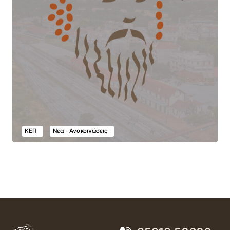
ΚΕΠ
Νέα - Ανακοινώσεις