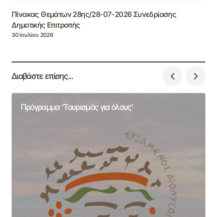
Πίνακας Θεμάτων 28ης/28-07-2026 Συνεδρίασης
Δημοτικής Επιτροπής
30 Ιουλίου 2026
Διαβάστε επίσης...
Πρόγραμμα ‘Τουρισμός για όλους’