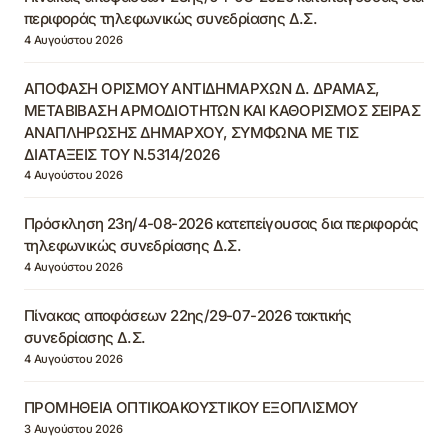
περιφοράς τηλεφωνικώς συνεδρίασης Δ.Σ.
4 Αυγούστου 2026
ΑΠΟΦΑΣΗ ΟΡΙΣΜΟΥ ΑΝΤΙΔΗΜΑΡΧΩΝ Δ. ΔΡΑΜΑΣ,
ΜΕΤΑΒΙΒΑΣΗ ΑΡΜΟΔΙΟΤΗΤΩΝ ΚΑΙ ΚΑΘΟΡΙΣΜΟΣ ΣΕΙΡΑΣ
ΑΝΑΠΛΗΡΩΣΗΣ ΔΗΜΑΡΧΟΥ, ΣΥΜΦΩΝΑ ΜΕ ΤΙΣ
ΔΙΑΤΑΞΕΙΣ ΤΟΥ Ν.5314/2026
4 Αυγούστου 2026
Πρόσκληση 23η/4-08-2026 κατεπείγουσας δια περιφοράς
τηλεφωνικώς συνεδρίασης Δ.Σ.
4 Αυγούστου 2026
Πίνακας αποφάσεων 22ης/29-07-2026 τακτικής
συνεδρίασης Δ.Σ.
4 Αυγούστου 2026
ΠΡΟΜΗΘΕΙΑ ΟΠΤΙΚΟΑΚΟΥΣΤΙΚΟΥ ΕΞΟΠΛΙΣΜΟΥ
3 Αυγούστου 2026