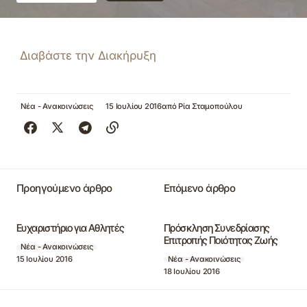
Διαβάστε την Διακήρυξη
Νέα - Ανακοινώσεις
15 Ιουλίου 2016
από
Ρία Σταμοπούλου
Προηγούμενο άρθρο
Επόμενο άρθρο
Ευχαριστήριο για Αθλητές
Πρόσκληση Συνεδρίασης
Επιτροπής Ποιότητας Ζωής
Νέα - Ανακοινώσεις
15 Ιουλίου 2016
Νέα - Ανακοινώσεις
18 Ιουλίου 2016