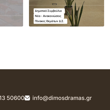
Δημοτικό Συμβούλιο
Νέα - Ανακοινώσεις
Πίνακες Θεμάτων Δ.Σ.
13 50600
info@dimosdramas.gr