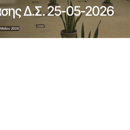
ασης Δ.Σ. 25-05-2026
 Μαΐου 2026