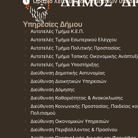
Ωράριο λειτουργίας δημοτικών υπηρε
Υπηρεσίες Δήμου
Αυτοτελές Τμήμα Κ.Ε.Π.
Αυτοτελές Τμήμα Εσωτερικού Ελέγχου
Αυτοτελές Τμήμα Πολιτικής Προστασίας
Αυτοτελές Τμήμα Τοπικής Οικονομικής Ανάπτυξ
Αυτοτελές Τμήμα Υποστήριξης
Διεύθυνση Δημοτικής Αστυνομίας
Διεύθυνση Διοικητικών Υπηρεσιών
Διεύθυνση Δόμησης
Διεύθυνση Καθαριότητας & Ανακύκλωσης
Διεύθυνση Κοινωνικής Προστασίας, Παιδείας κα
Πολιτισμού
Διεύθυνση Οικονομικών Υπηρεσιών
Διεύθυνση Περιβάλλοντος & Πρασίνου
Διεύθυνση Προσχολικής Αγωγής και Φροντίδας