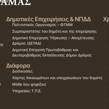
σιών
Δημοτικές Επιχειρήσεις & ΝΠΔΔ
Χρ
Πολιτιστικός Οργανισμός – ΦΤΜΜ
Συμπαραστάτης του δημότη και της επιχείρησης
Δημοτική Επιχείρηση Ύδρευσης – Αποχέτευσης
Δράμας (ΔΕΥΑΔ)
ης
Δημοτική Επιτροπή Πρωτοβάθμιας και
Δευτεροβάθμιας Εκπαίδευσης Δήμου Δράμας
Διάφορα
Διαδικασίες
Χάρτης δικαιωμάτων και υποχρεώσεων του δημότη
ι
Μάθε που ψηφίζεις
Υπηρεσίες Τ.Π.Ε.