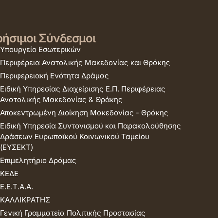
ήσιμοι Σύνδεσμοι
Υπουργείο Εσωτερικών
Περιφέρεια Ανατολικής Μακεδονίας και Θράκης
Περιφερειακή Ενότητα Δράμας
Ειδική Υπηρεσίας Διαχείρισης Ε.Π. Περιφέρειας
Ανατολικής Μακεδονίας & Θράκης
Αποκεντρωμένη Διοίκηση Μακεδονίας - Θράκης
Ειδική Υπηρεσία Συντονισμού και Παρακολούθησης
Δράσεων Ευρωπαϊκού Κοινωνικού Ταμείου
(ΕΥΣΕΚΤ)
Επιμελητήριο Δράμας
ΚΕΔΕ
Ε.Ε.Τ.Α.Α.
ΚΑΛΛΙΚΡΑΤΗΣ
Γενική Γραμματεία Πολιτικής Προστασίας