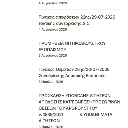
4 Αυγούστου 2026
Πίνακας αποφάσεων 22ης/29-07-2026
τακτικής συνεδρίασης Δ.Σ.
4 Αυγούστου 2026
ΠΡΟΜΗΘΕΙΑ ΟΠΤΙΚΟΑΚΟΥΣΤΙΚΟΥ
ΕΞΟΠΛΙΣΜΟΥ
3 Αυγούστου 2026
Πίνακας Θεμάτων 28ης/28-07-2026
Συνεδρίασης Δημοτικής Επιτροπής
30 Ιουλίου 2026
ΠΡΟΣΚΛΗΣΗ ΥΠΟΒΟΛΗΣ ΑΙΤΗΣΕΩΝ
ΑΠΟΔΟΣΗΣ ΚΑΤ’ΕΞΑΙΡΕΣΗ ΠΡΟΣΩΡΙΝΩΝ
ΘΕΣΕΩΝ ΤΟΥ ΆΡΘΡΟΥ 51 ΤΟΥ
ν.4849/2021 & ΥΠΟΔΕΙΓΜΑΤΑ
ΑΙΤΗΣΕΩΝ
30 Ιουλίου 2026