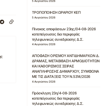
5 Αυγούστου 2026
ΤΡΟΠΟΠΟΙΗΣΗ ΩΡΑΡΙΟΥ ΚΕΠ
5 Αυγούστου 2026
Πίνακας αποφάσεων 23ης/04-08-2026
κατεπείγουσας δια περιφοράς
τηλεφωνικώς συνεδρίασης Δ.Σ.
4 Αυγούστου 2026
ΑΠΟΦΑΣΗ ΟΡΙΣΜΟΥ ΑΝΤΙΔΗΜΑΡΧΩΝ Δ.
ης
ΔΡΑΜΑΣ, ΜΕΤΑΒΙΒΑΣΗ ΑΡΜΟΔΙΟΤΗΤΩΝ
ΚΑΙ ΚΑΘΟΡΙΣΜΟΣ ΣΕΙΡΑΣ
ΑΝΑΠΛΗΡΩΣΗΣ ΔΗΜΑΡΧΟΥ, ΣΥΜΦΩΝΑ
ΜΕ ΤΙΣ ΔΙΑΤΑΞΕΙΣ ΤΟΥ Ν.5314/2026
4 Αυγούστου 2026
Πρόσκληση 23η/4-08-2026
κατεπείγουσας δια περιφοράς
τηλεφωνικώς συνεδρίασης Δ.Σ.