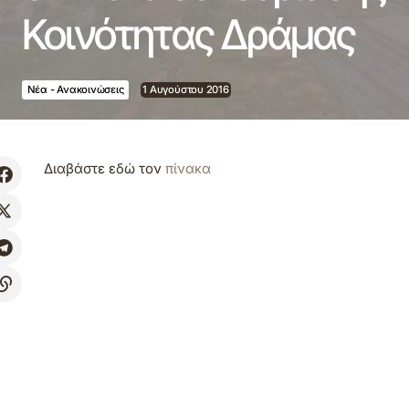
Κοινότητας Δράμας
Νέα - Ανακοινώσεις
1 Αυγούστου 2016
Διαβάστε εδώ τον
πίνακα