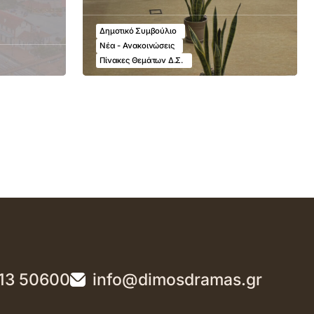
Δημοτικό Συμβούλιο
Νέα - Ανακοινώσεις
Πίνακες Θεμάτων Δ.Σ.
13 50600
info@dimosdramas.gr