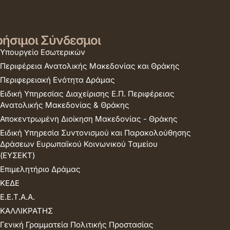
ήσιμοι Σύνδεσμοι
Υπουργείο Εσωτερικών
Περιφέρεια Ανατολικής Μακεδονίας και Θράκης
Περιφερειακή Ενότητα Δράμας
Ειδική Υπηρεσίας Διαχείρισης Ε.Π. Περιφέρειας
Ανατολικής Μακεδονίας & Θράκης
Αποκεντρωμένη Διοίκηση Μακεδονίας - Θράκης
Ειδική Υπηρεσία Συντονισμού και Παρακολούθησης
Δράσεων Ευρωπαϊκού Κοινωνικού Ταμείου
(ΕΥΣΕΚΤ)
Επιμελητήριο Δράμας
ΚΕΔΕ
Ε.Ε.Τ.Α.Α.
ΚΑΛΛΙΚΡΑΤΗΣ
Γενική Γραμματεία Πολιτικής Προστασίας