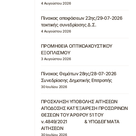
4 Αυγούστου 2026
Πίνακας αποφάσεων 22ης/29-07-2026
τακτικής συνεδρίασης Δ.Σ.
4 Αυγούστου 2026
ΠΡΟΜΗΘΕΙΑ ΟΠΤΙΚΟΑΚΟΥΣΤΙΚΟΥ
ΕΞΟΠΛΙΣΜΟΥ
3 Αυγούστου 2026
Πίνακας Θεμάτων 28ης/28-07-2026
Συνεδρίασης Δημοτικής Επιτροπής
30 Ιουλίου 2026
ΠΡΟΣΚΛΗΣΗ ΥΠΟΒΟΛΗΣ ΑΙΤΗΣΕΩΝ
ΑΠΟΔΟΣΗΣ ΚΑΤ’ΕΞΑΙΡΕΣΗ ΠΡΟΣΩΡΙΝΩΝ
ΘΕΣΕΩΝ ΤΟΥ ΆΡΘΡΟΥ 51 ΤΟΥ
ν.4849/2021 & ΥΠΟΔΕΙΓΜΑΤΑ
ΑΙΤΗΣΕΩΝ
30 Ιουλίου 2026