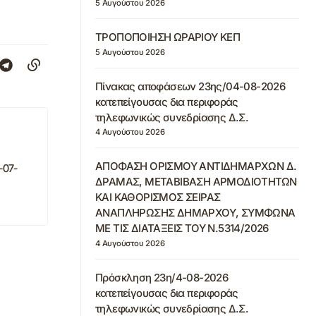
5 Αυγούστου 2026
ΤΡΟΠΟΠΟΙΗΣΗ ΩΡΑΡΙΟΥ ΚΕΠ
5 Αυγούστου 2026
Πίνακας αποφάσεων 23ης/04-08-2026
κατεπείγουσας δια περιφοράς
τηλεφωνικώς συνεδρίασης Δ.Σ.
4 Αυγούστου 2026
ΑΠΟΦΑΣΗ ΟΡΙΣΜΟΥ ΑΝΤΙΔΗΜΑΡΧΩΝ Δ.
-07-
ΔΡΑΜΑΣ, ΜΕΤΑΒΙΒΑΣΗ ΑΡΜΟΔΙΟΤΗΤΩΝ
ΚΑΙ ΚΑΘΟΡΙΣΜΟΣ ΣΕΙΡΑΣ
ΑΝΑΠΛΗΡΩΣΗΣ ΔΗΜΑΡΧΟΥ, ΣΥΜΦΩΝΑ
ΜΕ ΤΙΣ ΔΙΑΤΑΞΕΙΣ ΤΟΥ Ν.5314/2026
4 Αυγούστου 2026
Πρόσκληση 23η/4-08-2026
κατεπείγουσας δια περιφοράς
τηλεφωνικώς συνεδρίασης Δ.Σ.