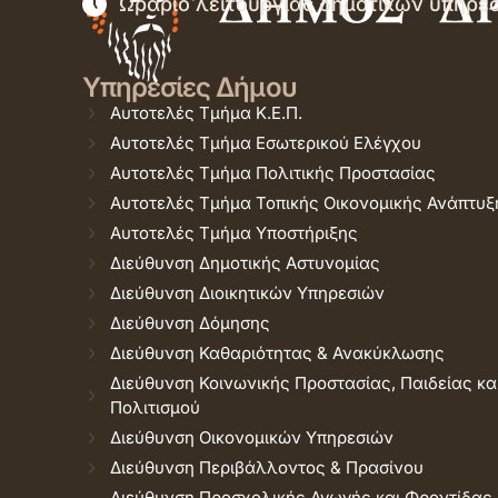
Ωράριο λειτουργίας δημοτικών υπηρε
Υπηρεσίες Δήμου
Αυτοτελές Τμήμα Κ.Ε.Π.
Αυτοτελές Τμήμα Εσωτερικού Ελέγχου
Αυτοτελές Τμήμα Πολιτικής Προστασίας
Αυτοτελές Τμήμα Τοπικής Οικονομικής Ανάπτυξ
Αυτοτελές Τμήμα Υποστήριξης
Διεύθυνση Δημοτικής Αστυνομίας
Διεύθυνση Διοικητικών Υπηρεσιών
Διεύθυνση Δόμησης
Διεύθυνση Καθαριότητας & Ανακύκλωσης
Διεύθυνση Κοινωνικής Προστασίας, Παιδείας κα
Πολιτισμού
Διεύθυνση Οικονομικών Υπηρεσιών
Διεύθυνση Περιβάλλοντος & Πρασίνου
Διεύθυνση Προσχολικής Αγωγής και Φροντίδας