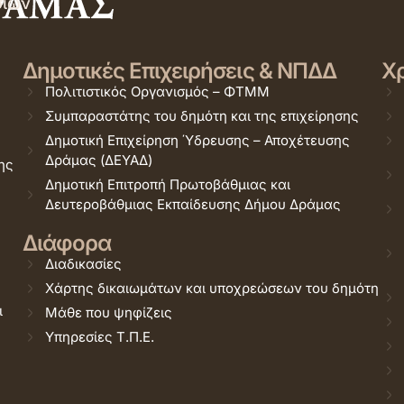
σιών
Δημοτικές Επιχειρήσεις & ΝΠΔΔ
Χρ
Πολιτιστικός Οργανισμός – ΦΤΜΜ
Συμπαραστάτης του δημότη και της επιχείρησης
Δημοτική Επιχείρηση Ύδρευσης – Αποχέτευσης
Δράμας (ΔΕΥΑΔ)
ης
Δημοτική Επιτροπή Πρωτοβάθμιας και
Δευτεροβάθμιας Εκπαίδευσης Δήμου Δράμας
Διάφορα
Διαδικασίες
Χάρτης δικαιωμάτων και υποχρεώσεων του δημότη
ι
Μάθε που ψηφίζεις
Υπηρεσίες Τ.Π.Ε.