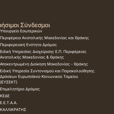
ήσιμοι Σύνδεσμοι
Υπουργείο Εσωτερικών
Περιφέρεια Ανατολικής Μακεδονίας και Θράκης
Περιφερειακή Ενότητα Δράμας
Ειδική Υπηρεσίας Διαχείρισης Ε.Π. Περιφέρειας
Ανατολικής Μακεδονίας & Θράκης
Αποκεντρωμένη Διοίκηση Μακεδονίας - Θράκης
Ειδική Υπηρεσία Συντονισμού και Παρακολούθησης
Δράσεων Ευρωπαϊκού Κοινωνικού Ταμείου
(ΕΥΣΕΚΤ)
Επιμελητήριο Δράμας
ΚΕΔΕ
Ε.Ε.Τ.Α.Α.
ΚΑΛΛΙΚΡΑΤΗΣ