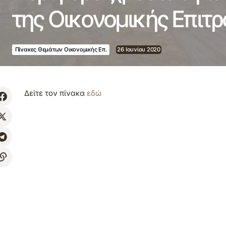
της Οικονομικής Επιτ
Πίνακες Θεμάτων Οικονομικής Επ.
26 Ιουνίου 2020
Δείτε τον πίνακα
εδώ