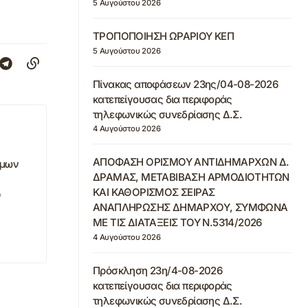
5 Αυγούστου 2026
ΤΡΟΠΟΠΟΙΗΣΗ ΩΡΑΡΙΟΥ ΚΕΠ
5 Αυγούστου 2026
Πίνακας αποφάσεων 23ης/04-08-2026
κατεπείγουσας δια περιφοράς
τηλεφωνικώς συνεδρίασης Δ.Σ.
4 Αυγούστου 2026
ΑΠΟΦΑΣΗ ΟΡΙΣΜΟΥ ΑΝΤΙΔΗΜΑΡΧΩΝ Δ.
ιμων
ΔΡΑΜΑΣ, ΜΕΤΑΒΙΒΑΣΗ ΑΡΜΟΔΙΟΤΗΤΩΝ
ΚΑΙ ΚΑΘΟΡΙΣΜΟΣ ΣΕΙΡΑΣ
0
ΑΝΑΠΛΗΡΩΣΗΣ ΔΗΜΑΡΧΟΥ, ΣΥΜΦΩΝΑ
ΜΕ ΤΙΣ ΔΙΑΤΑΞΕΙΣ ΤΟΥ Ν.5314/2026
4 Αυγούστου 2026
Πρόσκληση 23η/4-08-2026
κατεπείγουσας δια περιφοράς
τηλεφωνικώς συνεδρίασης Δ.Σ.