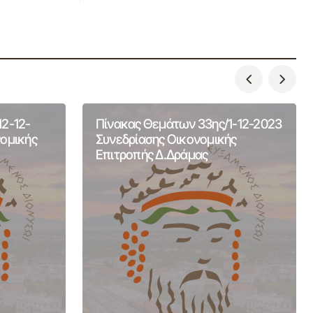
2-12-
Πίνακας Θεμάτων 33ης/1-12-2023
νομικής
Συνεδρίασης Οικονομικής
Επιτροπής Δ.Δράμας