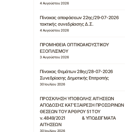
4 Αυγούστου 2026
Πίνακας αποφάσεων 22ης/29-07-2026
τακτικής συνεδρίασης Δ.Σ.
4 Αυγούστου 2026
ΠΡΟΜΗΘΕΙΑ ΟΠΤΙΚΟΑΚΟΥΣΤΙΚΟΥ
ΕΞΟΠΛΙΣΜΟΥ
3 Αυγούστου 2026
Πίνακας Θεμάτων 28ης/28-07-2026
Συνεδρίασης Δημοτικής Επιτροπής
30 Ιουλίου 2026
ΠΡΟΣΚΛΗΣΗ ΥΠΟΒΟΛΗΣ ΑΙΤΗΣΕΩΝ
ΑΠΟΔΟΣΗΣ ΚΑΤ’ΕΞΑΙΡΕΣΗ ΠΡΟΣΩΡΙΝΩΝ
ΘΕΣΕΩΝ ΤΟΥ ΆΡΘΡΟΥ 51 ΤΟΥ
ν.4849/2021 & ΥΠΟΔΕΙΓΜΑΤΑ
ΑΙΤΗΣΕΩΝ
30 Ιουλίου 2026