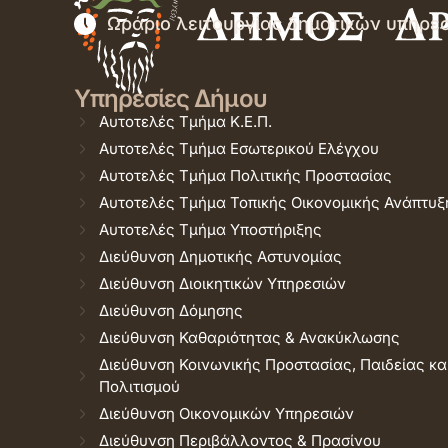
Ωράριο λειτουργίας δημοτικών υπηρε
Υπηρεσίες Δήμου
Αυτοτελές Τμήμα Κ.Ε.Π.
Αυτοτελές Τμήμα Εσωτερικού Ελέγχου
Αυτοτελές Τμήμα Πολιτικής Προστασίας
Αυτοτελές Τμήμα Τοπικής Οικονομικής Ανάπτυξ
Αυτοτελές Τμήμα Υποστήριξης
Διεύθυνση Δημοτικής Αστυνομίας
Διεύθυνση Διοικητικών Υπηρεσιών
Διεύθυνση Δόμησης
Διεύθυνση Καθαριότητας & Ανακύκλωσης
Διεύθυνση Κοινωνικής Προστασίας, Παιδείας κα
Πολιτισμού
Διεύθυνση Οικονομικών Υπηρεσιών
Διεύθυνση Περιβάλλοντος & Πρασίνου