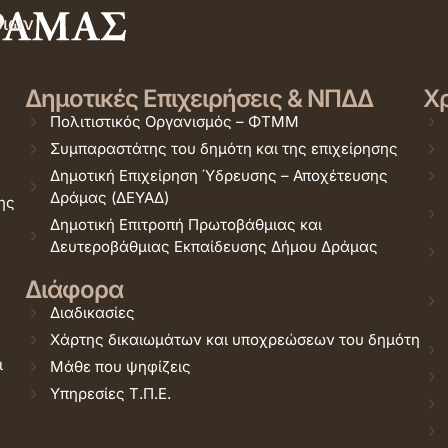
σιών
Δημοτικές Επιχειρήσεις & ΝΠΔΔ
Χρ
Πολιτιστικός Οργανισμός – ΦΤΜΜ
Συμπαραστάτης του δημότη και της επιχείρησης
Δημοτική Επιχείρηση Ύδρευσης – Αποχέτευσης
Δράμας (ΔΕΥΑΔ)
ης
Δημοτική Επιτροπή Πρωτοβάθμιας και
Δευτεροβάθμιας Εκπαίδευσης Δήμου Δράμας
Διάφορα
Διαδικασίες
Χάρτης δικαιωμάτων και υποχρεώσεων του δημότη
ι
Μάθε που ψηφίζεις
Υπηρεσίες Τ.Π.Ε.