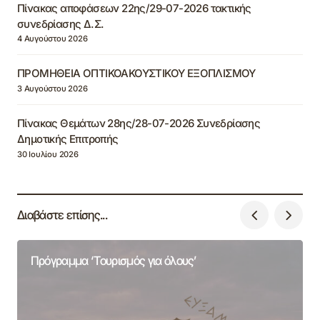
Πίνακας αποφάσεων 22ης/29-07-2026 τακτικής
συνεδρίασης Δ.Σ.
4 Αυγούστου 2026
ΠΡΟΜΗΘΕΙΑ ΟΠΤΙΚΟΑΚΟΥΣΤΙΚΟΥ ΕΞΟΠΛΙΣΜΟΥ
3 Αυγούστου 2026
Πίνακας Θεμάτων 28ης/28-07-2026 Συνεδρίασης
Δημοτικής Επιτροπής
30 Ιουλίου 2026
Διαβάστε επίσης...
Πρόγραμμα ‘Τουρισμός για όλους’