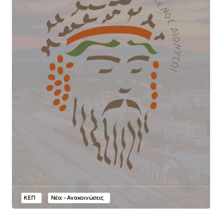
ΚΕΠ
Νέα - Ανακοινώσεις