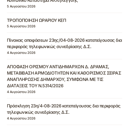
Κοινωνικό Κατάστημα Αλληλεγγύης
5 Αυγούστου 2026
ΤΡΟΠΟΠΟΙΗΣΗ ΩΡΑΡΙΟΥ ΚΕΠ
5 Αυγούστου 2026
Πίνακας αποφάσεων 23ης/04-08-2026 κατεπείγουσας δια
περιφοράς τηλεφωνικώς συνεδρίασης Δ.Σ.
4 Αυγούστου 2026
ΑΠΟΦΑΣΗ ΟΡΙΣΜΟΥ ΑΝΤΙΔΗΜΑΡΧΩΝ Δ. ΔΡΑΜΑΣ,
ΜΕΤΑΒΙΒΑΣΗ ΑΡΜΟΔΙΟΤΗΤΩΝ ΚΑΙ ΚΑΘΟΡΙΣΜΟΣ ΣΕΙΡΑΣ
ΑΝΑΠΛΗΡΩΣΗΣ ΔΗΜΑΡΧΟΥ, ΣΥΜΦΩΝΑ ΜΕ ΤΙΣ
ΔΙΑΤΑΞΕΙΣ ΤΟΥ Ν.5314/2026
4 Αυγούστου 2026
Πρόσκληση 23η/4-08-2026 κατεπείγουσας δια περιφοράς
τηλεφωνικώς συνεδρίασης Δ.Σ.
4 Αυγούστου 2026