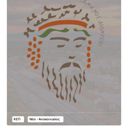
ΚΕΠ
Νέα - Ανακοινώσεις