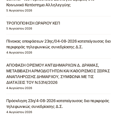
Κοινωνικό Κατάστημα Αλληλεγγύης
5 Αυγούστου 2026
ΤΡΟΠΟΠΟΙΗΣΗ ΩΡΑΡΙΟΥ ΚΕΠ
5 Αυγούστου 2026
Πίνακας αποφάσεων 23ης/04-08-2026 κατεπείγουσας δια
περιφοράς τηλεφωνικώς συνεδρίασης Δ.Σ.
4 Αυγούστου 2026
ΑΠΟΦΑΣΗ ΟΡΙΣΜΟΥ ΑΝΤΙΔΗΜΑΡΧΩΝ Δ. ΔΡΑΜΑΣ,
ΜΕΤΑΒΙΒΑΣΗ ΑΡΜΟΔΙΟΤΗΤΩΝ ΚΑΙ ΚΑΘΟΡΙΣΜΟΣ ΣΕΙΡΑΣ
ΑΝΑΠΛΗΡΩΣΗΣ ΔΗΜΑΡΧΟΥ, ΣΥΜΦΩΝΑ ΜΕ ΤΙΣ
ΔΙΑΤΑΞΕΙΣ ΤΟΥ Ν.5314/2026
4 Αυγούστου 2026
Πρόσκληση 23η/4-08-2026 κατεπείγουσας δια περιφοράς
τηλεφωνικώς συνεδρίασης Δ.Σ.
4 Αυγούστου 2026