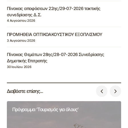
Πίνακας αποφάσεων 22ης/29-07-2026 τακτικής
συνεδρίασης Δ.Σ.
4 Αυγούστου 2026
ΠΡΟΜΗΘΕΙΑ ΟΠΤΙΚΟΑΚΟΥΣΤΙΚΟΥ ΕΞΟΠΛΙΣΜΟΥ
3 Αυγούστου 2026
Πίνακας Θεμάτων 28ης/28-07-2026 Συνεδρίασης
Δημοτικής Επιτροπής
30 Ιουλίου 2026
Διαβάστε επίσης...
Πρόγραμμα ‘Τουρισμός για όλους’