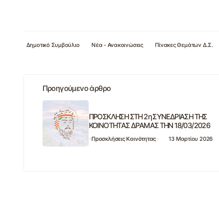
Δημοτικό Συμβούλιο
Νέα - Ανακοινώσεις
Πίνακες Θεμάτων Δ.Σ.
Προηγούμενο άρθρο
ΠΡΟΣΚΛΗΣΗ ΣΤΗ 2η ΣΥΝΕΔΡΙΑΣΗ ΤΗΣ
ΚΟΙΝΟΤΗΤΑΣ ΔΡΑΜΑΣ ΤΗΝ 18/03/2026
Προσκλήσεις Κοινότητας
13 Μαρτίου 2026