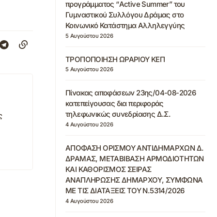
προγράμματος “Active Summer” του
Γυμναστικού Συλλόγου Δράμας στο
Κοινωνικό Κατάστημα Αλληλεγγύης
5 Αυγούστου 2026
ΤΡΟΠΟΠΟΙΗΣΗ ΩΡΑΡΙΟΥ ΚΕΠ
5 Αυγούστου 2026
Πίνακας αποφάσεων 23ης/04-08-2026
κατεπείγουσας δια περιφοράς
τηλεφωνικώς συνεδρίασης Δ.Σ.
ς
4 Αυγούστου 2026
ΑΠΟΦΑΣΗ ΟΡΙΣΜΟΥ ΑΝΤΙΔΗΜΑΡΧΩΝ Δ.
ΔΡΑΜΑΣ, ΜΕΤΑΒΙΒΑΣΗ ΑΡΜΟΔΙΟΤΗΤΩΝ
ΚΑΙ ΚΑΘΟΡΙΣΜΟΣ ΣΕΙΡΑΣ
ΑΝΑΠΛΗΡΩΣΗΣ ΔΗΜΑΡΧΟΥ, ΣΥΜΦΩΝΑ
ΜΕ ΤΙΣ ΔΙΑΤΑΞΕΙΣ ΤΟΥ Ν.5314/2026
4 Αυγούστου 2026