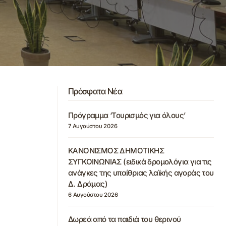
Πρόσφατα Νέα
Πρόγραμμα ‘Τουρισμός για όλους’
7 Αυγούστου 2026
ΚΑΝΟΝΙΣΜΟΣ ΔΗΜΟΤΙΚΗΣ
ΣΥΓΚΟΙΝΩΝΙΑΣ (ειδικά δρομολόγια για τις
ανάγκες της υπαίθριας λαϊκής αγοράς του
Δ. Δράμας)
6 Αυγούστου 2026
Δωρεά από τα παιδιά του θερινού