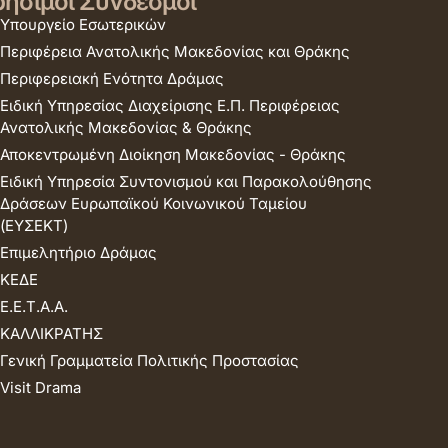
ήσιμοι Σύνδεσμοι
Υπουργείο Εσωτερικών
Περιφέρεια Ανατολικής Μακεδονίας και Θράκης
Περιφερειακή Ενότητα Δράμας
Ειδική Υπηρεσίας Διαχείρισης Ε.Π. Περιφέρειας
Ανατολικής Μακεδονίας & Θράκης
Αποκεντρωμένη Διοίκηση Μακεδονίας - Θράκης
Ειδική Υπηρεσία Συντονισμού και Παρακολούθησης
Δράσεων Ευρωπαϊκού Κοινωνικού Ταμείου
(ΕΥΣΕΚΤ)
Επιμελητήριο Δράμας
ΚΕΔΕ
Ε.Ε.Τ.Α.Α.
ΚΑΛΛΙΚΡΑΤΗΣ
Γενική Γραμματεία Πολιτικής Προστασίας
Visit Drama