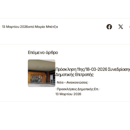
13 Μαρτίου 2026
από
Μαρία Μπότζα
Επόμενο άρθρο
Πρόσκληση 11ης/18-03-2026 Συνεδρίαση
Δημοτικής Επιτροπής
Νέα - Ανακοινώσεις
Προσκλήσεις Δημοτικής Επ.
13 Μαρτίου 2026