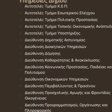
Υπηρεσίες Δήμου
Αυτοτελές Τμήμα Κ.Ε.Π.
Αυτοτελές Τμήμα Εσωτερικού Ελέγχου
Αυτοτελές Τμήμα Πολιτικής Προστασίας
Αυτοτελές Τμήμα Τοπικής Οικονομικής Ανάπτυξ
Αυτοτελές Τμήμα Υποστήριξης
Διεύθυνση Δημοτικής Αστυνομίας
Διεύθυνση Διοικητικών Υπηρεσιών
Διεύθυνση Δόμησης
Διεύθυνση Καθαριότητας & Ανακύκλωσης
Διεύθυνση Κοινωνικής Προστασίας, Παιδείας κα
Πολιτισμού
Διεύθυνση Οικονομικών Υπηρεσιών
Διεύθυνση Περιβάλλοντος & Πρασίνου
Διεύθυνση Προσχολικής Αγωγής και Φροντίδας
Οικογένειας
Διεύθυνση Προγραμματισμού, Οργάνωσης και
Πληροφορικής