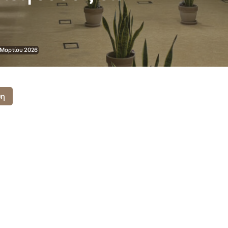
 Μαρτίου 2026
ψη