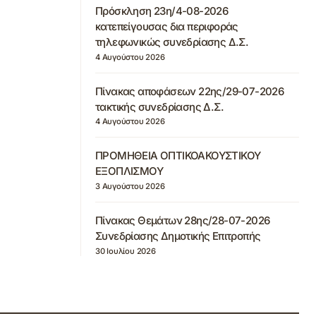
Πρόσκληση 23η/4-08-2026
κατεπείγουσας δια περιφοράς
τηλεφωνικώς συνεδρίασης Δ.Σ.
4 Αυγούστου 2026
Πίνακας αποφάσεων 22ης/29-07-2026
τακτικής συνεδρίασης Δ.Σ.
4 Αυγούστου 2026
ΠΡΟΜΗΘΕΙΑ ΟΠΤΙΚΟΑΚΟΥΣΤΙΚΟΥ
ΕΞΟΠΛΙΣΜΟΥ
3 Αυγούστου 2026
Πίνακας Θεμάτων 28ης/28-07-2026
Συνεδρίασης Δημοτικής Επιτροπής
30 Ιουλίου 2026